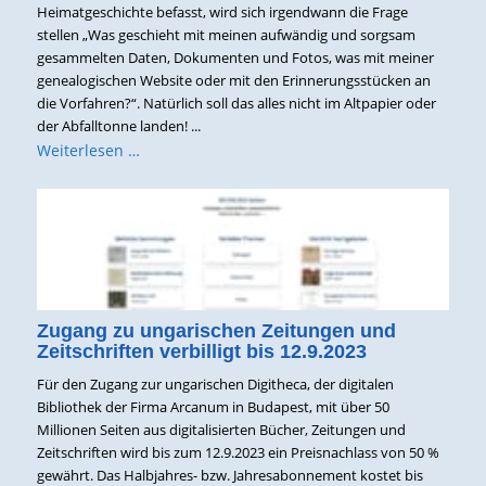
Heimatgeschichte befasst, wird sich irgendwann die Frage
stellen „Was geschieht mit meinen aufwändig und sorgsam
gesammelten Daten, Dokumenten und Fotos, was mit meiner
genealogischen Website oder mit den Erinnerungsstücken an
die Vorfahren?“. Natürlich soll das alles nicht im Altpapier oder
der Abfalltonne landen! ...
Weiterlesen …
Zugang zu ungarischen Zeitungen und
Zeitschriften verbilligt bis 12.9.2023
Für den Zugang zur ungarischen Digitheca, der digitalen
Bibliothek der Firma Arcanum in Budapest, mit über 50
Millionen Seiten aus digitalisierten Bücher, Zeitungen und
Zeitschriften wird bis zum 12.9.2023 ein Preisnachlass von 50 %
gewährt. Das Halbjahres- bzw. Jahresabonnement kostet bis