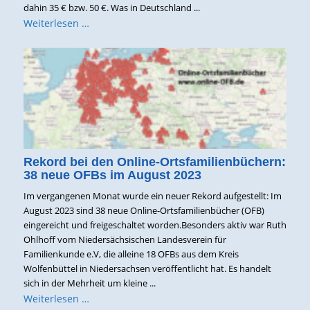
dahin 35 € bzw. 50 €. Was in Deutschland ...
Weiterlesen …
Rekord bei den Online-Ortsfamilienbüchern:
38 neue OFBs im August 2023
Im vergangenen Monat wurde ein neuer Rekord aufgestellt: Im
August 2023 sind 38 neue Online-Ortsfamilienbücher (OFB)
eingereicht und freigeschaltet worden.Besonders aktiv war Ruth
Ohlhoff vom Niedersächsischen Landesverein für
Familienkunde e.V, die alleine 18 OFBs aus dem Kreis
Wolfenbüttel in Niedersachsen veröffentlicht hat. Es handelt
sich in der Mehrheit um kleine ...
Weiterlesen …