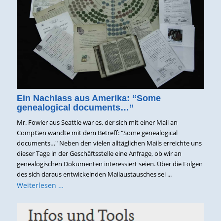
Ein Nachlass aus Amerika: “Some
genealogical documents…”
Mr. Fowler aus Seattle war es, der sich mit einer Mail an
CompGen wandte mit dem Betreff: "Some genealogical
documents…" Neben den vielen alltäglichen Mails erreichte uns
dieser Tage in der Geschäftsstelle eine Anfrage, ob wir an
genealogischen Dokumenten interessiert seien. Über die Folgen
des sich daraus entwickelnden Mailaustausches sei ...
Weiterlesen …