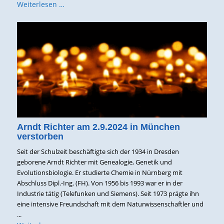
Weiterlesen …
Arndt Richter am 2.9.2024 in München
verstorben
Seit der Schulzeit beschäftigte sich der 1934 in Dresden
geborene Arndt Richter mit Genealogie, Genetik und
Evolutionsbiologie. Er studierte Chemie in Nürnberg mit
Abschluss Dipl.-Ing. (FH). Von 1956 bis 1993 war er in der
Industrie tätig (Telefunken und Siemens). Seit 1973 prägte ihn
eine intensive Freundschaft mit dem Naturwissenschaftler und
...