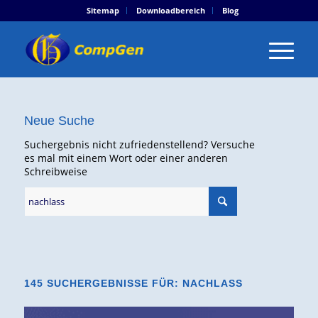
Sitemap
Downloadbereich
Blog
Neue Suche
Suchergebnis nicht zufriedenstellend? Versuche
es mal mit einem Wort oder einer anderen
Schreibweise
145 SUCHERGEBNISSE FÜR: NACHLASS