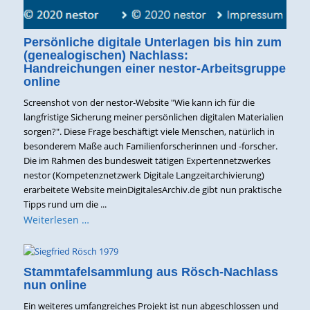
Persönliche digitale Unterlagen bis hin zum
(genealogischen) Nachlass:
Handreichungen einer nestor-Arbeitsgruppe
online
Screenshot von der nestor-Website "Wie kann ich für die
langfristige Sicherung meiner persönlichen digitalen Materialien
sorgen?". Diese Frage beschäftigt viele Menschen, natürlich in
besonderem Maße auch Familienforscherinnen und -forscher.
Die im Rahmen des bundesweit tätigen Expertennetzwerkes
nestor (Kompetenznetzwerk Digitale Langzeitarchivierung)
erarbeitete Website meinDigitalesArchiv.de gibt nun praktische
Tipps rund um die ...
Weiterlesen …
Stammtafelsammlung aus Rösch-Nachlass
nun online
Ein weiteres umfangreiches Projekt ist nun abgeschlossen und