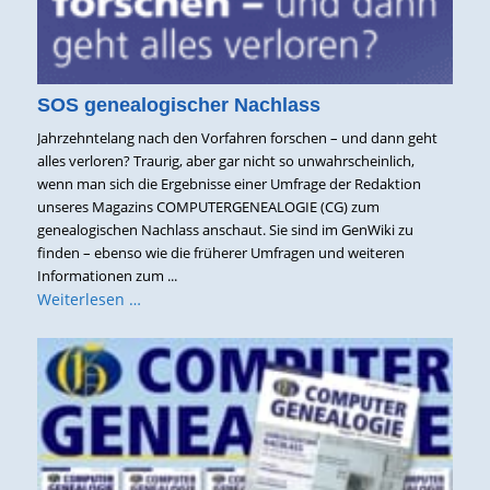
SOS genealogischer Nachlass
Jahrzehntelang nach den Vorfahren forschen – und dann geht
alles verloren? Traurig, aber gar nicht so unwahrscheinlich,
wenn man sich die Ergebnisse einer Umfrage der Redaktion
unseres Magazins COMPUTERGENEALOGIE (CG) zum
genealogischen Nachlass anschaut. Sie sind im GenWiki zu
finden – ebenso wie die früherer Umfragen und weiteren
Informationen zum ...
Weiterlesen …