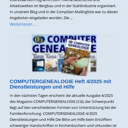
Arbeitswelten im Bergbau und in der Stahlindustrie organisiert.
In unserem Blog und in der CompGen-Mailingliste war zu diesen
Angeboten eingeladen worden. Die ...
Weiterlesen …
COMPUTERGENEALOGIE Heft 4/2025 mit
Dienstleistungen und Hilfe
In den nächsten Tagen erscheint die aktuelle Ausgabe 4/2025
des Magazins COMPUTERGENEALOGIE (CG); der Schwerpunkt
liegt auf den verschiedenen Formen von Unterstützung bei der
Familienforschung. COMPUTERGENEALOGIE 4/2025
Dienstleistungen und Hilfe Die Bitte um Hilfe beim Entziffern
schwieriger Handschriften in Kirchenbüchern und Urkunden ist