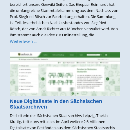
bereichert unsere Genwiki-Seiten. Das Ehepaar Reinhardt hat
die umfangreiche Stammtafelsammlung aus dem Nachlass von
Prof. Siegfried Rösch zur Bearbeitung erhalten. Die Sammlung
ist Teil des erheblichen Nachlassbestandes von Siegfried
Rösch, der von Arndt Richter aus München verwaltet wird. Von
ihm stammt auch die Idee zur Onlinestellung, die ...
Weiterlesen …
Neue Digitalisate in den Sächsischen
Staatsarchiven
Die Leiterin des Sächsischen Staatsarchivs Leipzig, Thekla
Kluttig, teilte uns mit, dass im April weitere 2,6 Millionen
Digitalisate von Beständen aus dem Sächsischen Staatsarchiv