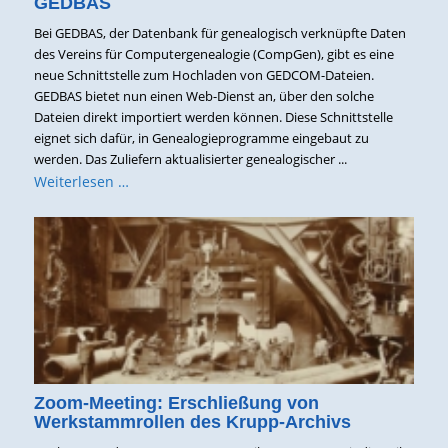
GEDBAS
Bei GEDBAS, der Datenbank für genealogisch verknüpfte Daten
des Vereins für Computergenealogie (CompGen), gibt es eine
neue Schnittstelle zum Hochladen von GEDCOM-Dateien.
GEDBAS bietet nun einen Web-Dienst an, über den solche
Dateien direkt importiert werden können. Diese Schnittstelle
eignet sich dafür, in Genealogieprogramme eingebaut zu
werden. Das Zuliefern aktualisierter genealogischer ...
Weiterlesen …
Zoom-Meeting: Erschließung von
Werkstammrollen des Krupp-Archivs