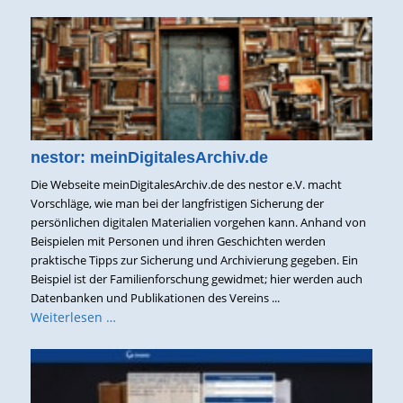
nestor: meinDigitalesArchiv.de
Die Webseite meinDigitalesArchiv.de des nestor e.V. macht
Vorschläge, wie man bei der langfristigen Sicherung der
persönlichen digitalen Materialien vorgehen kann. Anhand von
Beispielen mit Personen und ihren Geschichten werden
praktische Tipps zur Sicherung und Archivierung gegeben. Ein
Beispiel ist der Familienforschung gewidmet; hier werden auch
Datenbanken und Publikationen des Vereins ...
Weiterlesen …