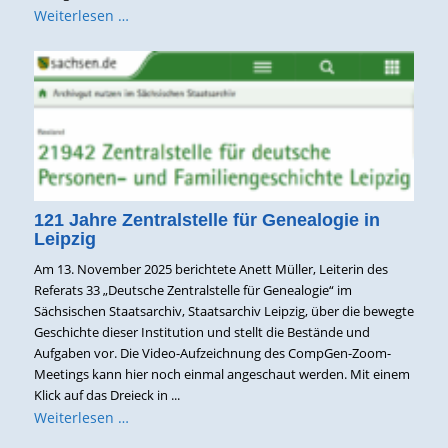
Weiterlesen …
121 Jahre Zentralstelle für Genealogie in
Leipzig
Am 13. November 2025 berichtete Anett Müller, Leiterin des
Referats 33 „Deutsche Zentralstelle für Genealogie“ im
Sächsischen Staatsarchiv, Staatsarchiv Leipzig, über die bewegte
Geschichte dieser Institution und stellt die Bestände und
Aufgaben vor. Die Video-Aufzeichnung des CompGen-Zoom-
Meetings kann hier noch einmal angeschaut werden. Mit einem
Klick auf das Dreieck in ...
Weiterlesen …