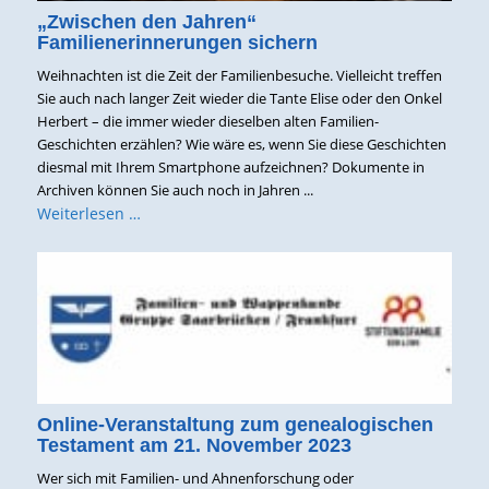
„Zwischen den Jahren“
Familienerinnerungen sichern
Weihnachten ist die Zeit der Familienbesuche. Vielleicht treffen
Sie auch nach langer Zeit wieder die Tante Elise oder den Onkel
Herbert – die immer wieder dieselben alten Familien-
Geschichten erzählen? Wie wäre es, wenn Sie diese Geschichten
diesmal mit Ihrem Smartphone aufzeichnen? Dokumente in
Archiven können Sie auch noch in Jahren ...
Weiterlesen …
Online-Veranstaltung zum genealogischen
Testament am 21. November 2023
Wer sich mit Familien- und Ahnenforschung oder