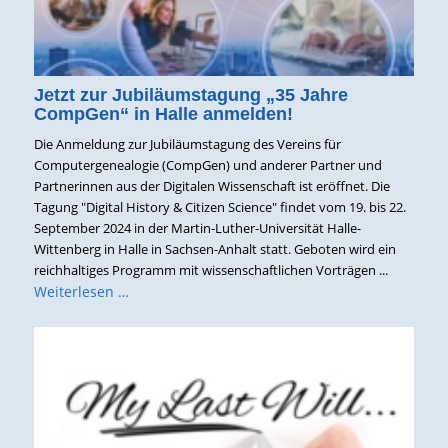
Jetzt zur Jubiläumstagung „35 Jahre
CompGen“ in Halle anmelden!
Die Anmeldung zur Jubiläumstagung des Vereins für
Computergenealogie (CompGen) und anderer Partner und
Partnerinnen aus der Digitalen Wissenschaft ist eröffnet. Die
Tagung "Digital History & Citizen Science" findet vom 19. bis 22.
September 2024 in der Martin-Luther-Universität Halle-
Wittenberg in Halle in Sachsen-Anhalt statt. Geboten wird ein
reichhaltiges Programm mit wissenschaftlichen Vorträgen ...
Weiterlesen …