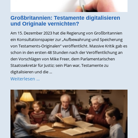
Großbritannien: Testamente digitalisieren
und Originale vernichten?
Am 15. Dezember 2023 hat die Regierung von Großbritannien
ein Konsultationspapier zur „Aufbewahrung und Speicherung
von Testaments-Originalen“ veröffentlicht. Massive Kritik gab es
schon in den ersten 48 Stunden nach der Veröffentlichung an
den Vorschlägen von Mike Freer, dem Parlamentarischen
Staatssekretär für Justiz; sein Plan war, Testamente zu
digitalisieren und die ...
Weiterlesen …