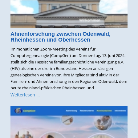
Ahnenforschung zwischen Odenwald,
Rheinhessen und Oberhessen
Im monatlichen Zoom-Meeting des Vereins für
Computergenealogie (CompGen) am Donnerstag, 13. Juni 2024,
stellt sich die Hessische familiengeschichtliche Vereinigung e.V.
(HfV) als eine der drei im Bundesland Hessen ansässigen
genealogischen Vereine vor. Ihre Mitglieder sind aktiv in der
Familien- und Ahnenforschung in den Regionen Odenwald, dem
heute rheinland-pfälzischen Rheinhessen und ...
Weiterlesen …