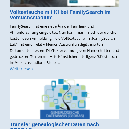
Volltextsuche mit KI bei FamilySearch im
Versuchsstadium
FamilySearch hat eine neue Ära der Familien- und
Ahnenforschung eingeleitet: Nun kann man – nach der üblichen
kostenlosen Anmeldung – die Volltextsuche im „FamilySearch-
Lab” mit einer relativ kleinen Auswahl an digitalisierten
Dokumenten testen. Die Texterkennung von Handschriften und
gedruckten Texten mit Hilfe Künstlicher Intelligenz (KI) ist noch
im Versuchsstadium. Bisher ...
Weiterlesen …
Transfer genealogischer Daten nach