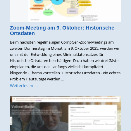
Zoom-Meeting am 9. Oktober: Historische
Ortsdaten
Beim nächsten regelmäßigen CompGen-Zoom-Meetings am
zweiten Donnerstag im Monat, am 9. Oktober 2025, werden wir
uns mit der Entwicklung eines Minimaldatensatzes für
Historische Ortsdaten beschäftigen. Dazu haben wir drei Gäste
eingeladen, die uns das - anfangs vielleicht kompliziert
klingende - Thema vorstellen. Historische Ortsdaten - ein echtes
Problem Heutzutage werden ...
Weiterlesen …