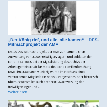
„Der König rief, und alle, alle kamen“ – DES-
Mitmachprojekt der AMF
Erstes DES-Mitmachprojekt der AMF zur namentlichen
Auswertung von 3.900 Freiwilligen, Jägern und Soldaten der
Jahre 1813–1815. Bei der Digitalisierung des Archivs der
Arbeitsgemeinschaft für mitteldeutsche Familienforschung
(AMF) im Staatsarchiv Leipzig wurde im Nachlass eines
verstorbenen Mitglieds ein nahezu vergessenes, aber historisch
überaus wertvolles Buch entdeckt: „Nachweisung der
freiwilligen Jäger und ...
Weiterlesen …