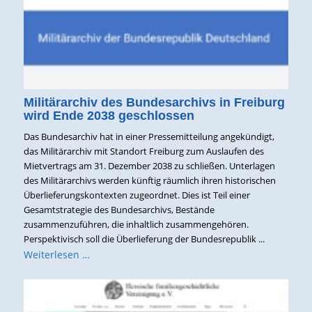
Militärarchiv des Bundesarchivs in Freiburg
wird Ende 2038 geschlossen
Das Bundesarchiv hat in einer Pressemitteilung angekündigt,
das Militärarchiv mit Standort Freiburg zum Auslaufen des
Mietvertrags am 31. Dezember 2038 zu schließen. Unterlagen
des Militärarchivs werden künftig räumlich ihren historischen
Überlieferungskontexten zugeordnet. Dies ist Teil einer
Gesamtstrategie des Bundesarchivs, Bestände
zusammenzuführen, die inhaltlich zusammengehören.
Perspektivisch soll die Überlieferung der Bundesrepublik ...
Weiterlesen …