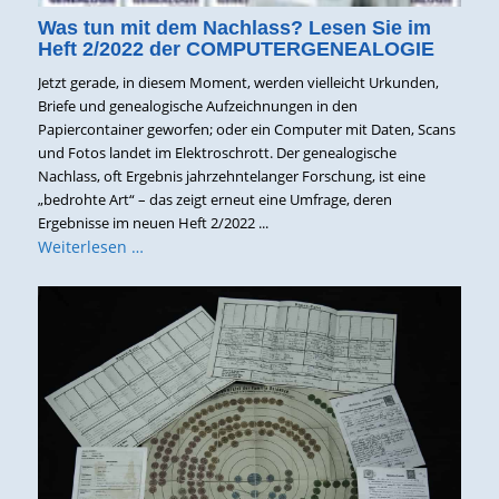
Was tun mit dem Nachlass? Lesen Sie im
Heft 2/2022 der COMPUTERGENEALOGIE
Jetzt gerade, in diesem Moment, werden vielleicht Urkunden,
Briefe und genealogische Aufzeichnungen in den
Papiercontainer geworfen; oder ein Computer mit Daten, Scans
und Fotos landet im Elektroschrott. Der genealogische
Nachlass, oft Ergebnis jahrzehntelanger Forschung, ist eine
„bedrohte Art“ – das zeigt erneut eine Umfrage, deren
Ergebnisse im neuen Heft 2/2022 ...
Weiterlesen …