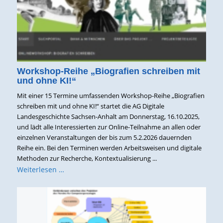
Workshop-Reihe „Biografien schreiben mit
und ohne KI!“
Mit einer 15 Termine umfassenden Workshop-Reihe „Biografien
schreiben mit und ohne KI!“ startet die AG Digitale
Landesgeschichte Sachsen-Anhalt am Donnerstag, 16.10.2025,
und lädt alle Interessierten zur Online-Teilnahme an allen oder
einzelnen Veranstaltungen der bis zum 5.2.2026 dauernden
Reihe ein. Bei den Terminen werden Arbeitsweisen und digitale
Methoden zur Recherche, Kontextualisierung ...
Weiterlesen …