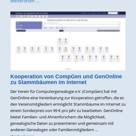
Weiterlesen …
Kooperation von CompGen und GenOnline
zu Stammbäumen im Internet
Der Verein für Computergenealogie e.V. (CompGen) hat mit
GenOnline eine Vereinbarung zur Kooperation getroffen, die es
den Vereinsmitgliedern ermöglicht Stammbäume im Internet zu
einem Sonderpreis von 99 € pro Jahr zu bearbeiten. GenOnline
bietet Familien- und Ahnenforschern die Möglichkeit,
genealogische Daten zu präsentieren und gemeinsam mit
anderen Genealogen oder Familienmitgliedern ...