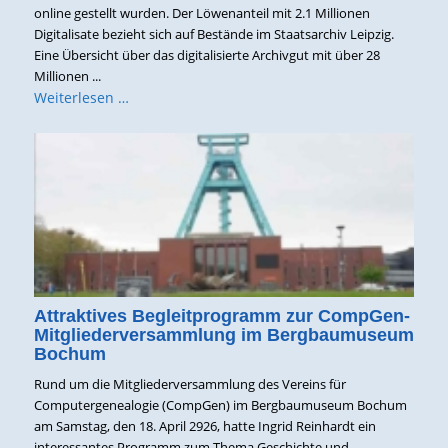
online gestellt wurden. Der Löwenanteil mit 2.1 Millionen
Digitalisate bezieht sich auf Bestände im Staatsarchiv Leipzig.
Eine Übersicht über das digitalisierte Archivgut mit über 28
Millionen ...
Weiterlesen …
Attraktives Begleitprogramm zur CompGen-
Mitgliederversammlung im Bergbaumuseum
Bochum
Rund um die Mitgliederversammlung des Vereins für
Computergenealogie (CompGen) im Bergbaumuseum Bochum
am Samstag, den 18. April 2926, hatte Ingrid Reinhardt ein
interessantes Programm zum Thema Geschichte und