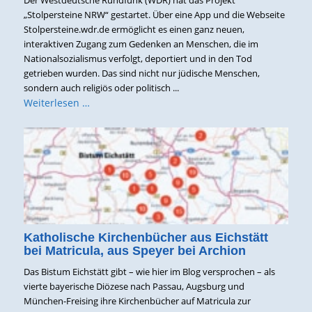
„Stolpersteine NRW“ gestartet. Über eine App und die Webseite
Stolpersteine.wdr.de ermöglicht es einen ganz neuen,
interaktiven Zugang zum Gedenken an Menschen, die im
Nationalsozialismus verfolgt, deportiert und in den Tod
getrieben wurden. Das sind nicht nur jüdische Menschen,
sondern auch religiös oder politisch ...
Weiterlesen …
Katholische Kirchenbücher aus Eichstätt
bei Matricula, aus Speyer bei Archion
Das Bistum Eichstätt gibt – wie hier im Blog versprochen – als
vierte bayerische Diözese nach Passau, Augsburg und
München-Freising ihre Kirchenbücher auf Matricula zur