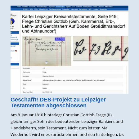
Geschafft! DES-Projekt zu Leipziger
Testamenten abgeschlossen
Am 8. Januar 1810 hinterlegt Christian Gottlob Frege (II),
gleichnamiger Sohn des bedeutenden Leipziger Bankiers und
Handelsherrn, sein Testament. Nicht zum letzten Mal.
Wiederholt wird er es zurücknehmen und neu hinterlegen, bis