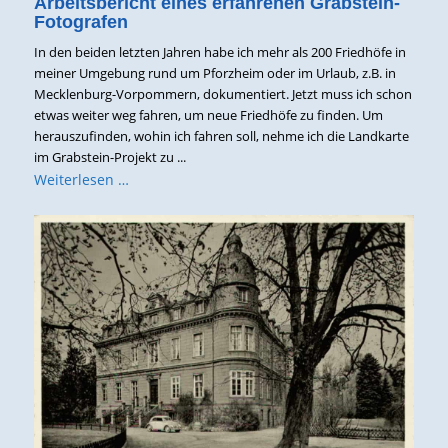
Arbeitsbericht eines erfahrenen Grabstein-
Fotografen
In den beiden letzten Jahren habe ich mehr als 200 Friedhöfe in
meiner Umgebung rund um Pforzheim oder im Urlaub, z.B. in
Mecklenburg-Vorpommern, dokumentiert. Jetzt muss ich schon
etwas weiter weg fahren, um neue Friedhöfe zu finden. Um
herauszufinden, wohin ich fahren soll, nehme ich die Landkarte
im Grabstein-Projekt zu ...
Weiterlesen …