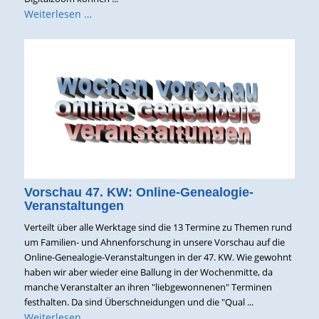
Weiterlesen …
Vorschau 47. KW: Online-Genealogie-
Veranstaltungen
Verteilt über alle Werktage sind die 13 Termine zu Themen rund
um Familien- und Ahnenforschung in unsere Vorschau auf die
Online-Genealogie-Veranstaltungen in der 47. KW. Wie gewohnt
haben wir aber wieder eine Ballung in der Wochenmitte, da
manche Veranstalter an ihren "liebgewonnenen" Terminen
festhalten. Da sind Überschneidungen und die "Qual ...
Weiterlesen …