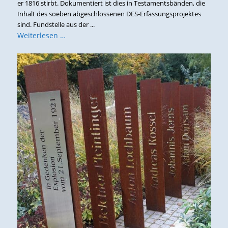
er 1816 stirbt. Dokumentiert ist dies in Testamentsbänden, die
Inhalt des soeben abgeschlossenen DES-Erfassungsprojektes
sind. Fundstelle aus der ...
Weiterlesen …