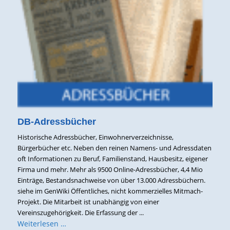
DB-Adressbücher
Historische Adressbücher, Einwohnerverzeichnisse,
Bürgerbücher etc. Neben den reinen Namens- und Adressdaten
oft Informationen zu Beruf, Familienstand, Hausbesitz, eigener
Firma und mehr. Mehr als 9500 Online-Adressbücher, 4,4 Mio
Einträge, Bestandsnachweise von über 13.000 Adressbüchern.
siehe im GenWiki Öffentliches, nicht kommerzielles Mitmach-
Projekt. Die Mitarbeit ist unabhängig von einer
Vereinszugehörigkeit. Die Erfassung der ...
Weiterlesen …