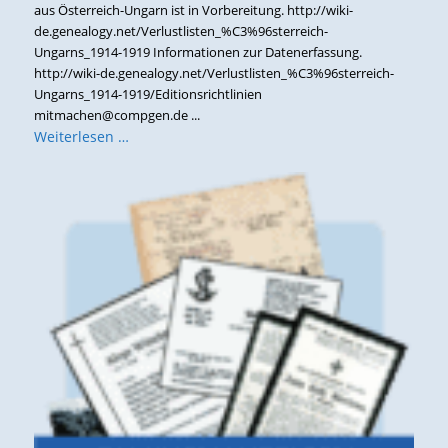
aus Österreich-Ungarn ist in Vorbereitung. http://wiki-
de.genealogy.net/Verlustlisten_%C3%96sterreich-
Ungarns_1914-1919 Informationen zur Datenerfassung.
http://wiki-de.genealogy.net/Verlustlisten_%C3%96sterreich-
Ungarns_1914-1919/Editionsrichtlinien
mitmachen@compgen.de ...
Weiterlesen …