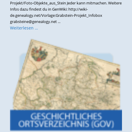
Projekt/Foto-Objekte_aus_Stein Jeder kann mitmachen. Weitere
Infos dazu findest du in GenWiki: http://wiki-
de.genealogy.net/Vorlage:Grabstein-Projekt_Infobox
grabsteine@genealogy.net ...
Weiterlesen …