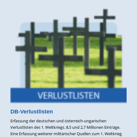
DB-Verlustlisten
Erfassung der deutschen und österreich-ungarischen
Verlustlisten des 1. Weltkriegs. 8,5 und 2,7 Millionen Einträge.
Eine Erfassung weiterer militärischer Quellen zum 1. Weltkrieg