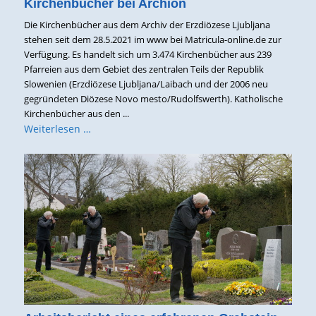
Kirchenbücher bei Archion
Die Kirchenbücher aus dem Archiv der Erzdiözese Ljubljana
stehen seit dem 28.5.2021 im www bei Matricula-online.de zur
Verfügung. Es handelt sich um 3.474 Kirchenbücher aus 239
Pfarreien aus dem Gebiet des zentralen Teils der Republik
Slowenien (Erzdiözese Ljubljana/Laibach und der 2006 neu
gegründeten Diözese Novo mesto/Rudolfswerth). Katholische
Kirchenbücher aus den ...
Weiterlesen …