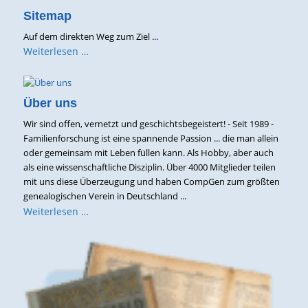
Sitemap
Auf dem direkten Weg zum Ziel ...
Weiterlesen …
Über uns
Wir sind offen, vernetzt und geschichtsbegeistert! - Seit 1989 -
Familienforschung ist eine spannende Passion ... die man allein
oder gemeinsam mit Leben füllen kann. Als Hobby, aber auch
als eine wissenschaftliche Disziplin. Über 4000 Mitglieder teilen
mit uns diese Überzeugung und haben CompGen zum größten
genealogischen Verein in Deutschland ...
Weiterlesen …