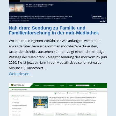
Nah dran: Sendung zu Familie und
Familienforschung in der mdr-Mediathek
Wo lebten die eigenen Vorfahren? Wie anfangen, wenn man
etwas darüber herausbekommen möchte? Wie die ersten,
tastenden Schritte aussehen können, zeigt eine mehrminütige
Passage der "Nah dran" - Magazinsendung des mdr vom 25. Juni
2020. Sie ist jetzt ein Jahr in der Mediathek zu sehen (etwa ab
Minute 19). Ausschnitt ...
Weiterlesen …