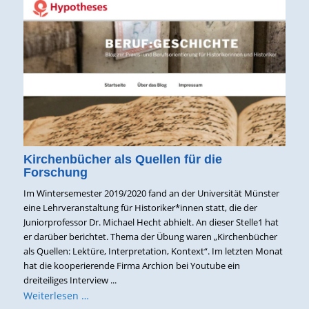
Kirchenbücher als Quellen für die
Forschung
Im Wintersemester 2019/2020 fand an der Universität Münster
eine Lehrveranstaltung für Historiker*innen statt, die der
Juniorprofessor Dr. Michael Hecht abhielt. An dieser Stelle1 hat
er darüber berichtet. Thema der Übung waren „Kirchenbücher
als Quellen: Lektüre, Interpretation, Kontext“. Im letzten Monat
hat die kooperierende Firma Archion bei Youtube ein
dreiteiliges Interview ...
Weiterlesen …