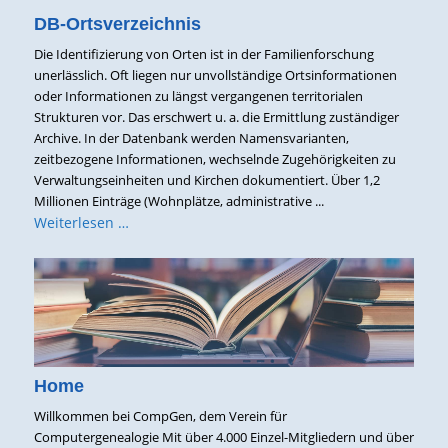
DB-Ortsverzeichnis
Die Identifizierung von Orten ist in der Familienforschung
unerlässlich. Oft liegen nur unvollständige Ortsinformationen
oder Informationen zu längst vergangenen territorialen
Strukturen vor. Das erschwert u. a. die Ermittlung zuständiger
Archive. In der Datenbank werden Namensvarianten,
zeitbezogene Informationen, wechselnde Zugehörigkeiten zu
Verwaltungseinheiten und Kirchen dokumentiert. Über 1,2
Millionen Einträge (Wohnplätze, administrative ...
Weiterlesen …
Home
Willkommen bei CompGen, dem Verein für
Computergenealogie Mit über 4.000 Einzel-Mitgliedern und über