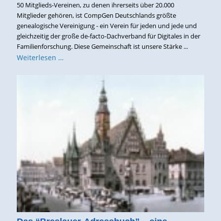
50 Mitglieds-Vereinen, zu denen ihrerseits über 20.000
Mitglieder gehören, ist CompGen Deutschlands größte
genealogische Vereinigung - ein Verein für jeden und jede und
gleichzeitig der große de-facto-Dachverband für Digitales in der
Familienforschung. Diese Gemeinschaft ist unsere Stärke ...
Weiterlesen …