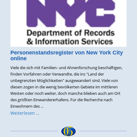
Personenstandsregister von New York City
online
Viele die sich mit Familien- und Ahnenforschung beschäftigen,
finden Vorfahren oder Verwandte, die ins "Land der
unbegrenzten Möglichkeiten" ausgewandert sind. Viele von
diesen zogen in die wenig bevölkerten Gebiete im mittleren
Westen oder noch weiter, doch manche blieben auch am Ort
des größten Einwandererhafens. Für die Recherche nach
Einwohnern des ...
Weiterlesen …