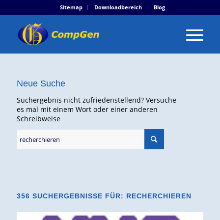
Sitemap
Downloadbereich
Blog
Neue Suche
Suchergebnis nicht zufriedenstellend? Versuche
es mal mit einem Wort oder einer anderen
Schreibweise
356 SUCHERGEBNISSE FÜR: RECHERCHIEREN