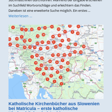
im Suchfeld Wortvorschläge und erleichtern das Finden.
Daneben ist eine erweiterte Suche möglich. Ein erstes ...
Weiterlesen …
Katholische Kirchenbücher aus Slowenien
bei Matricula – erste katholische