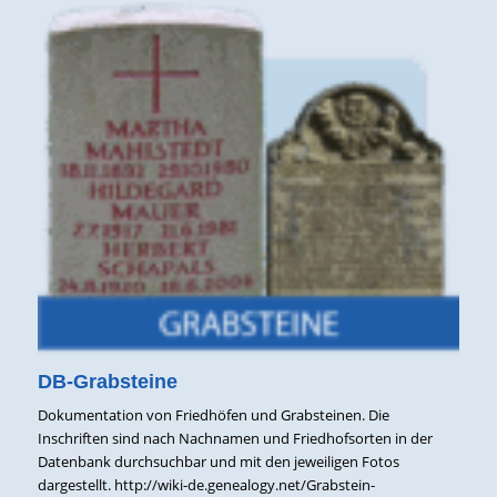
DB-Grabsteine
Dokumentation von Friedhöfen und Grabsteinen. Die
Inschriften sind nach Nachnamen und Friedhofsorten in der
Datenbank durchsuchbar und mit den jeweiligen Fotos
dargestellt. http://wiki-de.genealogy.net/Grabstein-