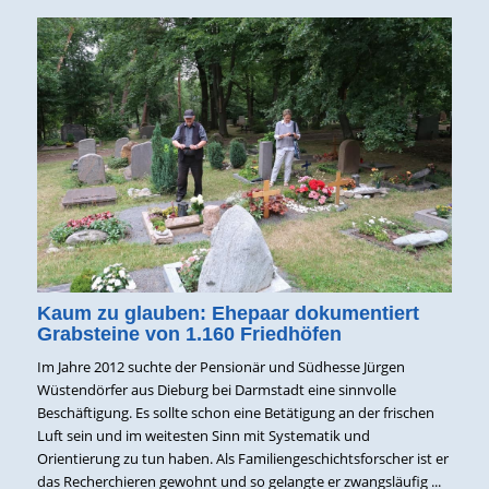
Kaum zu glauben: Ehepaar dokumentiert
Grabsteine von 1.160 Friedhöfen
Im Jahre 2012 suchte der Pensionär und Südhesse Jürgen
Wüstendörfer aus Dieburg bei Darmstadt eine sinnvolle
Beschäftigung. Es sollte schon eine Betätigung an der frischen
Luft sein und im weitesten Sinn mit Systematik und
Orientierung zu tun haben. Als Familiengeschichtsforscher ist er
das Recherchieren gewohnt und so gelangte er zwangsläufig ...