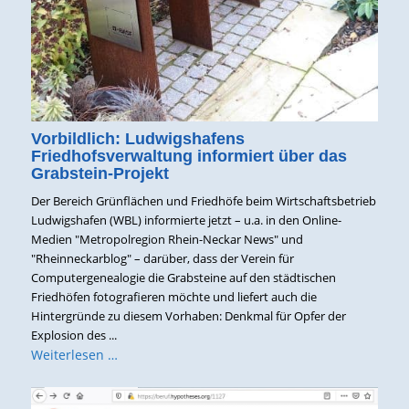
Vorbildlich: Ludwigshafens
Friedhofsverwaltung informiert über das
Grabstein-Projekt
Der Bereich Grünflächen und Friedhöfe beim Wirtschaftsbetrieb
Ludwigshafen (WBL) informierte jetzt – u.a. in den Online-
Medien "Metropolregion Rhein-Neckar News" und
"Rheinneckarblog" – darüber, dass der Verein für
Computergenealogie die Grabsteine auf den städtischen
Friedhöfen fotografieren möchte und liefert auch die
Hintergründe zu diesem Vorhaben: Denkmal für Opfer der
Explosion des ...
Weiterlesen …