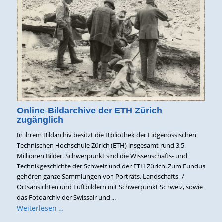
Online-Bildarchive der ETH Zürich
zugänglich
In ihrem Bildarchiv besitzt die Bibliothek der Eidgenössischen
Technischen Hochschule Zürich (ETH) insgesamt rund 3,5
Millionen Bilder. Schwerpunkt sind die Wissenschafts- und
Technikgeschichte der Schweiz und der ETH Zürich. Zum Fundus
gehören ganze Sammlungen von Porträts, Landschafts- /
Ortsansichten und Luftbildern mit Schwerpunkt Schweiz, sowie
das Fotoarchiv der Swissair und ...
Weiterlesen …