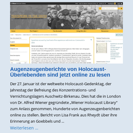
Augenzeugenberichte von Holocaust-
Überlebenden sind jetzt online zu lesen
Der 27. Januar ist der weltweite Holocaust-Gedenktag, der
Jahrestag der Befreiung des Konzentrations- und
Vernichtungslagers Auschwitz-Birkenau. Dies hat die in London
von Dr. Alfred Wiener gegründete „Wiener Holocaust Library“
zum Anlass genommen, Hunderte von Augenzeugenberichten
online zu stellen. Bericht von Lisa Frank aus Rheydt über ihre
Erinnerung an Goebbels und ...
Weiterlesen …