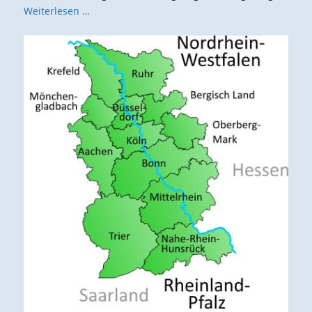
Weiterlesen …