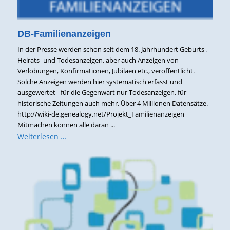
DB-Familienanzeigen
In der Presse werden schon seit dem 18. Jahrhundert Geburts-,
Heirats- und Todesanzeigen, aber auch Anzeigen von
Verlobungen, Konfirmationen, Jubiläen etc., veröffentlicht.
Solche Anzeigen werden hier systematisch erfasst und
ausgewertet - für die Gegenwart nur Todesanzeigen, für
historische Zeitungen auch mehr. Über 4 Millionen Datensätze.
http://wiki-de.genealogy.net/Projekt_Familienanzeigen
Mitmachen können alle daran ...
Weiterlesen …