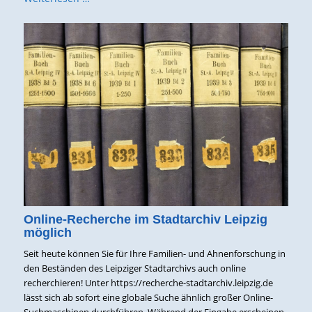
Online-Recherche im Stadtarchiv Leipzig
möglich
Seit heute können Sie für Ihre Familien- und Ahnenforschung in
den Beständen des Leipziger Stadtarchivs auch online
recherchieren! Unter https://recherche-stadtarchiv.leipzig.de
lässt sich ab sofort eine globale Suche ähnlich großer Online-
Suchmaschinen durchführen. Während der Eingabe erscheinen