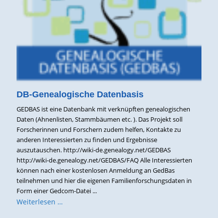
DB-Genealogische Datenbasis
GEDBAS ist eine Datenbank mit verknüpften genealogischen
Daten (Ahnenlisten, Stammbäumen etc. ). Das Projekt soll
Forscherinnen und Forschern zudem helfen, Kontakte zu
anderen Interessierten zu finden und Ergebnisse
auszutauschen. http://wiki-de.genealogy.net/GEDBAS
http://wiki-de.genealogy.net/GEDBAS/FAQ Alle Interessierten
können nach einer kostenlosen Anmeldung an GedBas
teilnehmen und hier die eigenen Familienforschungsdaten in
Form einer Gedcom-Datei ...
Weiterlesen …