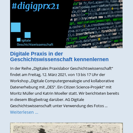
Digitale Praxis in der
Geschichtswissenschaft kennenlernen
In der Reihe „Digitales Praxislabor Geschichtswissenschaft“
findet am Freitag, 12. März 2021, von 13 bis 17 Uhr der
Workshop „Digitale Computergenealogie und kollaborative
Datenerhebung mit „DES“. Ein Citizen Science-Projekt“ mit
Moritz Müller und Katrin Moeller statt. Wir berichteten bereits
in diesem Blogbeitrag darüber. AG Digitale
Geschichtswissenschaft unter Verwendung des Fotos ...
Weiterlesen …