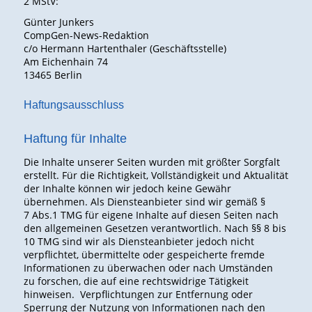
2 MStV:
Günter Junkers
CompGen-News-Redaktion
c/o Hermann Hartenthaler (Geschäftsstelle)
Am Eichenhain 74
13465 Berlin
Haftungsausschluss
Haftung für Inhalte
Die Inhalte unserer Seiten wurden mit größter Sorgfalt
erstellt. Für die Richtigkeit, Vollständigkeit und Aktualität
der Inhalte können wir jedoch keine Gewähr
übernehmen. Als Diensteanbieter sind wir gemäß §
7 Abs.1 TMG für eigene Inhalte auf diesen Seiten nach
den allgemeinen Gesetzen verantwortlich. Nach §§ 8 bis
10 TMG sind wir als Diensteanbieter jedoch nicht
verpflichtet, übermittelte oder gespeicherte fremde
Informationen zu überwachen oder nach Umständen
zu forschen, die auf eine rechtswidrige Tätigkeit
hinweisen. Verpflichtungen zur Entfernung oder
Sperrung der Nutzung von Informationen nach den