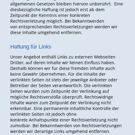
allgemeinen Gesetzen bleiben hiervon unberührt. Eine
diesbezügliche Haftung ist jedoch erst ab dem
Zeitpunkt der Kenntnis einer konkreten
Rechtsverletzung möglich. Bei Bekanntwerden
von entsprechenden Rechtsverletzungen werden wir
diese Inhalte umgehend entfernen.
Haftung für Links
Unser Angebot enthält Links zu externen Webseiten
Dritter, auf deren Inhalte wir keinen Einfluss haben.
Deshalb können wir für diese fremden Inhalte auch
keine Gewähr übernehmen. Für die Inhalte der
verlinkten Seiten ist stets der jeweilige Anbieter oder
Betreiber der Seiten verantwortlich. Die verlinkten
Seiten wurden zum Zeitpunkt der Verlinkung auf
mögliche Rechtsverstöße überprüft. Rechtswidrige
Inhalte waren zum Zeitpunkt der Verlinkung nicht
erkennbar. Eine permanente inhaltliche Kontrolle der
verlinkten Seiten ist jedoch ohne
konkrete Anhaltspunkte einer Rechtsverletzung nicht
zumutbar. Bei Bekanntwerden von Rechtsverletzungen
werden wir derartige Links umgehend entfernen.