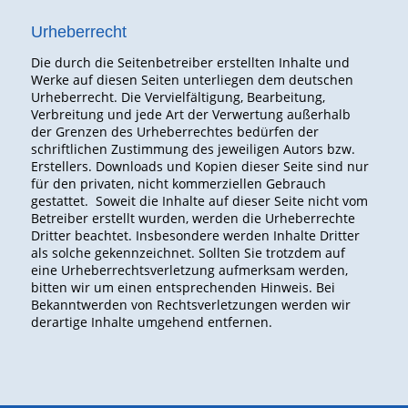
Urheberrecht
Die durch die Seitenbetreiber erstellten Inhalte und
Werke auf diesen Seiten unterliegen dem deutschen
Urheberrecht. Die Vervielfältigung, Bearbeitung,
Verbreitung und jede Art der Verwertung außerhalb
der Grenzen des Urheberrechtes bedürfen der
schriftlichen Zustimmung des jeweiligen Autors bzw.
Erstellers. Downloads und Kopien dieser Seite sind nur
für den privaten, nicht kommerziellen Gebrauch
gestattet. Soweit die Inhalte auf dieser Seite nicht vom
Betreiber erstellt wurden, werden die Urheberrechte
Dritter beachtet. Insbesondere werden Inhalte Dritter
als solche gekennzeichnet. Sollten Sie trotzdem auf
eine Urheberrechtsverletzung aufmerksam werden,
bitten wir um einen entsprechenden Hinweis. Bei
Bekanntwerden von Rechtsverletzungen werden wir
derartige Inhalte umgehend entfernen.