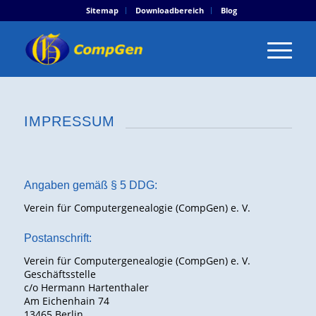
Sitemap
Downloadbereich
Blog
IMPRESSUM
Angaben gemäß § 5 DDG:
Verein für Computergenealogie (CompGen) e. V.
Postanschrift:
Verein für Computergenealogie (CompGen) e. V.
Geschäftsstelle
c/o Hermann Hartenthaler
Am Eichenhain 74
13465 Berlin