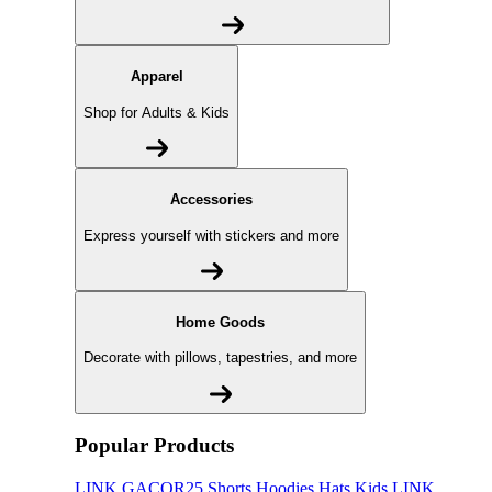
Apparel
Shop for Adults & Kids
Accessories
Express yourself with stickers and more
Home Goods
Decorate with pillows, tapestries, and more
Popular Products
LINK GACOR25
Shorts
Hoodies
Hats
Kids LINK