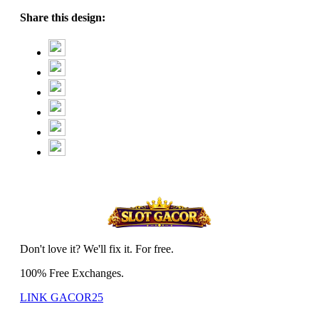
Share this design:
Don't love it? We'll fix it. For free.
100% Free Exchanges.
LINK GACOR25