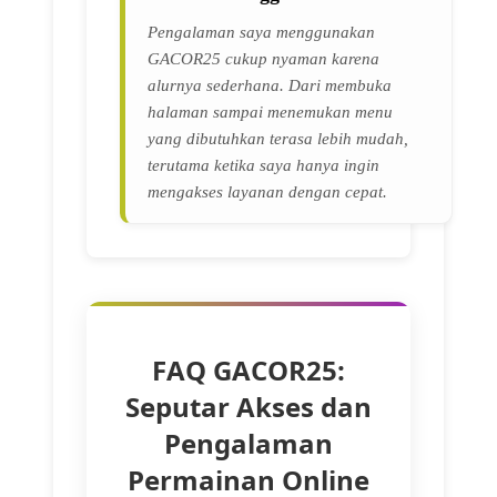
Pengalaman saya menggunakan
GACOR25 cukup nyaman karena
alurnya sederhana. Dari membuka
halaman sampai menemukan menu
yang dibutuhkan terasa lebih mudah,
terutama ketika saya hanya ingin
mengakses layanan dengan cepat.
FAQ GACOR25:
Seputar Akses dan
Pengalaman
Permainan Online