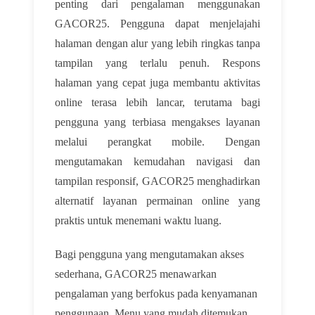
penting dari pengalaman menggunakan
GACOR25. Pengguna dapat menjelajahi
halaman dengan alur yang lebih ringkas tanpa
tampilan yang terlalu penuh. Respons
halaman yang cepat juga membantu aktivitas
online terasa lebih lancar, terutama bagi
pengguna yang terbiasa mengakses layanan
melalui perangkat mobile. Dengan
mengutamakan kemudahan navigasi dan
tampilan responsif, GACOR25 menghadirkan
alternatif layanan permainan online yang
praktis untuk menemani waktu luang.
Bagi pengguna yang mengutamakan akses
sederhana, GACOR25 menawarkan
pengalaman yang berfokus pada kenyamanan
penggunaan. Menu yang mudah ditemukan,