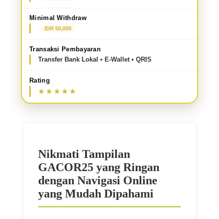
Minimal Withdraw
IDR 50,000
Transaksi Pembayaran
Transfer Bank Lokal • E-Wallet • QRIS
Rating
Nikmati Tampilan
GACOR25 yang Ringan
dengan Navigasi Online
yang Mudah Dipahami