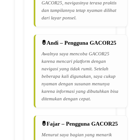
GACOR25, navigasinya terasa praktis
dan tampilannya tetap nyaman dilihat
dari layar ponsel.
Andi – Pengguna GACOR25
Awalnya saya mencoba GACOR25
karena mencari platform dengan
navigasi yang tidak rumit. Setelah
beberapa kali digunakan, saya cukup
nyaman dengan susunan menunya
karena informasi yang dibutuhkan bisa
ditemukan dengan cepat.
Fajar – Pengguna GACOR25
Menurut saya bagian yang menarik