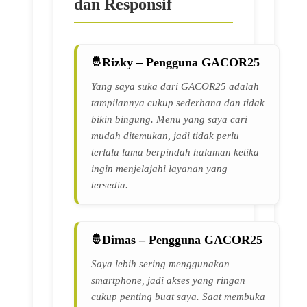
dan Responsif
Rizky – Pengguna GACOR25
Yang saya suka dari GACOR25 adalah
tampilannya cukup sederhana dan tidak
bikin bingung. Menu yang saya cari
mudah ditemukan, jadi tidak perlu
terlalu lama berpindah halaman ketika
ingin menjelajahi layanan yang
tersedia.
Dimas – Pengguna GACOR25
Saya lebih sering menggunakan
smartphone, jadi akses yang ringan
cukup penting buat saya. Saat membuka