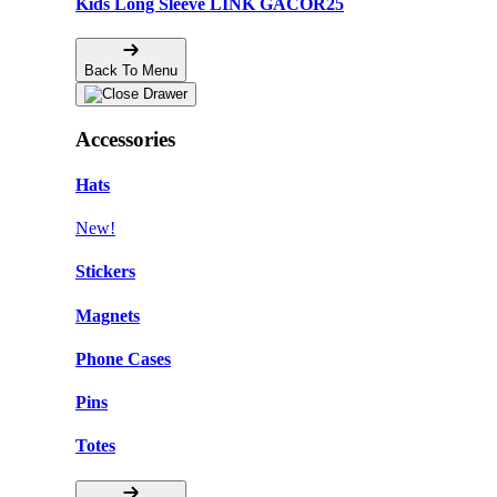
Kids Long Sleeve LINK GACOR25
Back To Menu
Accessories
Hats
New!
Stickers
Magnets
Phone Cases
Pins
Totes