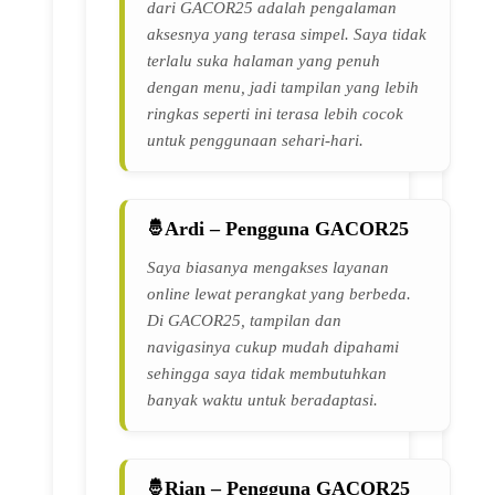
dari GACOR25 adalah pengalaman
aksesnya yang terasa simpel. Saya tidak
terlalu suka halaman yang penuh
dengan menu, jadi tampilan yang lebih
ringkas seperti ini terasa lebih cocok
untuk penggunaan sehari-hari.
Ardi – Pengguna GACOR25
Saya biasanya mengakses layanan
online lewat perangkat yang berbeda.
Di GACOR25, tampilan dan
navigasinya cukup mudah dipahami
sehingga saya tidak membutuhkan
banyak waktu untuk beradaptasi.
Rian – Pengguna GACOR25