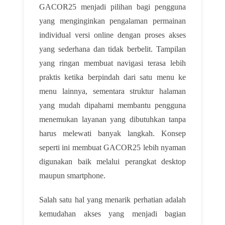
GACOR25 menjadi pilihan bagi pengguna
yang menginginkan pengalaman permainan
individual versi online dengan proses akses
yang sederhana dan tidak berbelit. Tampilan
yang ringan membuat navigasi terasa lebih
praktis ketika berpindah dari satu menu ke
menu lainnya, sementara struktur halaman
yang mudah dipahami membantu pengguna
menemukan layanan yang dibutuhkan tanpa
harus melewati banyak langkah. Konsep
seperti ini membuat GACOR25 lebih nyaman
digunakan baik melalui perangkat desktop
maupun smartphone.
Salah satu hal yang menarik perhatian adalah
kemudahan akses yang menjadi bagian