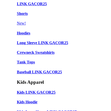
LINK GACOR25
Shorts
New!
Hoodies
Long Sleeve LINK GACOR25
Crewneck Sweatshirts
Tank Tops
Baseball LINK GACOR25
Kids Apparel
Kids LINK GACOR25
Kids Hoodie