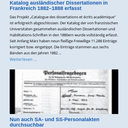
Katalog ausländischer Dissertationen in
Frankreich 1882–1888 erfasst
Das Projekt „Catalogue des dissertations et écrits académique“
ist erfolgreich abgeschlossen. Der Katalog der von französischen
Universitäten gesammelten ausländischen Dissertationen und
Habilitations-Schriften in den 1880ern wurde vollständig erfasst.
Seit Anfang März haben neun fleißige Freiwillige 11.288 Einträge
korrigiert bzw. eingetippt. Die Einträge stammen aus sechs
Bänden aus den Jahren 1882 ...
Weiterlesen …
Nun auch SA- und SS-Personalakten
durchsuchbar