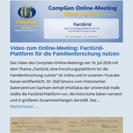
Video zum Online-Meeting: FactGrid-
Plattform für die Familienforschung nutzen
Das Video des CompGen-Online-Meetings am 16. Juli 2026 mit
dem Thema „FactGrid, eine Forschungsplattform für die
Familienforschung nutzen“ ist online und in unserem Youtube-
Kanal veröffentlicht. Dr. Olaf Simons vom Historischen
Datenzentrum Sachsen-Anhalt (HistData) der Universität Halle
stellte die FactGrid-Plattform vor, die historische Daten vernetzt
und in größeren Zusammenhängen darstellt. Das ...
Weiterlesen …