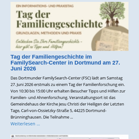
Tag der Familiengeschichte im
FamilySearch-Center in Dortmund am 27.
Juni 2026
Das Dortmunder FamilySearch-Center (FSC) lädt am Samstag
27. Juni 2026 erstmals zu einem Tag der Familienforschung ein.
Von 10:30 bis 15:00 Uhr erhalten Besucher Tipps und Hilfen zur
Familien- und Ahnenforschung. Veranstaltungsort ist das
Gemeindehaus der Kirche Jesu Christi der Heiligen der Letzten
Tage, Carl-von-Ossietzky-Straße 5, 44225 Dortmund-
Brünninghausen. Die Teilnahme ...
Weiterlesen …