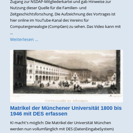
Zugang zur NSDAP-Mitgliederkartei und gab Hinweise zur
Nutzung dieser Quelle für die Familien- und
Zeitgeschichtsforschung. Die Aufzeichnung des Vortrages ist
hier online im YouTube-Kanal des Vereins für
Computergenealogie (CompGen) zu sehen. Das Video kann mit
...
Weiterlesen …
Matrikel der Münchener Universität 1800 bis
1946 mit DES erfassen
KI macht's möglich: Die Matrikel der Universität München
werden nun vollumfänglich mit DES (DatenEingabeSystem)