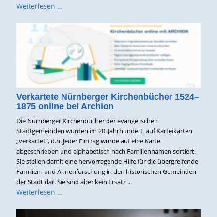
Weiterlesen …
Verkartete Nürnberger Kirchenbücher 1524–
1875 online bei Archion
Die Nürnberger Kirchenbücher der evangelischen
Stadtgemeinden wurden im 20. Jahrhundert auf Karteikarten
„verkartet“, d.h. jeder Eintrag wurde auf eine Karte
abgeschrieben und alphabetisch nach Familiennamen sortiert.
Sie stellen damit eine hervorragende Hilfe für die übergreifende
Familien- und Ahnenforschung in den historischen Gemeinden
der Stadt dar. Sie sind aber kein Ersatz ...
Weiterlesen …