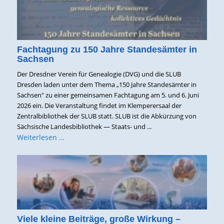
Fachtagung zu 150 Jahre Standesämter in
Sachsen
Der Dresdner Verein für Genealogie (DVG) und die SLUB
Dresden laden unter dem Thema „150 Jahre Standesämter in
Sachsen" zu einer gemeinsamen Fachtagung am 5. und 6. Juni
2026 ein. Die Veranstaltung findet im Klemperersaal der
Zentralbibliothek der SLUB statt. SLUB ist die Abkürzung von
Sächsische Landesbibliothek — Staats- und ...
Weiterlesen …
Viele kleine Beiträge, große Wirkung –