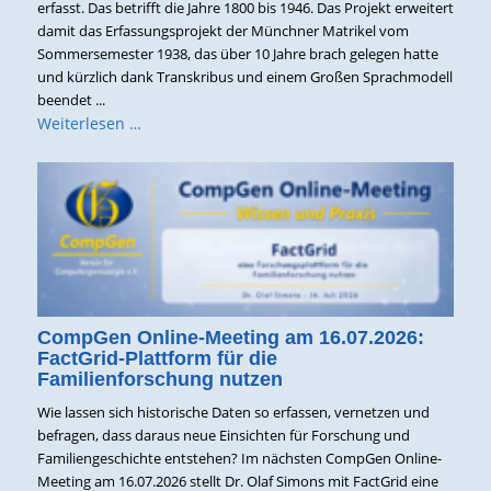
erfasst. Das betrifft die Jahre 1800 bis 1946. Das Projekt erweitert
damit das Erfassungsprojekt der Münchner Matrikel vom
Sommersemester 1938, das über 10 Jahre brach gelegen hatte
und kürzlich dank Transkribus und einem Großen Sprachmodell
beendet ...
Weiterlesen …
CompGen Online-Meeting am 16.07.2026:
FactGrid-Plattform für die
Familienforschung nutzen
Wie lassen sich historische Daten so erfassen, vernetzen und
befragen, dass daraus neue Einsichten für Forschung und
Familiengeschichte entstehen? Im nächsten CompGen Online-
Meeting am 16.07.2026 stellt Dr. Olaf Simons mit FactGrid eine