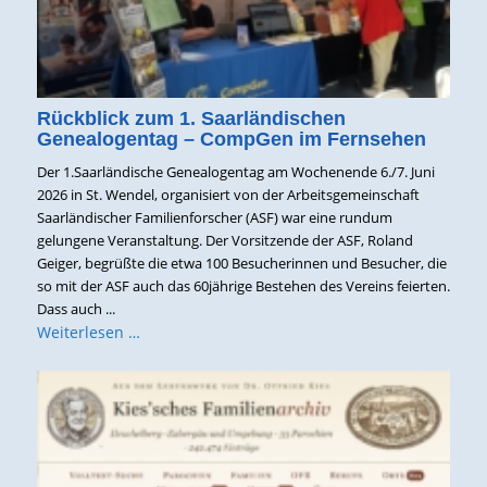
Rückblick zum 1. Saarländischen
Genealogentag – CompGen im Fernsehen
Der 1.Saarländische Genealogentag am Wochenende 6./7. Juni
2026 in St. Wendel, organisiert von der Arbeitsgemeinschaft
Saarländischer Familienforscher (ASF) war eine rundum
gelungene Veranstaltung. Der Vorsitzende der ASF, Roland
Geiger, begrüßte die etwa 100 Besucherinnen und Besucher, die
so mit der ASF auch das 60jährige Bestehen des Vereins feierten.
Dass auch ...
Weiterlesen …