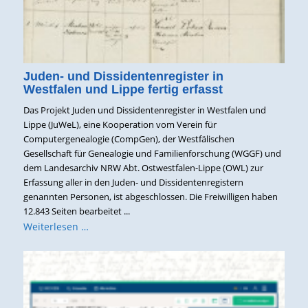
Juden- und Dissidentenregister in
Westfalen und Lippe fertig erfasst
Das Projekt Juden und Dissidentenregister in Westfalen und
Lippe (JuWeL), eine Kooperation vom Verein für
Computergenealogie (CompGen), der Westfälischen
Gesellschaft für Genealogie und Familienforschung (WGGF) und
dem Landesarchiv NRW Abt. Ostwestfalen-Lippe (OWL) zur
Erfassung aller in den Juden- und Dissidentenregistern
genannten Personen, ist abgeschlossen. Die Freiwilligen haben
12.843 Seiten bearbeitet ...
Weiterlesen …