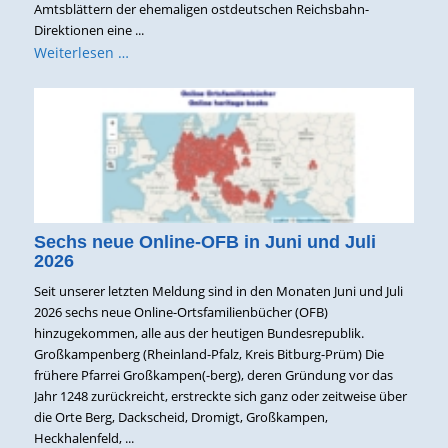
Amtsblättern der ehemaligen ostdeutschen Reichsbahn-
Direktionen eine ...
Weiterlesen …
Sechs neue Online-OFB in Juni und Juli
2026
Seit unserer letzten Meldung sind in den Monaten Juni und Juli
2026 sechs neue Online-Ortsfamilienbücher (OFB)
hinzugekommen, alle aus der heutigen Bundesrepublik.
Großkampenberg (Rheinland-Pfalz, Kreis Bitburg-Prüm) Die
frühere Pfarrei Großkampen(-berg), deren Gründung vor das
Jahr 1248 zurückreicht, erstreckte sich ganz oder zeitweise über
die Orte Berg, Dackscheid, Dromigt, Großkampen,
Heckhalenfeld, ...