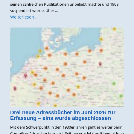
seinen zahlreichen Publikationen unbeliebt machte und 1908
suspendiert wurde. Über ...
Weiterlesen …
Drei neue Adressbücher im Juni 2026 zur
Erfassung – eins wurde abgeschlossen
Mit dem Schwerpunkt in den 1930er Jahren geht es weiter beim
CompGen-Adressbuchprojekt. Seit unserer letzten Blogmeldung