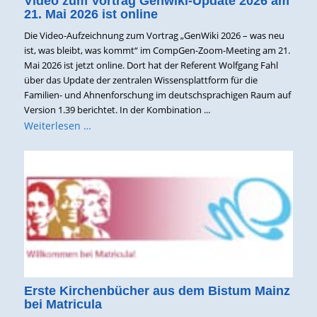
Video zum Vortrag Genwiki-Update 2026 am
21. Mai 2026 ist online
Die Video-Aufzeichnung zum Vortrag „GenWiki 2026 – was neu
ist, was bleibt, was kommt“ im CompGen-Zoom-Meeting am 21.
Mai 2026 ist jetzt online. Dort hat der Referent Wolfgang Fahl
über das Update der zentralen Wissensplattform für die
Familien- und Ahnenforschung im deutschsprachigen Raum auf
Version 1.39 berichtet. In der Kombination ...
Weiterlesen …
Erste Kirchenbücher aus dem Bistum Mainz
bei Matricula