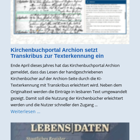
Kirchenbuchportal Archion setzt
Transkribus zur Texterkennung ein
Ende April dieses Jahres hat das Kirchenbuchportal Archion
gemeldet, dass das Lesen der handgeschriebenen
Kirchenbücher auf der Archion-Seite durch die KI-
Texterkennung mit Transkribus erleichtert wird. Neben dem
Originaltext werden die Einträge in lesbaren Text umgewandelt
gezeigt. Damit soll die Nutzung der Kirchenbücher erleichtert
werden und die Nutzer schneller den Zugang ...
Weiterlesen …