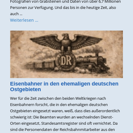
Fotografien von Grabsteinen und Daten von über 6,7 Millionen
Personen zur Verfügung. Und das bis in die heutige Zeit, also
auch ...
Weiterlesen …
Eisenbahner in den ehemaligen deutschen
Ostgebieten
Wer für die Zeit zwischen den beiden Weltkriegen nach
Eisenbahnern forscht, die in den ehemaligen deutschen
Ostgebieten eingesetzt waren, weiß, dass dies außerordentlich
schwierig ist: Die Beamten wurden an wechselnden Dienst-
Orten eingesetzt, Standesamtsregister sind oft vernichtet. Da
sind die Personendaten der Reichsbahnmitarbeiter aus den