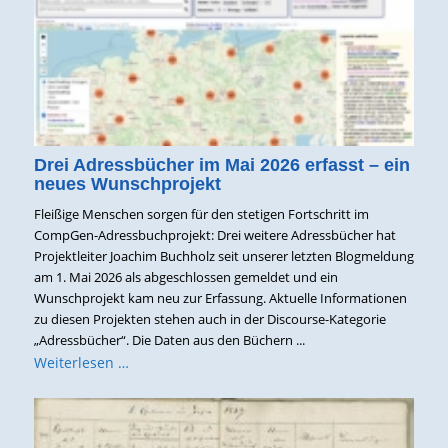
Drei Adressbücher im Mai 2026 erfasst – ein
neues Wunschprojekt
Fleißige Menschen sorgen für den stetigen Fortschritt im
CompGen-Adressbuchprojekt: Drei weitere Adressbücher hat
Projektleiter Joachim Buchholz seit unserer letzten Blogmeldung
am 1. Mai 2026 als abgeschlossen gemeldet und ein
Wunschprojekt kam neu zur Erfassung. Aktuelle Informationen
zu diesen Projekten stehen auch in der Discourse-Kategorie
„Adressbücher“. Die Daten aus den Büchern ...
Weiterlesen …