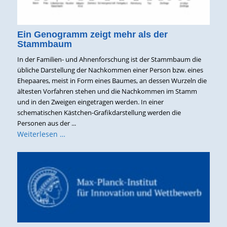
Ein Genogramm zeigt mehr als der
Stammbaum
In der Familien- und Ahnenforschung ist der Stammbaum die
übliche Darstellung der Nachkommen einer Person bzw. eines
Ehepaares, meist in Form eines Baumes, an dessen Wurzeln die
ältesten Vorfahren stehen und die Nachkommen im Stamm
und in den Zweigen eingetragen werden. In einer
schematischen Kästchen-Grafikdarstellung werden die
Personen aus der ...
Weiterlesen …