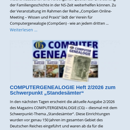
der Familiengeschichte in der NS-Zeit weiterhelfen können. Zu
der Veranstaltung im Rahmen der Reihe „CompGen Online-
Meeting – Wissen und Praxis“ lädt der Verein für
Computergenealogie (CompGen) - wie an jedem dritten ...
Weiterlesen …
COMPUTERGENEALOGIE Heft 2/2026 zum
Schwerpunkt „Standesämter“
In den nächsten Tagen erscheint die aktuelle Ausgabe 2/2026
des Magazins COMPUTERGENEALOGIE (CG) – diesmal mit dem
Schwerpunkt-Thema „Standesämter“. Diese Einrichtungen
wurden vor genau 150 Jahren im gesamten Gebiet des
Deutschen Reiches eingeführt und waren ab da für die