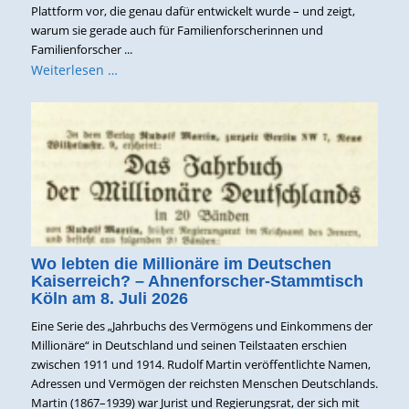
Plattform vor, die genau dafür entwickelt wurde – und zeigt,
warum sie gerade auch für Familienforscherinnen und
Familienforscher ...
Weiterlesen …
Wo lebten die Millionäre im Deutschen
Kaiserreich? – Ahnenforscher-Stammtisch
Köln am 8. Juli 2026
Eine Serie des „Jahrbuchs des Vermögens und Einkommens der
Millionäre“ in Deutschland und seinen Teilstaaten erschien
zwischen 1911 und 1914. Rudolf Martin veröffentlichte Namen,
Adressen und Vermögen der reichsten Menschen Deutschlands.
Martin (1867–1939) war Jurist und Regierungsrat, der sich mit