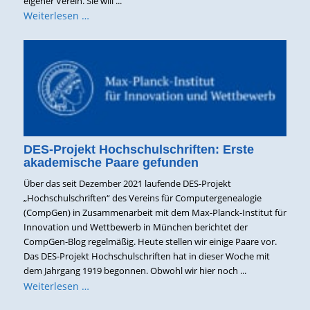
eigener Verein. Sie will ...
Weiterlesen …
DES-Projekt Hochschulschriften: Erste
akademische Paare gefunden
Über das seit Dezember 2021 laufende DES-Projekt
„Hochschulschriften“ des Vereins für Computergenealogie
(CompGen) in Zusammenarbeit mit dem Max-Planck-Institut für
Innovation und Wettbewerb in München berichtet der
CompGen-Blog regelmäßig. Heute stellen wir einige Paare vor.
Das DES-Projekt Hochschulschriften hat in dieser Woche mit
dem Jahrgang 1919 begonnen. Obwohl wir hier noch ...
Weiterlesen …