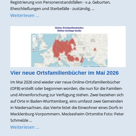
Registrierung von Personenstandsfällen - v.a. Geburten,
Eheschließungen und Sterbefälle - zuständig, ...
Weiterlesen …
Vier neue Ortsfamilienbücher im Mai 2026
Im Mai 2026 sind wieder vier neue Online-Ortsfamilienbücher
(OFB) erstellt oder begonnen worden, die nun für die Familien-
und Ahnenforschung zur Verfügung stehen. Zwei beziehen sich
auf Orte in Baden-Württemberg, eins umfasst zwei Gemeinden
in Niedersachsen, das Vierte listet die Einwohner eines Dorfs in
Mecklenburg-Vorpommern. Meckesheim Ortsmitte Foto: Peter
Schmelzle ...
Weiterlesen …