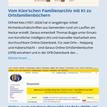
Vom Kies’schen Familienarchiv mit KI zu
Ortsfamilienbüchern
Otfried Kies (1937–2024) hat in langjähriger Arbeit
Kirchenbuchabschriften aus Gemeinden rund um Lauffen am
Neckar erstellt. Daraus entwickelt Thomas Bugge unter Einsatz
von Künstlicher Intelligenz (KI) und manueller Nacharbeit eine
durchsuchbare Online-Datenbank. Für zwei Orte – Neipperg
und Haberschlacht – sind daraus Online-Ortsfamilienbücher
(OFB) extrahiert und in der OFB-Datenbank des ...
Weiterlesen …