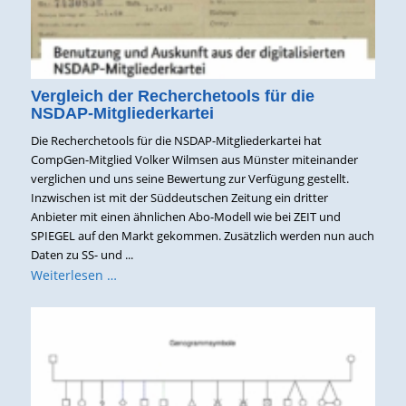
Vergleich der Recherchetools für die
NSDAP-Mitgliederkartei
Die Recherchetools für die NSDAP-Mitgliederkartei hat
CompGen-Mitglied Volker Wilmsen aus Münster miteinander
verglichen und uns seine Bewertung zur Verfügung gestellt.
Inzwischen ist mit der Süddeutschen Zeitung ein dritter
Anbieter mit einen ähnlichen Abo-Modell wie bei ZEIT und
SPIEGEL auf den Markt gekommen. Zusätzlich werden nun auch
Daten zu SS- und ...
Weiterlesen …