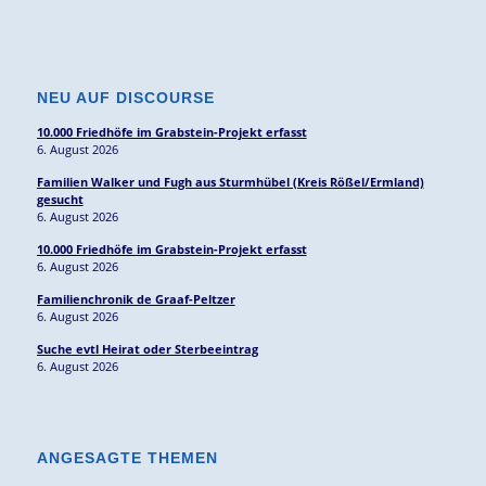
NEU AUF DISCOURSE
10.000 Friedhöfe im Grabstein-Projekt erfasst
6. August 2026
Familien Walker und Fugh aus Sturmhübel (Kreis Rößel/Ermland)
gesucht
6. August 2026
10.000 Friedhöfe im Grabstein-Projekt erfasst
6. August 2026
Familienchronik de Graaf-Peltzer
6. August 2026
Suche evtl Heirat oder Sterbeeintrag
6. August 2026
ANGESAGTE THEMEN