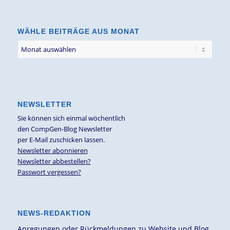
Thema
WÄHLE BEITRÄGE AUS MONAT
NEWSLETTER
Sie können sich einmal wöchentlich
den CompGen-Blog Newsletter
per E-Mail zuschicken lassen.
Newsletter abonnieren
Newsletter abbestellen?
Passwort vergessen?
NEWS-REDAKTION
Anregungen oder Rückmeldungen zu Website und Blog