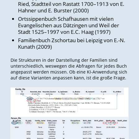
Ried, Stadtteil von Rastatt 1700–1913 von E.
Hahner und E. Burster (2000)
Ortssippenbuch Schafhausen mit vielen
Evangelischen aus Dätzingen und Weil der
Stadt 1525–1997 von E.C. Haag (1997)
Familienbuch Zschortau bei Leipzig von E.-N.
Kunath (2009)
Die Strukturen in der Darstellung der Familien sind
unterschiedlich, weswegen die Abfragen für jedes Buch
angepasst werden müssen. Ob eine KI-Anwendung sich
auf diese Varianten anpassen kann, ist die große Frage.