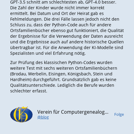
GPT-3.5 schnitt am schlechtesten ab, GPT-4.0 besser.
Die Zahl der Kinder wurde nicht immer korrekt
ermittelt. Bei Datum und Ort der Heirat gab es
Fehlmeldungen. Die drei Fälle lassen jedoch nicht den
Schluss zu, dass der Python-Code auch für andere
Ortsfamilienbücher ebenso gut funktioniert, die Qualität
der Ergebnisse für die Verwendung der Daten ausreicht
und die Ergebnisse auch auf andere historische Quellen
übertragbar ist. Für die Anwendung der KI-Modelle sind
Spezialisten und viel Erfahrung nötig.
Zur Prüfung des klassischen Python-Codes wurden
weitere Test mit sechs weiteren Ortsfamilienbüchern
(Brodau, Werbelin, Eisingen, Königsbach, Stein und
Hardheim) durchgeführt. Grundsätzlich gab es keine
Qualitätsunterschiede. Lediglich die Berufe wurden
schlechter erfasst.
Verein für Computergenealogie e.V. (CompGen)
Folge
@blog