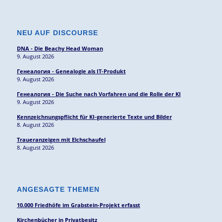
NEU AUF DISCOURSE
DNA - Die Beachy Head Woman
9. August 2026
Генеалогия - Genealogie als IT-Produkt
9. August 2026
Генеалогия - Die Suche nach Vorfahren und die Rolle der KI
9. August 2026
Kennzeichnungspflicht für KI-generierte Texte und Bilder
8. August 2026
Traueranzeigen mit Elchschaufel
8. August 2026
ANGESAGTE THEMEN
10.000 Friedhöfe im Grabstein-Projekt erfasst
Kirchenbücher in Privatbesitz