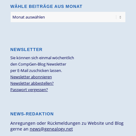
WÄHLE BEITRÄGE AUS MONAT
NEWSLETTER
Sie können sich einmal wöchentlich
den CompGen-Blog Newsletter
per E-Mail zuschicken lassen.
Newsletter abonnieren
Newsletter abbestellen?
Passwort vergessen?
NEWS-REDAKTION
Anregungen oder Rückmeldungen zu Website und Blog
gerne an
news@genealogy.net