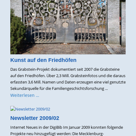
Kunst auf den Friedhöfen
Das Grabstein-Projekt dokumentiert seit 2007 die Grabsteine
auf den Friedhöfen. Über 2,3 Mill. Grabsteinfotos und die daraus
erfassten 3,6 Mill. Namen und Daten erzeugen eine viel genutzte
Sekundärquelle für die Familiengeschichtsforschung ...
Weiterlesen …
Newsletter 2009/02
Internet Neues in der DigiBib Im Januar 2009 konnten folgende
Projekte neu hinzugefügt werden: Die Mecklenburg-