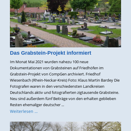
Das Grabstein-Projekt informiert
Im Monat Mai 2021 wurden nahezu 100 neue
Dokumentationen von Grabsteinen auf Friedhöfen im
Grabstein-Projekt von CompGen archiviert. Friedhof
Wiesenbach (Rhein-Neckar-Kreis) Foto: Klaus Martin Bardey Die
Fotografen waren in den verschiedensten Landkreisen
Deutschlands aktiv und fotografierten zigtausende Grabsteine.
Neu sind außerdem fünf Beiträge von den erhalten geblieben
Resten ehemaliger deutscher ...
Weiterlesen …