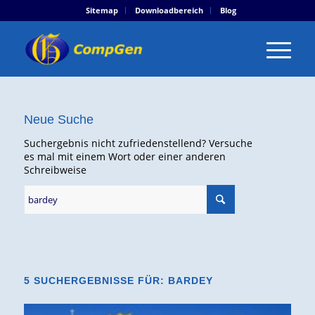
Sitemap
Downloadbereich
Blog
Neue Suche
Suchergebnis nicht zufriedenstellend? Versuche
es mal mit einem Wort oder einer anderen
Schreibweise
5 SUCHERGEBNISSE FÜR: BARDEY