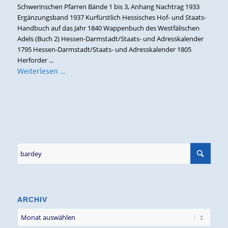
Schwerinschen Pfarren Bände 1 bis 3, Anhang Nachtrag 1933
Ergänzungsband 1937 Kurfürstlich Hessisches Hof- und Staats-
Handbuch auf das Jahr 1840 Wappenbuch des Westfälischen
Adels (Buch 2) Hessen-Darmstadt/Staats- und Adresskalender
1795 Hessen-Darmstadt/Staats- und Adresskalender 1805
Herforder ...
Weiterlesen …
ARCHIV