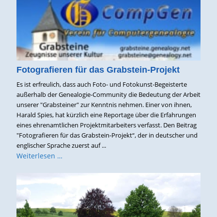
Fotografieren für das Grabstein-Projekt
Es ist erfreulich, dass auch Foto- und Fotokunst-Begeisterte
außerhalb der Genealogie-Community die Bedeutung der Arbeit
unserer "Grabsteiner" zur Kenntnis nehmen. Einer von ihnen,
Harald Spies, hat kürzlich eine Reportage über die Erfahrungen
eines ehrenamtlichen Projektmitarbeiters verfasst. Den Beitrag
"Fotografieren für das Grabstein-Projekt“, der in deutscher und
englischer Sprache zuerst auf ...
Weiterlesen …