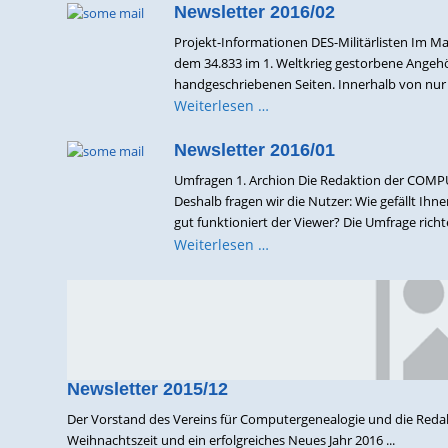
Newsletter 2016/02
Projekt-Informationen DES-Militärlisten Im Ma
dem 34.833 im 1. Weltkrieg gestorbene Angehör
handgeschriebenen Seiten. Innerhalb von nur
Weiterlesen …
Newsletter 2016/01
Umfragen 1. Archion Die Redaktion der COMPUT
Deshalb fragen wir die Nutzer: Wie gefällt Ihn
gut funktioniert der Viewer? Die Umfrage richtet
Weiterlesen …
Newsletter 2015/12
Der Vorstand des Vereins für Computergenealogie und die Red
Weihnachtszeit und ein erfolgreiches Neues Jahr 2016 ...