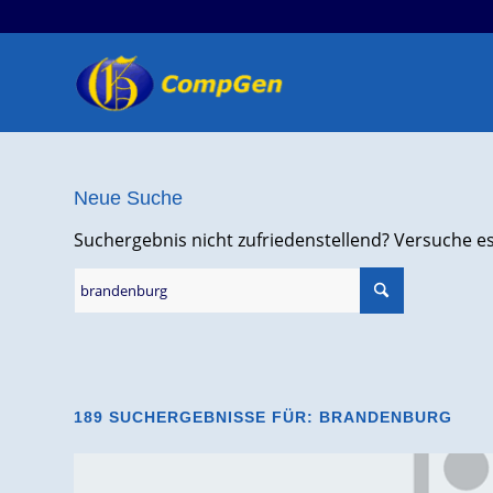
Neue Suche
Suchergebnis nicht zufriedenstellend? Versuche e
189 SUCHERGEBNISSE FÜR: BRANDENBURG