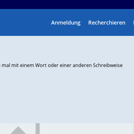
Anmeldung
Recherchieren
s mal mit einem Wort oder einer anderen Schreibweise