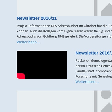
Newsletter 2016/11
Projekt-Informationen DES-Adressbücher Im Oktober hat die Tip
können. Auch die Kollegen vom Digitalisieren waren fleißig und h
Adressbuchs von Goldberg 1943 geliefert. Die Vorbereitungen für
Weiterlesen …
Newsletter 2016/
Rückblick: Genealogenta
der 68. Deutsche Geneal
Ländle) statt. CompGen 
Forschung mit Genealogy.
Weiterlesen …