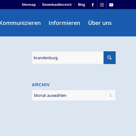
Sitemap
Downloadbereich
Blog
Kommunizieren
Informieren
Über uns
ARCHIV