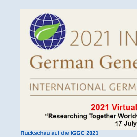
Rückschau auf die IGGC 2021