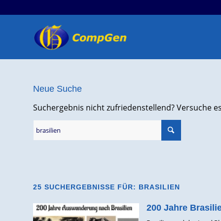
Neue Suche
Suchergebnis nicht zufriedenstellend? Versuche e
25 SUCHERGEBNISSE FÜR: BRASILIEN
200 Jahre Brasil