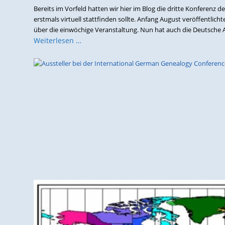
Bereits im Vorfeld hatten wir hier im Blog die dritte Konferenz 
erstmals virtuell stattfinden sollte. Anfang August veröffentl
über die einwöchige Veranstaltung. Nun hat auch die Deutsche A
Weiterlesen …