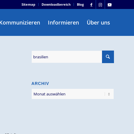
Sitemap
Downloadbereich
Blog
Kommunizieren
Informieren
Über uns
ARCHIV