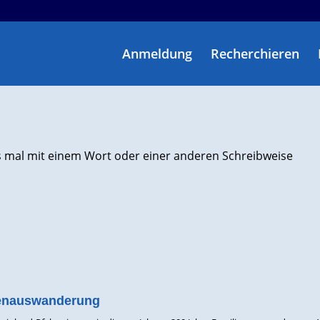
Anmeldung
Recherchieren
s mal mit einem Wort oder einer anderen Schreibweise
ienauswanderung