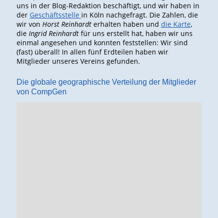
uns in der Blog-Redaktion beschäftigt, und wir haben in
der
Geschäftsstelle
in Köln nachgefragt. Die Zahlen, die
wir von
Horst Reinhardt
erhalten haben und
die Karte
,
die
Ingrid Reinhardt
für uns erstellt hat, haben wir uns
einmal angesehen und konnten feststellen: Wir sind
(fast) überall! In allen fünf Erdteilen haben wir
Mitglieder unseres Vereins gefunden.
Die
globale geographische Verteilung
der Mitglieder
von CompGen