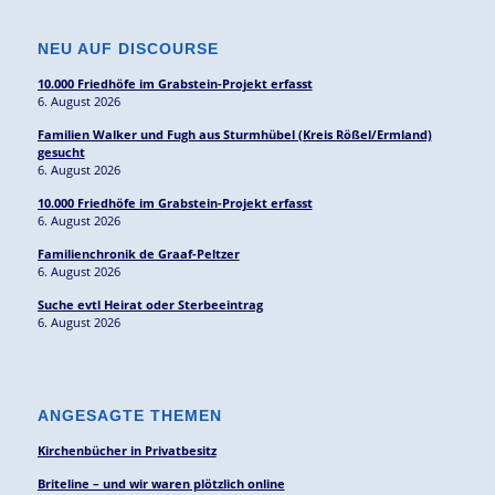
NEU AUF DISCOURSE
10.000 Friedhöfe im Grabstein-Projekt erfasst
6. August 2026
Familien Walker und Fugh aus Sturmhübel (Kreis Rößel/Ermland)
gesucht
6. August 2026
10.000 Friedhöfe im Grabstein-Projekt erfasst
6. August 2026
Familienchronik de Graaf-Peltzer
6. August 2026
Suche evtl Heirat oder Sterbeeintrag
6. August 2026
ANGESAGTE THEMEN
Kirchenbücher in Privatbesitz
Briteline – und wir waren plötzlich online