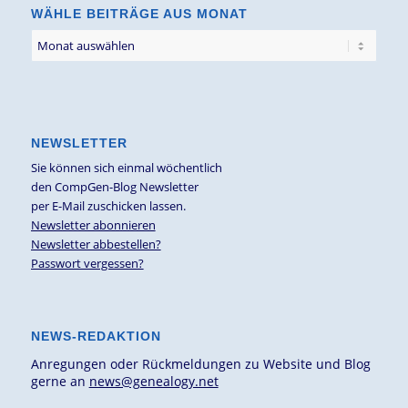
WÄHLE BEITRÄGE AUS MONAT
NEWSLETTER
Sie können sich einmal wöchentlich
den CompGen-Blog Newsletter
per E-Mail zuschicken lassen.
Newsletter abonnieren
Newsletter abbestellen?
Passwort vergessen?
NEWS-REDAKTION
Anregungen oder Rückmeldungen zu Website und Blog
gerne an
news@genealogy.net