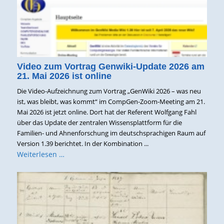
Video zum Vortrag Genwiki-Update 2026 am
21. Mai 2026 ist online
Die Video-Aufzeichnung zum Vortrag „GenWiki 2026 – was neu
ist, was bleibt, was kommt“ im CompGen-Zoom-Meeting am 21.
Mai 2026 ist jetzt online. Dort hat der Referent Wolfgang Fahl
über das Update der zentralen Wissensplattform für die
Familien- und Ahnenforschung im deutschsprachigen Raum auf
Version 1.39 berichtet. In der Kombination ...
Weiterlesen …