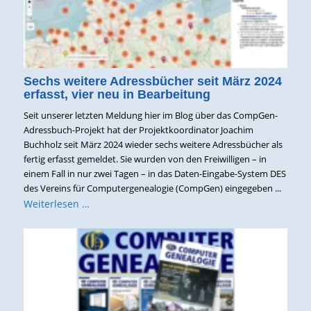
Sechs weitere Adressbücher seit März 2024
erfasst, vier neu in Bearbeitung
Seit unserer letzten Meldung hier im Blog über das CompGen-
Adressbuch-Projekt hat der Projektkoordinator Joachim
Buchholz seit März 2024 wieder sechs weitere Adressbücher als
fertig erfasst gemeldet. Sie wurden von den Freiwilligen – in
einem Fall in nur zwei Tagen – in das Daten-Eingabe-System DES
des Vereins für Computergenealogie (CompGen) eingegeben ...
Weiterlesen …