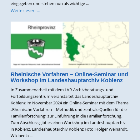
eingegeben und stehen nun als wichtige ...
Weiterlesen …
Rheinische Vorfahren – Online-Seminar und
Workshop im Landeshauptarchiv Koblenz
In Zusammenarbeit mit dem LVR-Archivberatungs- und
Fortbildungszentrum veranstaltet das Landeshauptarchiv
Koblenz im November 2024 ein Online-Seminar mit dem Thema
„Rheinische Vorfahren – Methodik und zentrale Quellen für die
Familienforschung“ zur Einführung in die Familienforschung.
Zum Abschluss gibt es einen Workshop im Landeshauptarchiv
in Koblenz. Landeshauptarchiv Koblenz Foto: Holger Weinandt,
Wikipedia ...