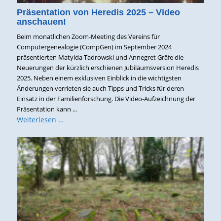
Präsentation von Heredis 2025 – Video
anschauen!
Beim monatlichen Zoom-Meeting des Vereins für
Computergenealogie (CompGen) im September 2024
präsentierten Matylda Tadrowski und Annegret Gräfe die
Neuerungen der kürzlich erschienen Jubiläumsversion Heredis
2025. Neben einem exklusiven Einblick in die wichtigsten
Änderungen verrieten sie auch Tipps und Tricks für deren
Einsatz in der Familienforschung. Die Video-Aufzeichnung der
Präsentation kann ...
Weiterlesen …