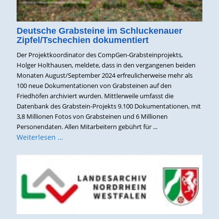
Deutsche Grabsteine im Schluckenauer
Zipfel/Tschechien dokumentiert
Der Projektkoordinator des CompGen-Grabsteinprojekts,
Holger Holthausen, meldete, dass in den vergangenen beiden
Monaten August/September 2024 erfreulicherweise mehr als
100 neue Dokumentationen von Grabsteinen auf den
Friedhöfen archiviert wurden. Mittlerweile umfasst die
Datenbank des Grabstein-Projekts 9.100 Dokumentationen, mit
3,8 Millionen Fotos von Grabsteinen und 6 Millionen
Personendaten. Allen Mitarbeitern gebührt für ...
Weiterlesen …