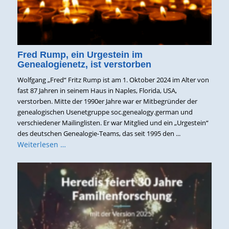
Fred Rump, ein Urgestein im
Genealogienetz, ist verstorben
Wolfgang „Fred“ Fritz Rump ist am 1. Oktober 2024 im Alter von
fast 87 Jahren in seinem Haus in Naples, Florida, USA,
verstorben. Mitte der 1990er Jahre war er Mitbegründer der
genealogischen Usenetgruppe soc.genealogy.german und
verschiedener Mailinglisten. Er war Mitglied und ein „Urgestein“
des deutschen Genealogie-Teams, das seit 1995 den ...
Weiterlesen …