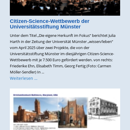
Citizen-Science-Wettbewerb der
Universitätsstiftung Münster
Unter dem Titel „Die eigene Herkunft im Fokus“ berichtet Julia
Harth in der Zeitung der Universität Münster „wissen/leben“
vom April 2025 über zwei Projekte, die von der
Universitätsstiftung Münster im diesjährigen Citizen-Science-
Wettbewerb mit je 7.500 Euro gefördert werden. von rechts:
Friederike Ehn, Elisabeth Timm, Georg Fertig (Foto: Carmen
Möller-Sendler) In ...
Weiterlesen …