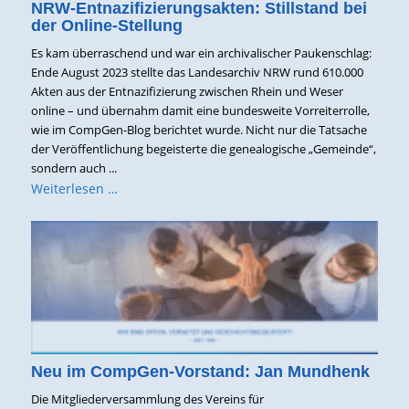
NRW-Entnazifizierungsakten: Stillstand bei
der Online-Stellung
Es kam überraschend und war ein archivalischer Paukenschlag:
Ende August 2023 stellte das Landesarchiv NRW rund 610.000
Akten aus der Entnazifizierung zwischen Rhein und Weser
online – und übernahm damit eine bundesweite Vorreiterrolle,
wie im CompGen-Blog berichtet wurde. Nicht nur die Tatsache
der Veröffentlichung begeisterte die genealogische „Gemeinde“,
sondern auch ...
Weiterlesen …
Neu im CompGen-Vorstand: Jan Mundhenk
Die Mitgliederversammlung des Vereins für