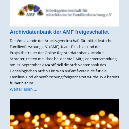
Archivdatenbank der AMF freigeschaltet
Der Vorsitzende der Arbeitsgemeinschaft für mitteldeutsche
Familienforschung e.V. (AMF), Klaus Pitschke, und der
Projektbetreuer der Online-Registerdatenbank, Markus
Schröter, teilten mit, dass bei der AMF-Mitgliederversammlung
am 21. September 2024 offiziell die Archivdatenbank des
Genealogischen Archivs im Web auf amf-verein.de für die
Familien- und Ahnenforschung freigeschaltet wurde. Wie bereits
früher hier im ...
Weiterlesen …