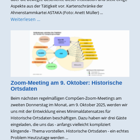
Aspekte aus der Tätigkeit vor. Kartenschränke der
Ahnenstammkartei ASTAKA (Foto: Anett Müller) ...
Weiterlesen …
Zoom-Meeting am 9. Oktober: Historische
Ortsdaten
Beim nächsten regelmäßigen CompGen-Zoom-Meetings am
zweiten Donnerstag im Monat, am 9. Oktober 2025, werden wir
uns mit der Entwicklung eines Minimaldatensatzes für
Historische Ortsdaten beschäftigen. Dazu haben wir drei Gäste
eingeladen, die uns das - anfangs vielleicht kompliziert
klingende - Thema vorstellen. Historische Ortsdaten - ein echtes
Problem Heutzutage werden ...