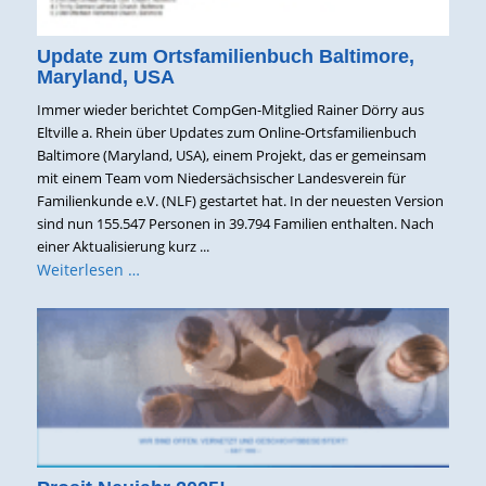
Update zum Ortsfamilienbuch Baltimore,
Maryland, USA
Immer wieder berichtet CompGen-Mitglied Rainer Dörry aus
Eltville a. Rhein über Updates zum Online-Ortsfamilienbuch
Baltimore (Maryland, USA), einem Projekt, das er gemeinsam
mit einem Team vom Niedersächsischer Landesverein für
Familienkunde e.V. (NLF) gestartet hat. In der neuesten Version
sind nun 155.547 Personen in 39.794 Familien enthalten. Nach
einer Aktualisierung kurz ...
Weiterlesen …