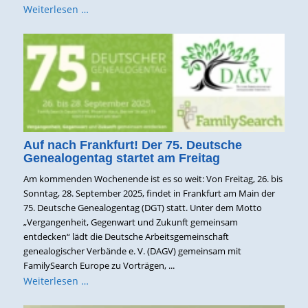
Weiterlesen …
Auf nach Frankfurt! Der 75. Deutsche
Genealogentag startet am Freitag
Am kommenden Wochenende ist es so weit: Von Freitag, 26. bis
Sonntag, 28. September 2025, findet in Frankfurt am Main der
75. Deutsche Genealogentag (DGT) statt. Unter dem Motto
„Vergangenheit, Gegenwart und Zukunft gemeinsam
entdecken“ lädt die Deutsche Arbeitsgemeinschaft
genealogischer Verbände e. V. (DAGV) gemeinsam mit
FamilySearch Europe zu Vorträgen, ...
Weiterlesen …