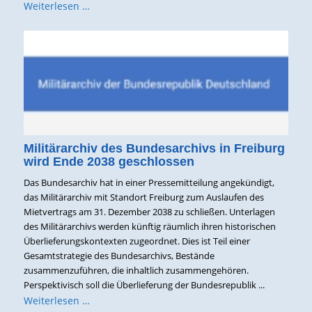
Weiterlesen …
Militärarchiv des Bundesarchivs in Freiburg
wird Ende 2038 geschlossen
Das Bundesarchiv hat in einer Pressemitteilung angekündigt,
das Militärarchiv mit Standort Freiburg zum Auslaufen des
Mietvertrags am 31. Dezember 2038 zu schließen. Unterlagen
des Militärarchivs werden künftig räumlich ihren historischen
Überlieferungskontexten zugeordnet. Dies ist Teil einer
Gesamtstrategie des Bundesarchivs, Bestände
zusammenzuführen, die inhaltlich zusammengehören.
Perspektivisch soll die Überlieferung der Bundesrepublik ...
Weiterlesen …