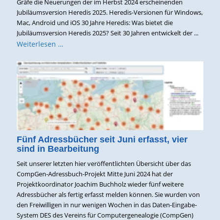
Gräfe die Neuerungen der im Herbst 2024 erscheinenden
Jubiläumsversion Heredis 2025. Heredis-Versionen für Windows,
Mac, Android und iOS 30 Jahre Heredis: Was bietet die
Jubiläumsversion Heredis 2025? Seit 30 Jahren entwickelt der ...
Weiterlesen …
Fünf Adressbücher seit Juni erfasst, vier
sind in Bearbeitung
Seit unserer letzten hier veröffentlichten Übersicht über das
CompGen-Adressbuch-Projekt Mitte Juni 2024 hat der
Projektkoordinator Joachim Buchholz wieder fünf weitere
Adressbücher als fertig erfasst melden können. Sie wurden von
den Freiwilligen in nur wenigen Wochen in das Daten-Eingabe-
System DES des Vereins für Computergenealogie (CompGen)