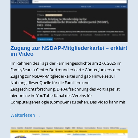
Zugang zur NSDAP-Mitgliederkartei – erklärt
im Video
Im Rahmen des Tags der Familiengeschichte am 27.6.2026 im
FamilySearch-Center Dortmund erklärte Günter Junkers den
Zugang zur NSDAP-Mitgliederkartei und gab Hinweise zur
Nutzung dieser Quelle für die Familien- und
Zeitgeschichtsforschung. Die Aufzeichnung des Vortrages ist
hier online im YouTube-Kanal des Vereins für
Computergenealogie (CompGen) zu sehen. Das Video kann mit
...
Weiterlesen …