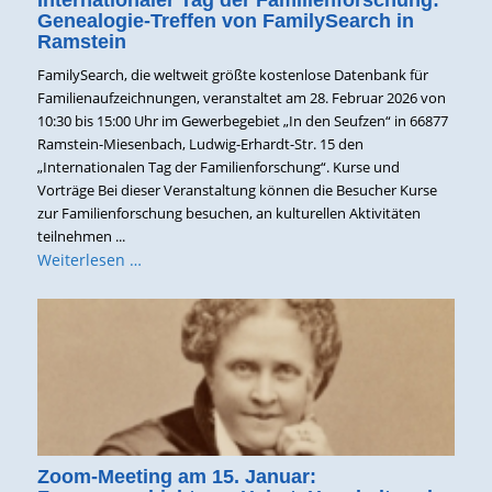
Genealogie-Treffen von FamilySearch in
Ramstein
FamilySearch, die weltweit größte kostenlose Datenbank für
Familienaufzeichnungen, veranstaltet am 28. Februar 2026 von
10:30 bis 15:00 Uhr im Gewerbegebiet „In den Seufzen“ in 66877
Ramstein-Miesenbach, Ludwig-Erhardt-Str. 15 den
„Internationalen Tag der Familienforschung“. Kurse und
Vorträge Bei dieser Veranstaltung können die Besucher Kurse
zur Familienforschung besuchen, an kulturellen Aktivitäten
teilnehmen ...
Weiterlesen …
Zoom-Meeting am 15. Januar: