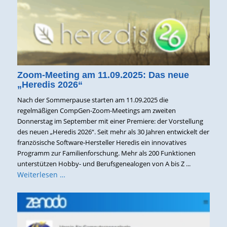
Zoom-Meeting am 11.09.2025: Das neue
„Heredis 2026“
Nach der Sommerpause starten am 11.09.2025 die
regelmäßigen CompGen-Zoom-Meetings am zweiten
Donnerstag im September mit einer Premiere: der Vorstellung
des neuen „Heredis 2026“. Seit mehr als 30 Jahren entwickelt der
französische Software-Hersteller Heredis ein innovatives
Programm zur Familienforschung. Mehr als 200 Funktionen
unterstützen Hobby- und Berufsgenealogen von A bis Z ...
Weiterlesen …