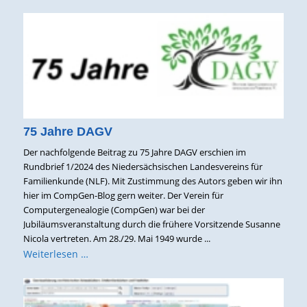
75 Jahre DAGV
Der nachfolgende Beitrag zu 75 Jahre DAGV erschien im
Rundbrief 1/2024 des Niedersächsischen Landesvereins für
Familienkunde (NLF). Mit Zustimmung des Autors geben wir ihn
hier im CompGen-Blog gern weiter. Der Verein für
Computergenealogie (CompGen) war bei der
Jubiläumsveranstaltung durch die frühere Vorsitzende Susanne
Nicola vertreten. Am 28./29. Mai 1949 wurde ...
Weiterlesen …