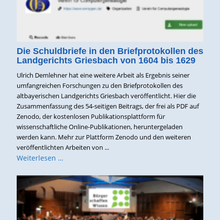
Die Schuldbriefe in den Briefprotokollen des
Landgerichts Griesbach von 1604 bis 1629
Ulrich Demlehner hat eine weitere Arbeit als Ergebnis seiner
umfangreichen Forschungen zu den Briefprotokollen des
altbayerischen Landgerichts Griesbach veröffentlicht. Hier die
Zusammenfassung des 54-seitigen Beitrags, der frei als PDF auf
Zenodo, der kostenlosen Publikationsplattform für
wissenschaftliche Online-Publikationen, heruntergeladen
werden kann. Mehr zur Plattform Zenodo und den weiteren
veröffentlichten Arbeiten von ...
Weiterlesen …