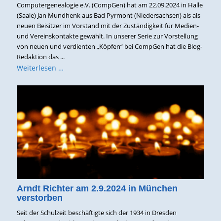
Computergenealogie e.V. (CompGen) hat am 22.09.2024 in Halle
(Saale) Jan Mundhenk aus Bad Pyrmont (Niedersachsen) als als
neuen Beisitzer im Vorstand mit der Zuständigkeit für Medien-
und Vereinskontakte gewählt. In unserer Serie zur Vorstellung
von neuen und verdienten „Köpfen“ bei CompGen hat die Blog-
Redaktion das ...
Weiterlesen …
Arndt Richter am 2.9.2024 in München
verstorben
Seit der Schulzeit beschäftigte sich der 1934 in Dresden