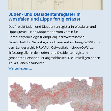
Juden- und Dissidentenregister in
Westfalen und Lippe fertig erfasst
Das Projekt Juden und Dissidentenregister in Westfalen und
Lippe (JuWeL), eine Kooperation vom Verein für
Computergenealogie (CompGen), der Westfälischen
Gesellschaft für Genealogie und Familienforschung (WGGF) und
dem Landesarchiv NRW Abt. Ostwestfalen-Lippe (OWL) zur
Erfassung aller in den Juden- und Dissidentenregistern
genannten Personen, ist abgeschlossen. Die Freiwilligen haben
12.843 Seiten bearbeitet ...
Weiterlesen …