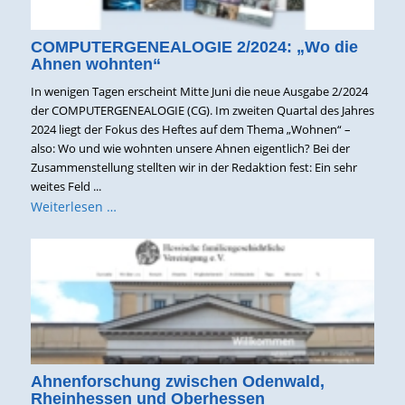
COMPUTERGENEALOGIE 2/2024: „Wo die
Ahnen wohnten“
In wenigen Tagen erscheint Mitte Juni die neue Ausgabe 2/2024
der COMPUTERGENEALOGIE (CG). Im zweiten Quartal des Jahres
2024 liegt der Fokus des Heftes auf dem Thema „Wohnen“ –
also: Wo und wie wohnten unsere Ahnen eigentlich? Bei der
Zusammenstellung stellten wir in der Redaktion fest: Ein sehr
weites Feld ...
Weiterlesen …
Ahnenforschung zwischen Odenwald,
Rheinhessen und Oberhessen