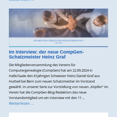
Im Interview: der neue CompGen-
Schatzmeister Heinz Graf
Die Mitgliederversammlung des Vereins für
Computergenealogie (CompGen) hat am 22.09.2024 in
Halle/Saale den 61jährigen Schweizer Heinz Daniel Graf aus
Huttwil bei Bern zum neuen Schatzmeister im Vorstand
gewählt. In unserer Serie zur Vorstellung von neuen „Köpfen“ im
Verein hat die CompGen-Blog-Redaktion das neue
Vorstandsmitglied um ein Interview mit den 11 ...
Weiterlesen …