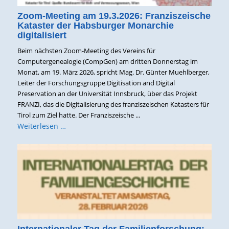
Zoom-Meeting am 19.3.2026: Franziszeische
Kataster der Habsburger Monarchie
digitalisiert
Beim nächsten Zoom-Meeting des Vereins für
Computergenealogie (CompGen) am dritten Donnerstag im
Monat, am 19. März 2026, spricht Mag. Dr. Günter Muehlberger,
Leiter der Forschungsgruppe Digitisation and Digital
Preservation an der Universität Innsbruck, über das Projekt
FRANZI, das die Digitalisierung des franziszeischen Katasters für
Tirol zum Ziel hatte. Der Franziszeische ...
Weiterlesen …
Internationaler Tag der Familienforschung: