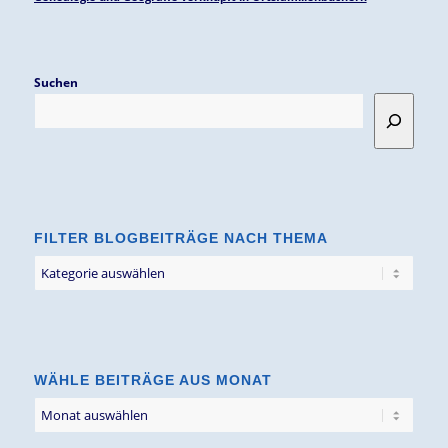
Suchen
FILTER BLOGBEITRÄGE NACH THEMA
Filter
Blogbeiträge
nach
Thema
WÄHLE BEITRÄGE AUS MONAT