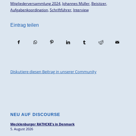
Mitgliederversammlung 2024
,
Johannes Müller
,
Beisitzer
,
Aufgabenkoordination
,
Schriftführer
,
Interview
Eintrag teilen
Diskutiere diesen Beitrag in unserer Community
NEU AUF DISCOURSE
Mecklenburger RATHCKE's in Denmark
5. August 2026