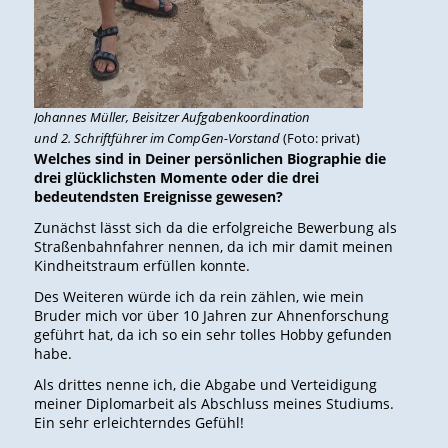
Johannes Müller, Beisitzer Aufgabenkoordination
und 2. Schriftführer im CompGen-Vorstand
(Foto: privat)
Welches sind in Deiner persönlichen Biographie die
drei glücklichsten Momente oder die drei
bedeutendsten Ereignisse gewesen?
Zunächst lässt sich da die erfolgreiche Bewerbung als
Straßenbahnfahrer nennen, da ich mir damit meinen
Kindheitstraum erfüllen konnte.
Des Weiteren würde ich da rein zählen, wie mein
Bruder mich vor über 10 Jahren zur Ahnenforschung
geführt hat, da ich so ein sehr tolles Hobby gefunden
habe.
Als drittes nenne ich, die Abgabe und Verteidigung
meiner Diplomarbeit als Abschluss meines Studiums.
Ein sehr erleichterndes Gefühl!