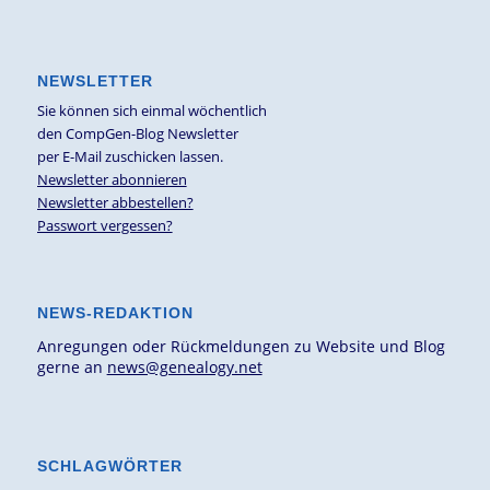
NEWSLETTER
Sie können sich einmal wöchentlich
den CompGen-Blog Newsletter
per E-Mail zuschicken lassen.
Newsletter abonnieren
Newsletter abbestellen?
Passwort vergessen?
NEWS-REDAKTION
Anregungen oder Rückmeldungen zu Website und Blog
gerne an
news@genealogy.net
SCHLAGWÖRTER