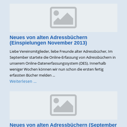
Neues von alten Adressbüchern
(Einspielungen November 2013)
Liebe Vereinsmitglieder, liebe Freunde alter Adressbücher, Im
September startete die Online-Erfassung von Adressbüchern in
unserem Online-Datenerfassungssystem (DES). Innerhalb
weniger Wochen können wir nun schon die ersten fertig
erfassten Bücher melden ...
Weiterlesen …
Neues von alten Adressbüchern (September