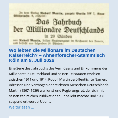
Wo lebten die Millionäre im Deutschen
Kaiserreich? – Ahnenforscher-Stammtisch
Köln am 8. Juli 2026
Eine Serie des „Jahrbuchs des Vermögens und Einkommens der
Millionäre“ in Deutschland und seinen Teilstaaten erschien
zwischen 1911 und 1914. Rudolf Martin veröffentlichte Namen,
Adressen und Vermögen der reichsten Menschen Deutschlands.
Martin (1867–1939) war Jurist und Regierungsrat, der sich mit
seinen zahlreichen Publikationen unbeliebt machte und 1908
suspendiert wurde. Über ...
Weiterlesen …