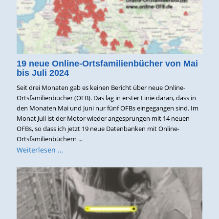
19 neue Online-Ortsfamilienbücher von Mai
bis Juli 2024
Seit drei Monaten gab es keinen Bericht über neue Online-
Ortsfamilienbücher (OFB). Das lag in erster Linie daran, dass in
den Monaten Mai und Juni nur fünf OFBs eingegangen sind. Im
Monat Juli ist der Motor wieder angesprungen mit 14 neuen
OFBs, so dass ich jetzt 19 neue Datenbanken mit Online-
Ortsfamilienbüchern ...
Weiterlesen …