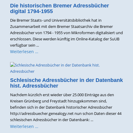
Die historischen Bremer Adressbücher
digital 1794-1955
Die Bremer Staats- und Universitätsbibliothek hat in
Zusammenarbeit mit dem Bremer Staatsarchiv die Bremer
Adressbücher von 1794 - 1955 von Mikroformen digitalisiert und
erschlossen. Diese werden künftig im Online-Katalog der SuUB
verfügbar sein ...
Weiterlesen …
Schlesische Adressbücher in der Datenbank
hist. Adressbücher
Nachdem kürzlich erst wieder über 25.000 Einträge aus den
Kreisen Grünberg und Freystadt hinzugekommen sind,
befinden sich in der Datenbank historischer Adressbücher
http://adressbuecher.genealogy.net nun schon Daten dieser 44
schlesischen Adressbücher in der Datenbank: ...
Weiterlesen …