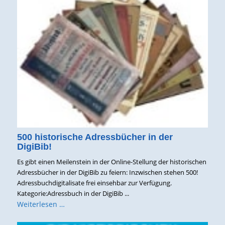
500 historische Adressbücher in der
DigiBib!
Es gibt einen Meilenstein in der Online-Stellung der historischen
Adressbücher in der DigiBib zu feiern: Inzwischen stehen 500!
Adressbuchdigitalisate frei einsehbar zur Verfügung.
Kategorie:Adressbuch in der DigiBib ...
Weiterlesen …