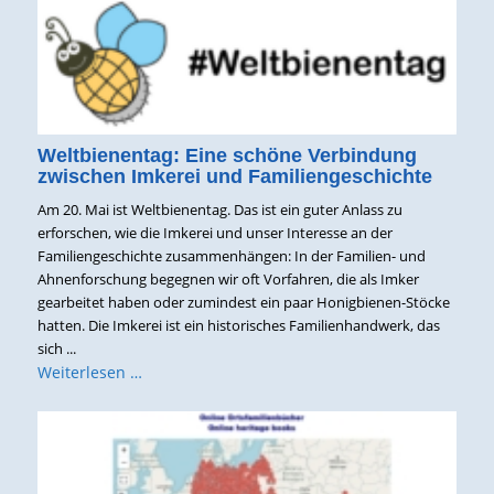
Weltbienentag: Eine schöne Verbindung
zwischen Imkerei und Familiengeschichte
Am 20. Mai ist Weltbienentag. Das ist ein guter Anlass zu
erforschen, wie die Imkerei und unser Interesse an der
Familiengeschichte zusammenhängen: In der Familien- und
Ahnenforschung begegnen wir oft Vorfahren, die als Imker
gearbeitet haben oder zumindest ein paar Honigbienen-Stöcke
hatten. Die Imkerei ist ein historisches Familienhandwerk, das
sich ...
Weiterlesen …