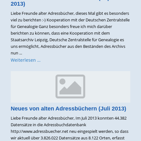
2013)
Liebe Freunde alter Adressbücher, dieses Mal gibt es besonders
viel zu berichten :-) Kooperation mit der Deutschen Zentralstelle
für Genealogie Ganz besonders freue ich mich darüber
berichten zu können, dass eine Kooperation mit dem
Staatsarchiv Leipzig, Deutsche Zentralstelle für Genealogie es
uns ermöglicht, Adressbücher aus den Beständen des Archivs
nun ...
Weiterlesen …
Neues von alten Adressbüchern (Juli 2013)
Liebe Freunde alter Adressbücher, Im Juli 2013 konnten 44.382
Datensätze in die Adressbuchdatenbank
http://www.adressbuecher.net neu eingespielt werden, so dass
wir aktuell über 3.826.022 Datensätze aus 8.122 Orten, erfasst