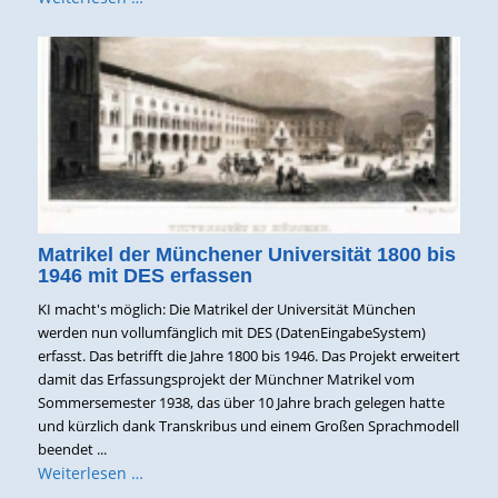
Matrikel der Münchener Universität 1800 bis
1946 mit DES erfassen
KI macht's möglich: Die Matrikel der Universität München
werden nun vollumfänglich mit DES (DatenEingabeSystem)
erfasst. Das betrifft die Jahre 1800 bis 1946. Das Projekt erweitert
damit das Erfassungsprojekt der Münchner Matrikel vom
Sommersemester 1938, das über 10 Jahre brach gelegen hatte
und kürzlich dank Transkribus und einem Großen Sprachmodell
beendet ...
Weiterlesen …