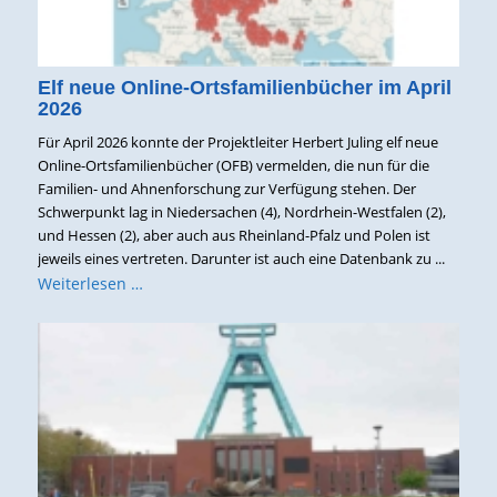
Elf neue Online-Ortsfamilienbücher im April
2026
Für April 2026 konnte der Projektleiter Herbert Juling elf neue
Online-Ortsfamilienbücher (OFB) vermelden, die nun für die
Familien- und Ahnenforschung zur Verfügung stehen. Der
Schwerpunkt lag in Niedersachen (4), Nordrhein-Westfalen (2),
und Hessen (2), aber auch aus Rheinland-Pfalz und Polen ist
jeweils eines vertreten. Darunter ist auch eine Datenbank zu ...
Weiterlesen …