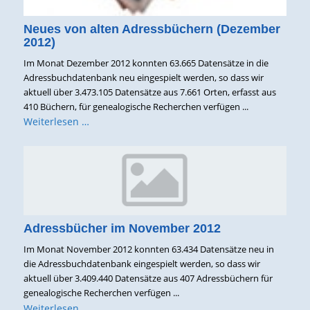
Neues von alten Adressbüchern (Dezember
2012)
Im Monat Dezember 2012 konnten 63.665 Datensätze in die
Adressbuchdatenbank neu eingespielt werden, so dass wir
aktuell über 3.473.105 Datensätze aus 7.661 Orten, erfasst aus
410 Büchern, für genealogische Recherchen verfügen ...
Weiterlesen …
Adressbücher im November 2012
Im Monat November 2012 konnten 63.434 Datensätze neu in
die Adressbuchdatenbank eingespielt werden, so dass wir
aktuell über 3.409.440 Datensätze aus 407 Adressbüchern für
genealogische Recherchen verfügen ...
Weiterlesen …