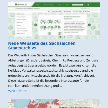
Neue Webseite des Sächsischen
Staatsarchivs
Der Webauftritt des Sächsischen Staatsarchivs mit seinen fünf
Abteilungen (Dresden, Leipzig, Chemnitz, Freiberg und Zentrale
Aufgaben) ist überarbeitet worden. Es gibt zwei Ansichten: die
hellblaue Verwaltungsseite staatsarchiv.sachsen.de und die
grüne Seite archiv.sachsen.de für die Nutzung von Archivgut.
Diese letztere Seite ist die besonders interessante für die
Familien- und Ahnenforschung und ...
Weiterlesen …