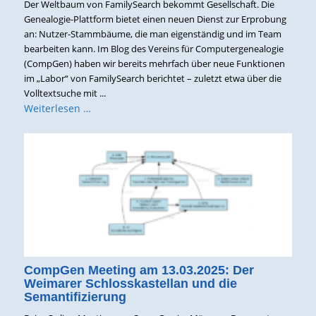
Der Weltbaum von FamilySearch bekommt Gesellschaft. Die
Genealogie-Plattform bietet einen neuen Dienst zur Erprobung
an: Nutzer-Stammbäume, die man eigenständig und im Team
bearbeiten kann. Im Blog des Vereins für Computergenealogie
(CompGen) haben wir bereits mehrfach über neue Funktionen
im „Labor“ von FamilySearch berichtet – zuletzt etwa über die
Volltextsuche mit ...
Weiterlesen …
CompGen Meeting am 13.03.2025: Der
Weimarer Schlosskastellan und die
Semantifizierung