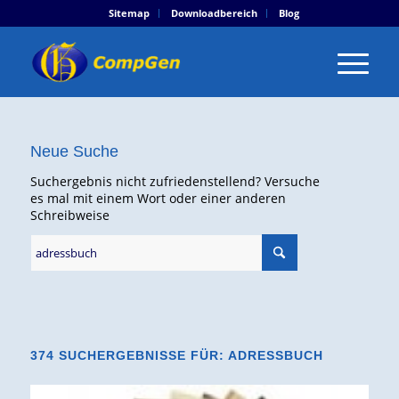
Sitemap
Downloadbereich
Blog
Neue Suche
Suchergebnis nicht zufriedenstellend? Versuche
es mal mit einem Wort oder einer anderen
Schreibweise
374 SUCHERGEBNISSE FÜR: ADRESSBUCH