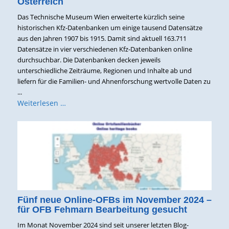
Österreich
Das Technische Museum Wien erweiterte kürzlich seine
historischen Kfz-Datenbanken um einige tausend Datensätze
aus den Jahren 1907 bis 1915. Damit sind aktuell 163.711
Datensätze in vier verschiedenen Kfz-Datenbanken online
durchsuchbar. Die Datenbanken decken jeweils
unterschiedliche Zeiträume, Regionen und Inhalte ab und
liefern für die Familien- und Ahnenforschung wertvolle Daten zu
...
Weiterlesen …
Fünf neue Online-OFBs im November 2024 –
für OFB Fehmarn Bearbeitung gesucht
Im Monat November 2024 sind seit unserer letzten Blog-