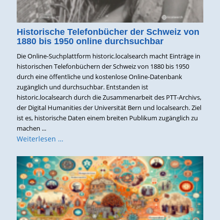
Historische Telefonbücher der Schweiz von
1880 bis 1950 online durchsuchbar
Die Online-Suchplattform historic.localsearch macht Einträge in
historischen Telefonbüchern der Schweiz von 1880 bis 1950
durch eine öffentliche und kostenlose Online-Datenbank
zugänglich und durchsuchbar. Entstanden ist
historic.localsearch durch die Zusammenarbeit des PTT-Archivs,
der Digital Humanities der Universität Bern und localsearch. Ziel
ist es, historische Daten einem breiten Publikum zugänglich zu
machen ...
Weiterlesen …