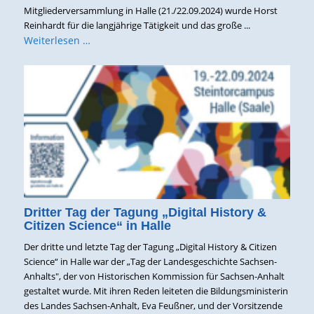
Mitgliederversammlung in Halle (21./22.09.2024) wurde Horst
Reinhardt für die langjährige Tätigkeit und das große ...
Weiterlesen …
Dritter Tag der Tagung „Digital History &
Citizen Science“ in Halle
Der dritte und letzte Tag der Tagung „Digital History & Citizen
Science“ in Halle war der „Tag der Landesgeschichte Sachsen-
Anhalts", der von Historischen Kommission für Sachsen-Anhalt
gestaltet wurde. Mit ihren Reden leiteten die Bildungsministerin
des Landes Sachsen-Anhalt, Eva Feußner, und der Vorsitzende