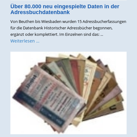
Über 80.000 neu eingespielte Daten in der
Adressbuchdatenbank
Von Beuthen bis Wiesbaden wurden 15 Adressbucherfassungen
für die Datenbank Historischer Adressbücher begonnen,
ergänzt oder komplettiert. Im Einzelnen sind das: ...
Weiterlesen …