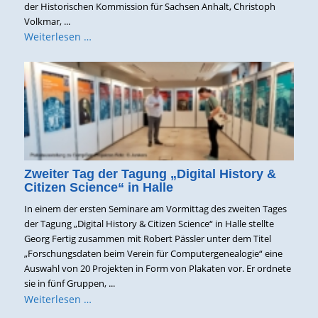
der Historischen Kommission für Sachsen Anhalt, Christoph
Volkmar, ...
Weiterlesen …
Zweiter Tag der Tagung „Digital History &
Citizen Science“ in Halle
In einem der ersten Seminare am Vormittag des zweiten Tages
der Tagung „Digital History & Citizen Science“ in Halle stellte
Georg Fertig zusammen mit Robert Pässler unter dem Titel
„Forschungsdaten beim Verein für Computergenealogie“ eine
Auswahl von 20 Projekten in Form von Plakaten vor. Er ordnete
sie in fünf Gruppen, ...
Weiterlesen …