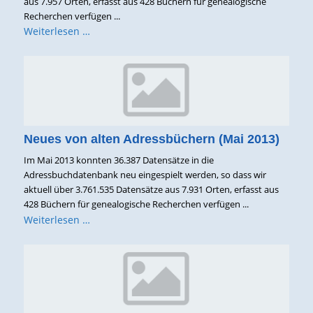
aus 7.957 Orten, erfasst aus 428 Büchern für genealogische
Recherchen verfügen ...
Weiterlesen …
Neues von alten Adressbüchern (Mai 2013)
Im Mai 2013 konnten 36.387 Datensätze in die
Adressbuchdatenbank neu eingespielt werden, so dass wir
aktuell über 3.761.535 Datensätze aus 7.931 Orten, erfasst aus
428 Büchern für genealogische Recherchen verfügen ...
Weiterlesen …