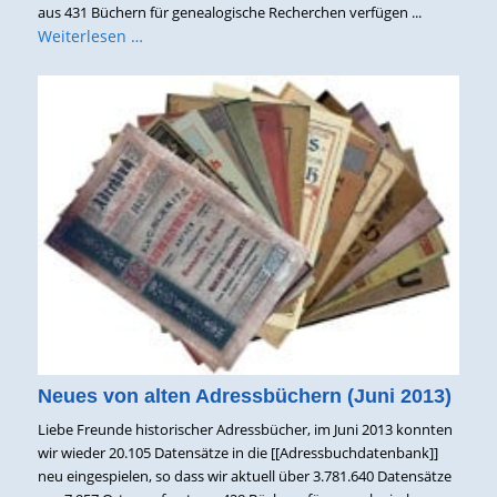
aus 431 Büchern für genealogische Recherchen verfügen ...
Weiterlesen …
Neues von alten Adressbüchern (Juni 2013)
Liebe Freunde historischer Adressbücher, im Juni 2013 konnten
wir wieder 20.105 Datensätze in die [[Adressbuchdatenbank]]
neu eingespielen, so dass wir aktuell über 3.781.640 Datensätze