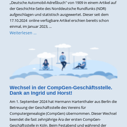
„Deutsche Automobil-Adreßbuch" von 1909 in einem Artikel auf
der Geschichte-Seite des Norddeutsche Rundfunks (NDR)
aufgeschlagen und statistisch ausgewertet. Dieser seit dem
17.10.2024 online verfügbare Artikel erschien bereits schon
einmal, im Januar 2023, ...
Weiterlesen …
Wechsel in der CompGen-Geschäftsstelle.
Dank an Ingrid und Horst!
Am 1. September 2024 hat Hermann Hartenthaler aus Berlin die
Betreuung der Geschäftsstelle des Vereins für
Computergenealogie (CompGen) übernommen. Dieser Wechsel
beendet die fast zehnjährige Ära der ersten CompGen-
Geschäftsstelle in Köln. Beim Festabend und während der