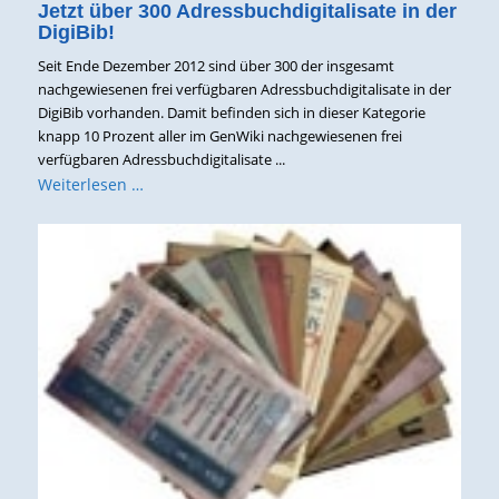
Jetzt über 300 Adressbuchdigitalisate in der
DigiBib!
Seit Ende Dezember 2012 sind über 300 der insgesamt
nachgewiesenen frei verfügbaren Adressbuchdigitalisate in der
DigiBib vorhanden. Damit befinden sich in dieser Kategorie
knapp 10 Prozent aller im GenWiki nachgewiesenen frei
verfügbaren Adressbuchdigitalisate ...
Weiterlesen …