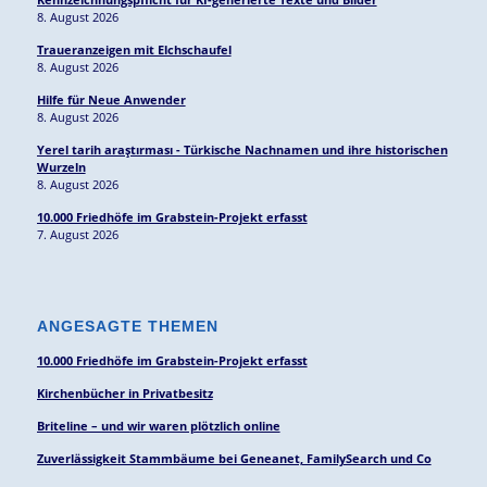
8. August 2026
Traueranzeigen mit Elchschaufel
8. August 2026
Hilfe für Neue Anwender
8. August 2026
Yerel tarih araştırması - Türkische Nachnamen und ihre historischen
Wurzeln
8. August 2026
10.000 Friedhöfe im Grabstein-Projekt erfasst
7. August 2026
ANGESAGTE THEMEN
10.000 Friedhöfe im Grabstein-Projekt erfasst
Kirchenbücher in Privatbesitz
Briteline – und wir waren plötzlich online
Zuverlässigkeit Stammbäume bei Geneanet, FamilySearch und Co