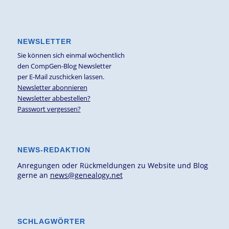
NEWSLETTER
Sie können sich einmal wöchentlich
den CompGen-Blog Newsletter
per E-Mail zuschicken lassen.
Newsletter abonnieren
Newsletter abbestellen?
Passwort vergessen?
NEWS-REDAKTION
Anregungen oder Rückmeldungen zu Website und Blog
gerne an
news@genealogy.net
SCHLAGWÖRTER