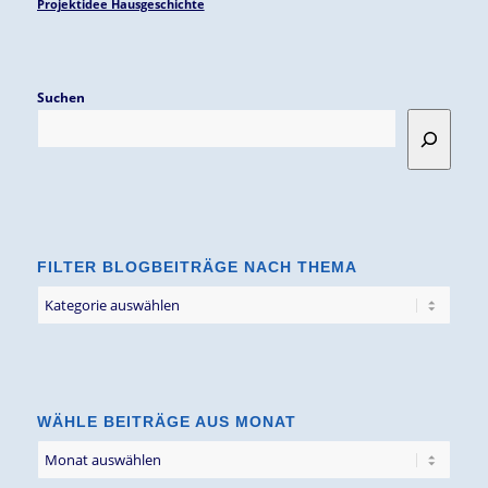
Projektidee Hausgeschichte
Suchen
FILTER BLOGBEITRÄGE NACH THEMA
Filter
Blogbeiträge
nach
Thema
WÄHLE BEITRÄGE AUS MONAT