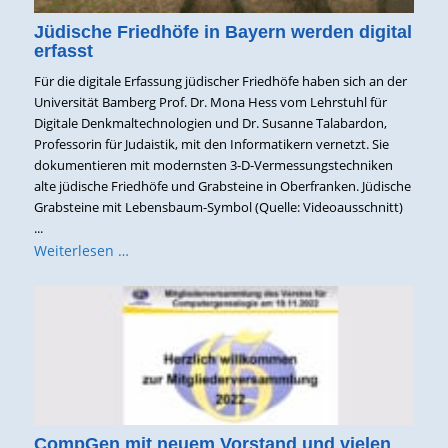
Jüdische Friedhöfe in Bayern werden digital
erfasst
Für die digitale Erfassung jüdischer Friedhöfe haben sich an der
Universität Bamberg Prof. Dr. Mona Hess vom Lehrstuhl für
Digitale Denkmaltechnologien und Dr. Susanne Talabardon,
Professorin für Judaistik, mit den Informatikern vernetzt. Sie
dokumentieren mit modernsten 3-D-Vermessungstechniken
alte jüdische Friedhöfe und Grabsteine in Oberfranken. Jüdische
Grabsteine mit Lebensbaum-Symbol (Quelle: Videoausschnitt)
...
Weiterlesen …
CompGen mit neuem Vorstand und vielen