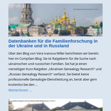
Datenbanken für die Familienforschung in
der Ukraine und in Russland
Über den Blog von Vera Ivanova Miller berichteten wir bereits
hier im CompGen-Blog. Sie ist Ratgeberin für die Suche nach
ukrainischen und russischen Familien. Sie hat je einen
vierseitigen Kurz-Ratgeber „Ukrainian Genealogy Research“ und
„Russian Genealogy Research“ verfasst. Sie bietet keine
professionelle Genealogie-Dienstleistung an, berät aber gern
kostenlos bei den ...
Weiterlesen …