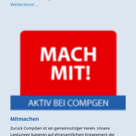
Weiterlesen …
Mitmachen
Zurück CompGen ist ein gemeinnütziger Verein. Unsere
Leistungen basieren auf ehrenamtlichem Engagement der