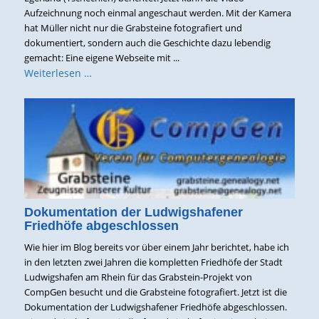
Aufzeichnung noch einmal angeschaut werden. Mit der Kamera
hat Müller nicht nur die Grabsteine fotografiert und
dokumentiert, sondern auch die Geschichte dazu lebendig
gemacht: Eine eigene Webseite mit ...
Weiterlesen …
Dokumentation der Ludwigshafener
Friedhöfe abgeschlossen
Wie hier im Blog bereits vor über einem Jahr berichtet, habe ich
in den letzten zwei Jahren die kompletten Friedhöfe der Stadt
Ludwigshafen am Rhein für das Grabstein-Projekt von
CompGen besucht und die Grabsteine fotografiert. Jetzt ist die
Dokumentation der Ludwigshafener Friedhöfe abgeschlossen.