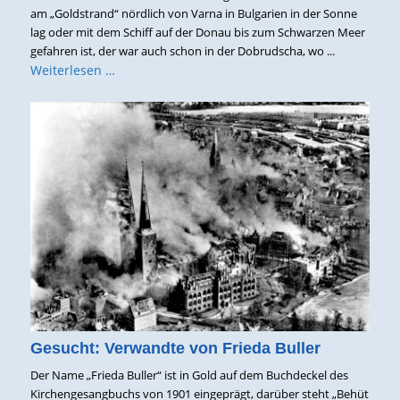
am „Goldstrand“ nördlich von Varna in Bulgarien in der Sonne
lag oder mit dem Schiff auf der Donau bis zum Schwarzen Meer
gefahren ist, der war auch schon in der Dobrudscha, wo ...
Weiterlesen …
Gesucht: Verwandte von Frieda Buller
Der Name „Frieda Buller“ ist in Gold auf dem Buchdeckel des
Kirchengesangbuchs von 1901 eingeprägt, darüber steht „Behüt