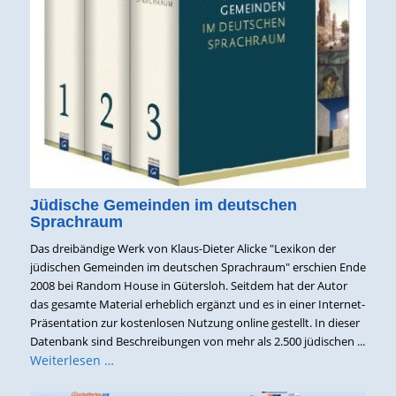
Jüdische Gemeinden im deutschen
Sprachraum
Das dreibändige Werk von Klaus-Dieter Alicke "Lexikon der
jüdischen Gemeinden im deutschen Sprachraum" erschien Ende
2008 bei Random House in Gütersloh. Seitdem hat der Autor
das gesamte Material erheblich ergänzt und es in einer Internet-
Präsentation zur kostenlosen Nutzung online gestellt. In dieser
Datenbank sind Beschreibungen von mehr als 2.500 jüdischen ...
Weiterlesen …