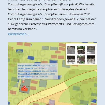
Computergenealogie e.V. (CompGen) (Foto: privat) Wie bereits
berichtet, hat die Jahreshauptversammlung des Vereins für
Computergenealogie e.V. (CompGen) am 6. November 2021
Georg Fertig zum neuen 1. Vorsitzenden gewählt. Zuvor hat der
1962 geborene Professor für Wirtschafts- und Sozialgeschichte
bereits im Vorstand ...
Weiterlesen …