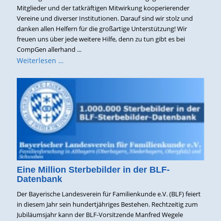
Mitglieder und der tatkräftigen Mitwirkung kooperierender
Vereine und diverser Institutionen. Darauf sind wir stolz und
danken allen Helfern für die großartige Unterstützung! Wir
freuen uns über jede weitere Hilfe, denn zu tun gibt es bei
CompGen allerhand ...
Weiterlesen …
Eine Million Sterbebilder in der BLF-
Datenbank
Der Bayerische Landesverein für Familienkunde e.V. (BLF) feiert
in diesem Jahr sein hundertjähriges Bestehen. Rechtzeitig zum
Jubiläumsjahr kann der BLF-Vorsitzende Manfred Wegele