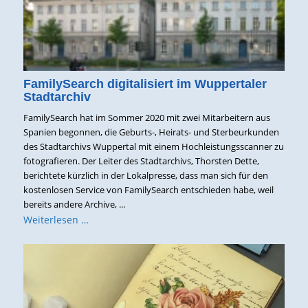
FamilySearch digitalisiert im Wuppertaler
Stadtarchiv
FamilySearch hat im Sommer 2020 mit zwei Mitarbeitern aus
Spanien begonnen, die Geburts-, Heirats- und Sterbeurkunden
des Stadtarchivs Wuppertal mit einem Hochleistungsscanner zu
fotografieren. Der Leiter des Stadtarchivs, Thorsten Dette,
berichtete kürzlich in der Lokalpresse, dass man sich für den
kostenlosen Service von FamilySearch entschieden habe, weil
bereits andere Archive, ...
Weiterlesen …