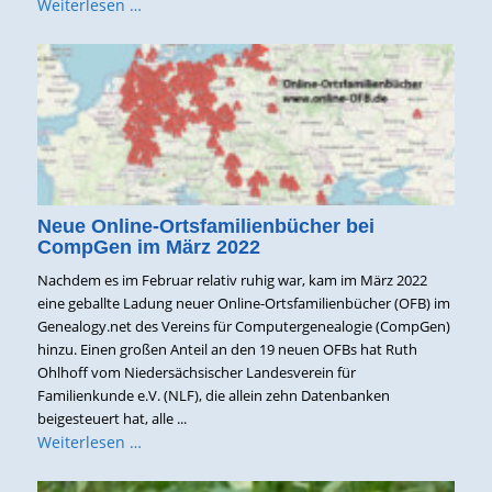
Weiterlesen …
Neue Online-Ortsfamilienbücher bei
CompGen im März 2022
Nachdem es im Februar relativ ruhig war, kam im März 2022
eine geballte Ladung neuer Online-Ortsfamilienbücher (OFB) im
Genealogy.net des Vereins für Computergenealogie (CompGen)
hinzu. Einen großen Anteil an den 19 neuen OFBs hat Ruth
Ohlhoff vom Niedersächsischer Landesverein für
Familienkunde e.V. (NLF), die allein zehn Datenbanken
beigesteuert hat, alle ...
Weiterlesen …