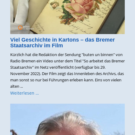
Viel Geschichte in Kartons – das Bremer
Staatsarchiv im Film
Kürzlich hat die Redaktion der Sendung "buten un binnen" von
Radio Bremen ein Video unter dem Titel "So arbeitet das Bremer
Staatsarchiv" im Netz veröffentlicht (verfügbar bis 29.
November 2022). Der Film zeigt das Innenleben des Archivs, das
man sonst so nur bei Führungen erleben kann. Eins von vielen
alten ...
Weiterlesen …