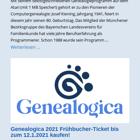
Mit seinem selbstgeschriebenen Genealogieprogramm auf dem
Atari (mit 1 MB Speicher!) gehört er zu den Pionieren der
Computergenealogie: Josef Kiening, Jahrgang 1941, feiert in
diesem Jahr seinen 80. Geburtstag. Das Mitglied der Münchener
Bezirksgruppe des Bayerischen Landesvereins für
Familienkunde hat viele Jahre Berufserfahrung als
Programmierer. Schon 1988 wurde sein Programm ...
Weiterlesen …
Genealogica 2021 Frühbucher-Ticket bis
zum 12.1.2021 kaufen!