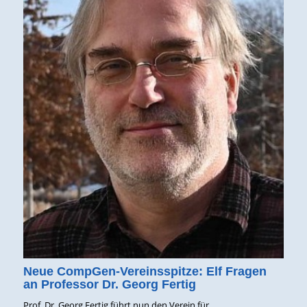
Neue CompGen-Vereinsspitze: Elf Fragen
an Professor Dr. Georg Fertig
Prof. Dr. Georg Fertig führt nun den Verein für