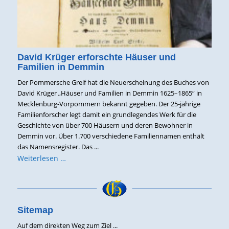
David Krüger erforschte Häuser und
Familien in Demmin
Der Pommersche Greif hat die Neuerscheinung des Buches von
David Krüger „Häuser und Familien in Demmin 1625–1865“ in
Mecklenburg-Vorpommern bekannt gegeben. Der 25-jährige
Familienforscher legt damit ein grundlegendes Werk für die
Geschichte von über 700 Häusern und deren Bewohner in
Demmin vor. Über 1.700 verschiedene Familiennamen enthält
das Namensregister. Das ...
Weiterlesen …
Sitemap
Auf dem direkten Weg zum Ziel ...