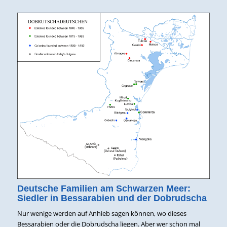
Deutsche Familien am Schwarzen Meer:
Siedler in Bessarabien und der Dobrudscha
Nur wenige werden auf Anhieb sagen können, wo dieses
Bessarabien oder die Dobrudscha liegen. Aber wer schon mal