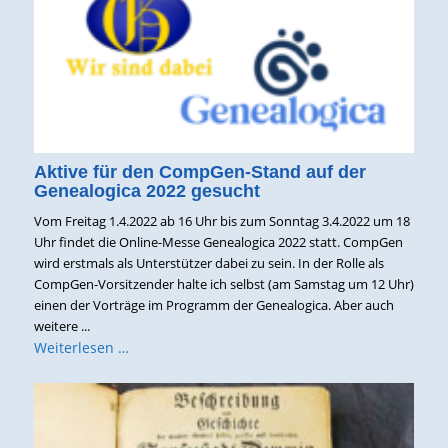
Aktive für den CompGen-Stand auf der
Genealogica 2022 gesucht
Vom Freitag 1.4.2022 ab 16 Uhr bis zum Sonntag 3.4.2022 um 18
Uhr findet die Online-Messe Genealogica 2022 statt. CompGen
wird erstmals als Unterstützer dabei zu sein. In der Rolle als
CompGen-Vorsitzender halte ich selbst (am Samstag um 12 Uhr)
einen der Vorträge im Programm der Genealogica. Aber auch
weitere ...
Weiterlesen …