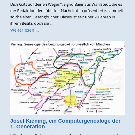
Dich Gott auf deinen Wegen“. Sigrid Baier aus Wahlstedt, die es
der Redaktion der Lübecker Nachrichten präsentierte, sammelt
solche alten Gesangbücher. Dieses ist seit über 20 Jahren in
ihrem Besitz, doch sie ...
Weiterlesen …
Josef Kiening, ein Computergenealoge der
1. Generation