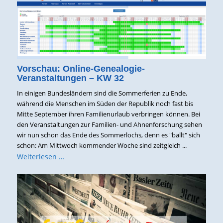
Vorschau: Online-Genealogie-
Veranstaltungen – KW 32
In einigen Bundesländern sind die Sommerferien zu Ende,
während die Menschen im Süden der Republik noch fast bis
Mitte September ihren Familienurlaub verbringen können. Bei
den Veranstaltungen zur Familien- und Ahnenforschung sehen
wir nun schon das Ende des Sommerlochs, denn es "ballt" sich
schon: Am Mittwoch kommender Woche sind zeitgleich ...
Weiterlesen …