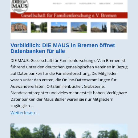
Vorbildlich: DIE MAUS in Bremen öffnet
Datenbanken für alle
DIE MAUS, Gesellschaft für Familienforschung e.V. in Bremen ist
führend unter den deutschen genealogischen Vereinen in Bezug
auf Datenbanken für die Familienforschung. Die Mitglieder
waren unter den ersten, die Online-Datensammlungen für
Auswandererlisten, Ortsfamilienbücher, Grabsteine,
Standesamtsregister und vieles mehr erstellt haben. Verfügbare
Datenbanken der Maus Bisher waren sie nur Mitgliedern
zugänglich ...
Weiterlesen …