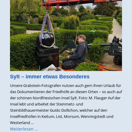
Sylt – immer etwas Besonderes
Unsere Grabstein-Fotografen nutzen auch gern ihren Urlaub für
das Dokumentieren der Friedhöfe an diesen Orten – so auch auf
der schönen Nordfriesischen Insel Sylt. Foto: M. Flauger Auf der
Insel lebt und arbeitet der Steinmetz- und
Steinbildhauermeister Guido Dollichon, welcher auf den
Inselfriedhöfen in Keitum, List, Morsum, Wenningstedt und
Westerland ...
Weiterlesen …