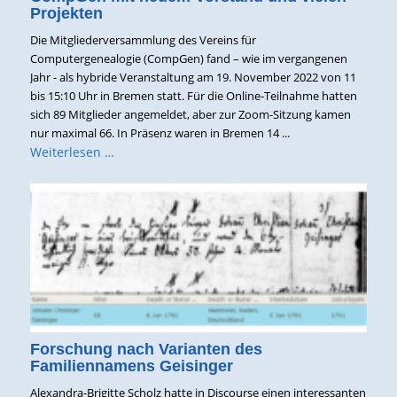
Projekten
Die Mitgliederversammlung des Vereins für
Computergenealogie (CompGen) fand – wie im vergangenen
Jahr - als hybride Veranstaltung am 19. November 2022 von 11
bis 15:10 Uhr in Bremen statt. Für die Online-Teilnahme hatten
sich 89 Mitglieder angemeldet, aber zur Zoom-Sitzung kamen
nur maximal 66. In Präsenz waren in Bremen 14 ...
Weiterlesen …
Forschung nach Varianten des
Familiennamens Geisinger
Alexandra-Brigitte Scholz hatte in Discourse einen interessanten