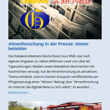
Ahnenforschung in der Presse: Immer
beliebter
Das RedakionsNetzerk Deutschland, kurz RND, das nach
eigenen Angaben ca. sieben Millionen Leser von über 60
Tageszeitungen, Medien sowie Newsletter-Abonnenten mit
Nachrichten versorgt, hat die Ahnenforschung als attraktives
Thema entdeckt. Autorin Kerstin Graupner veröffentlichte am
Pfingstsamstag einen "Wissen"-Beitrag über "Ahnenforschung
im Internet: die digitale Reise zu sich selbst". Es wundert ...
Weiterlesen …