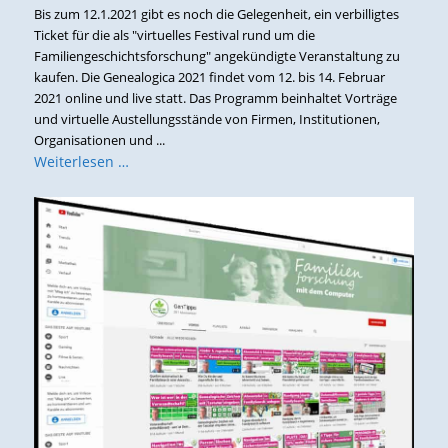
Bis zum 12.1.2021 gibt es noch die Gelegenheit, ein verbilligtes
Ticket für die als "virtuelles Festival rund um die
Familiengeschichtsforschung" angekündigte Veranstaltung zu
kaufen. Die Genealogica 2021 findet vom 12. bis 14. Februar
2021 online und live statt. Das Programm beinhaltet Vorträge
und virtuelle Austellungsstände von Firmen, Institutionen,
Organisationen und ...
Weiterlesen …