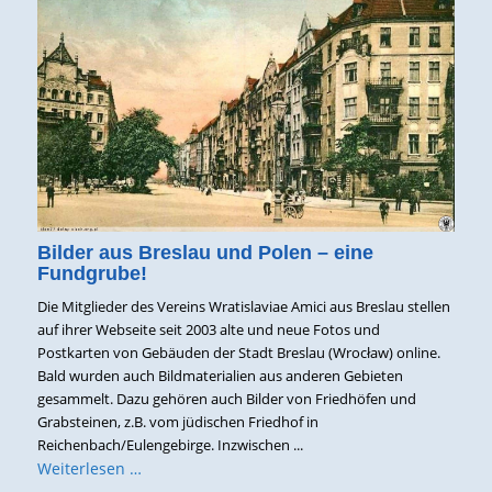
Bilder aus Breslau und Polen – eine
Fundgrube!
Die Mitglieder des Vereins Wratislaviae Amici aus Breslau stellen
auf ihrer Webseite seit 2003 alte und neue Fotos und
Postkarten von Gebäuden der Stadt Breslau (Wrocław) online.
Bald wurden auch Bildmaterialien aus anderen Gebieten
gesammelt. Dazu gehören auch Bilder von Friedhöfen und
Grabsteinen, z.B. vom jüdischen Friedhof in
Reichenbach/Eulengebirge. Inzwischen ...
Weiterlesen …