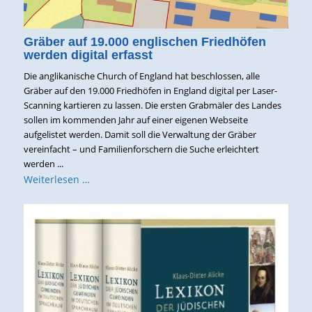
Gräber auf 19.000 englischen Friedhöfen
werden digital erfasst
Die anglikanische Church of England hat beschlossen, alle
Gräber auf den 19.000 Friedhöfen in England digital per Laser-
Scanning kartieren zu lassen. Die ersten Grabmäler des Landes
sollen im kommenden Jahr auf einer eigenen Webseite
aufgelistet werden. Damit soll die Verwaltung der Gräber
vereinfacht – und Familienforschern die Suche erleichtert
werden ...
Weiterlesen …