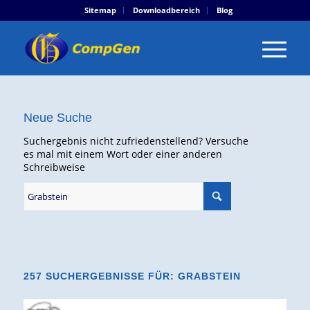
Sitemap
Downloadbereich
Blog
Neue Suche
Suchergebnis nicht zufriedenstellend? Versuche
es mal mit einem Wort oder einer anderen
Schreibweise
257 SUCHERGEBNISSE FÜR: GRABSTEIN