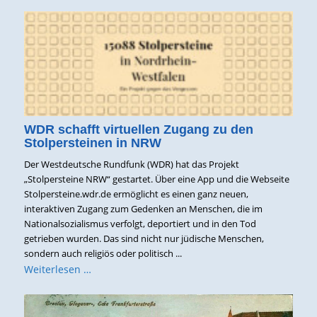
WDR schafft virtuellen Zugang zu den
Stolpersteinen in NRW
Der Westdeutsche Rundfunk (WDR) hat das Projekt
„Stolpersteine NRW“ gestartet. Über eine App und die Webseite
Stolpersteine.wdr.de ermöglicht es einen ganz neuen,
interaktiven Zugang zum Gedenken an Menschen, die im
Nationalsozialismus verfolgt, deportiert und in den Tod
getrieben wurden. Das sind nicht nur jüdische Menschen,
sondern auch religiös oder politisch ...
Weiterlesen …