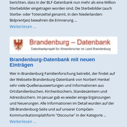
berichten, dass in der BLF-Datenbank nun mehr als eine Million
Sterbebilder eingetragen worden sind. Die Sterbebilder (auch
Sterbe- oder Totenzettel genannt, in den Niederlanden:
Bidprentjes) bewahren die Erinnerung ...
Weiterlesen …
Brandenburg-Datenbank mit neuen
Einträgen
Wer in Brandenburg Familienforschung betreibt, der findet auf
der Webseite Brandenburg-Datenbank von Norbert Henkel
sehr viele Quellenauswertungen und Informationen aus
Ortsfamilienbüchen, Kirchenbüchern, Standesämtern und
Adressbüchern. Im Januar gab es wieder einige Ergänzungen
und Neuerungen. Alle Informationen im Detail wurden auf der
DB-Brandenburg-Seite und auf unserer CompGen-
Kommunikationsplattform "Discourse" in der Kategorie ...
Weiterlesen …