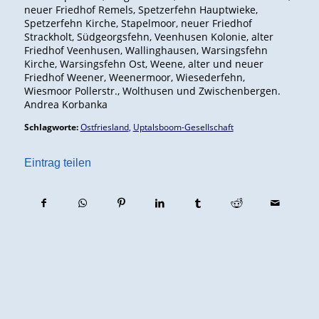
neuer Friedhof Remels, Spetzerfehn Hauptwieke,
Spetzerfehn Kirche, Stapelmoor, neuer Friedhof
Strackholt, Südgeorgsfehn, Veenhusen Kolonie, alter
Friedhof Veenhusen, Wallinghausen, Warsingsfehn
Kirche, Warsingsfehn Ost, Weene, alter und neuer
Friedhof Weener, Weenermoor, Wiesederfehn,
Wiesmoor Pollerstr., Wolthusen und Zwischenbergen.
Andrea Korbanka
Schlagworte:
Ostfriesland
,
Uptalsboom-Gesellschaft
Eintrag teilen