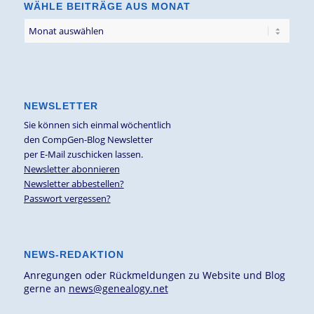
WÄHLE BEITRÄGE AUS MONAT
NEWSLETTER
Sie können sich einmal wöchentlich
den CompGen-Blog Newsletter
per E-Mail zuschicken lassen.
Newsletter abonnieren
Newsletter abbestellen?
Passwort vergessen?
NEWS-REDAKTION
Anregungen oder Rückmeldungen zu Website und Blog
gerne an
news@genealogy.net