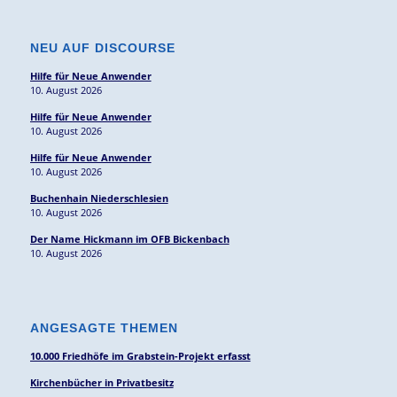
NEU AUF DISCOURSE
Hilfe für Neue Anwender
10. August 2026
Hilfe für Neue Anwender
10. August 2026
Hilfe für Neue Anwender
10. August 2026
Buchenhain Niederschlesien
10. August 2026
Der Name Hickmann im OFB Bickenbach
10. August 2026
ANGESAGTE THEMEN
10.000 Friedhöfe im Grabstein-Projekt erfasst
Kirchenbücher in Privatbesitz