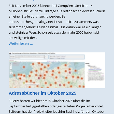
Seit November 2025 können bei CompGen sämtliche 14
Millionen strukturierte Einträge aus historischen Adressbüchern
an einer Stelle durchsucht werden: Bei
adressbuecher.genealogy.net ist so endlich zusammen, was
zusammengehört! Es war einmal… Bis dahin war es ein langer
und steiniger Weg. Schon seit etwa dem Jahr 2000 haben sich
Freiwillige mit der ...
Weiterlesen …
Adressbücher im Oktober 2025
Zuletzt hatten wir hier am 5. Oktober 2025 über die im
September fertiggestellten oder gestarteten Projekte berichtet.
Seitdem hat der Projektleiter Joachim Buchholz für den Oktober