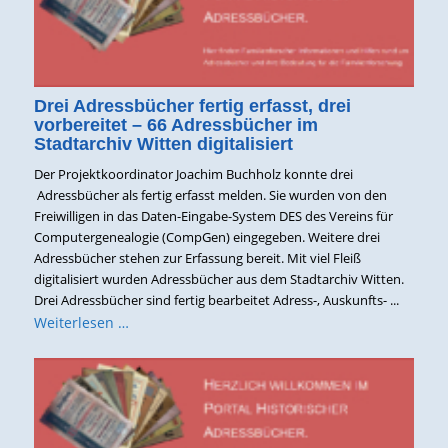
Drei Adressbücher fertig erfasst, drei
vorbereitet – 66 Adressbücher im
Stadtarchiv Witten digitalisiert
Der Projektkoordinator Joachim Buchholz konnte drei
Adressbücher als fertig erfasst melden. Sie wurden von den
Freiwilligen in das Daten-Eingabe-System DES des Vereins für
Computergenealogie (CompGen) eingegeben. Weitere drei
Adressbücher stehen zur Erfassung bereit. Mit viel Fleiß
digitalisiert wurden Adressbücher aus dem Stadtarchiv Witten.
Drei Adressbücher sind fertig bearbeitet Adress-, Auskunfts- ...
Weiterlesen …