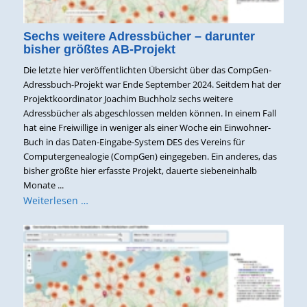
Sechs weitere Adressbücher – darunter
bisher größtes AB-Projekt
Die letzte hier veröffentlichten Übersicht über das CompGen-
Adressbuch-Projekt war Ende September 2024. Seitdem hat der
Projektkoordinator Joachim Buchholz sechs weitere
Adressbücher als abgeschlossen melden können. In einem Fall
hat eine Freiwillige in weniger als einer Woche ein Einwohner-
Buch in das Daten-Eingabe-System DES des Vereins für
Computergenealogie (CompGen) eingegeben. Ein anderes, das
bisher größte hier erfasste Projekt, dauerte siebeneinhalb
Monate ...
Weiterlesen …