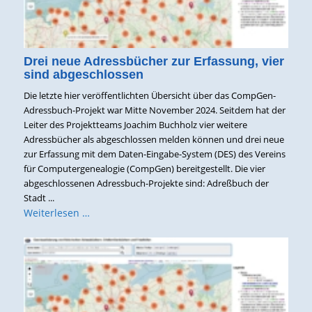
Drei neue Adressbücher zur Erfassung, vier
sind abgeschlossen
Die letzte hier veröffentlichten Übersicht über das CompGen-
Adressbuch-Projekt war Mitte November 2024. Seitdem hat der
Leiter des Projektteams Joachim Buchholz vier weitere
Adressbücher als abgeschlossen melden können und drei neue
zur Erfassung mit dem Daten-Eingabe-System (DES) des Vereins
für Computergenealogie (CompGen) bereitgestellt. Die vier
abgeschlossenen Adressbuch-Projekte sind: Adreßbuch der
Stadt ...
Weiterlesen …