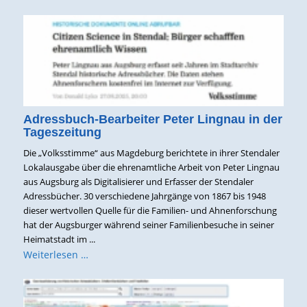
Adressbuch-Bearbeiter Peter Lingnau in der
Tageszeitung
Die „Volksstimme“ aus Magdeburg berichtete in ihrer Stendaler
Lokalausgabe über die ehrenamtliche Arbeit von Peter Lingnau
aus Augsburg als Digitalisierer und Erfasser der Stendaler
Adressbücher. 30 verschiedene Jahrgänge von 1867 bis 1948
dieser wertvollen Quelle für die Familien- und Ahnenforschung
hat der Augsburger während seiner Familienbesuche in seiner
Heimatstadt im ...
Weiterlesen …