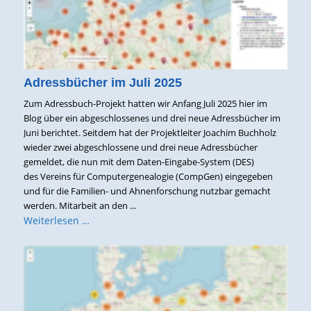
Adressbücher im Juli 2025
Zum Adressbuch-Projekt hatten wir Anfang Juli 2025 hier im
Blog über ein abgeschlossenes und drei neue Adressbücher im
Juni berichtet. Seitdem hat der Projektleiter Joachim Buchholz
wieder zwei abgeschlossene und drei neue Adressbücher
gemeldet, die nun mit dem Daten-Eingabe-System (DES)
des Vereins für Computergenealogie (CompGen) eingegeben
und für die Familien- und Ahnenforschung nutzbar gemacht
werden. Mitarbeit an den ...
Weiterlesen …