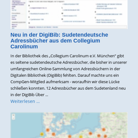
Neu in der DigiBib: Sudetendeutsche
Adressbücher aus dem Collegium
Carolinum
In der Bibliothek des „Collegium Carolinum e.V. München“ gibt
es seltene sudetendeutsche Adressbücher, die bisher in unserer
umfangreichen Online-Sammlung von Adressbüchern in der
Digitalen Bibliothek (DigiBib) fehlten. Darauf machte uns ein
CompGen-Mitglied aufmerksam - woraufhin wir diese Lücke
schließen konnten. 12 Adressbücher aus dem Sudetenland neu
in der DigiBib Über ...
Weiterlesen …