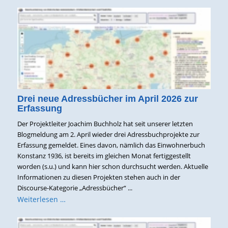
Drei neue Adressbücher im April 2026 zur
Erfassung
Der Projektleiter Joachim Buchholz hat seit unserer letzten
Blogmeldung am 2. April wieder drei Adressbuchprojekte zur
Erfassung gemeldet. Eines davon, nämlich das Einwohnerbuch
Konstanz 1936, ist bereits im gleichen Monat fertiggestellt
worden (s.u.) und kann hier schon durchsucht werden. Aktuelle
Informationen zu diesen Projekten stehen auch in der
Discourse-Kategorie „Adressbücher“ ...
Weiterlesen …