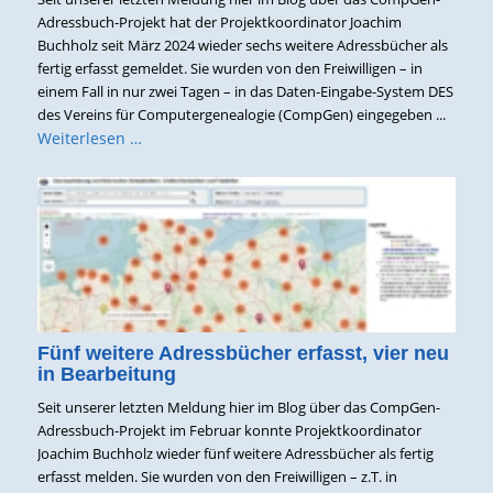
Adressbuch-Projekt hat der Projektkoordinator Joachim
Buchholz seit März 2024 wieder sechs weitere Adressbücher als
fertig erfasst gemeldet. Sie wurden von den Freiwilligen – in
einem Fall in nur zwei Tagen – in das Daten-Eingabe-System DES
des Vereins für Computergenealogie (CompGen) eingegeben ...
Weiterlesen …
Fünf weitere Adressbücher erfasst, vier neu
in Bearbeitung
Seit unserer letzten Meldung hier im Blog über das CompGen-
Adressbuch-Projekt im Februar konnte Projektkoordinator
Joachim Buchholz wieder fünf weitere Adressbücher als fertig
erfasst melden. Sie wurden von den Freiwilligen – z.T. in