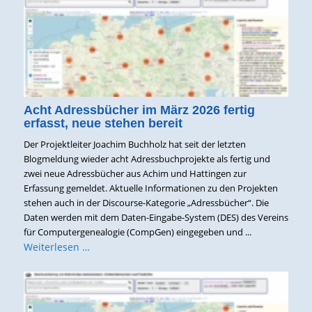
Acht Adressbücher im März 2026 fertig
erfasst, neue stehen bereit
Der Projektleiter Joachim Buchholz hat seit der letzten
Blogmeldung wieder acht Adressbuchprojekte als fertig und
zwei neue Adressbücher aus Achim und Hattingen zur
Erfassung gemeldet. Aktuelle Informationen zu den Projekten
stehen auch in der Discourse-Kategorie „Adressbücher“. Die
Daten werden mit dem Daten-Eingabe-System (DES) des Vereins
für Computergenealogie (CompGen) eingegeben und ...
Weiterlesen …