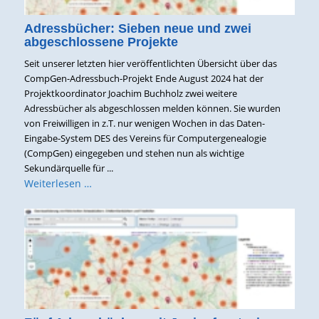
Adressbücher: Sieben neue und zwei
abgeschlossene Projekte
Seit unserer letzten hier veröffentlichten Übersicht über das
CompGen-Adressbuch-Projekt Ende August 2024 hat der
Projektkoordinator Joachim Buchholz zwei weitere
Adressbücher als abgeschlossen melden können. Sie wurden
von Freiwilligen in z.T. nur wenigen Wochen in das Daten-
Eingabe-System DES des Vereins für Computergenealogie
(CompGen) eingegeben und stehen nun als wichtige
Sekundärquelle für ...
Weiterlesen …