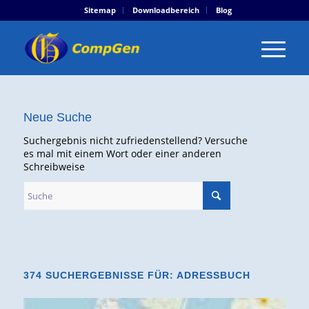
Sitemap
Downloadbereich
Blog
Neue Suche
Suchergebnis nicht zufriedenstellend? Versuche
es mal mit einem Wort oder einer anderen
Schreibweise
374 SUCHERGEBNISSE FÜR: ADRESSBUCH