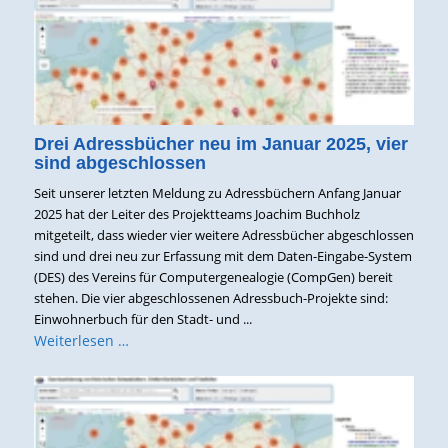
Drei Adressbücher neu im Januar 2025, vier
sind abgeschlossen
Seit unserer letzten Meldung zu Adressbüchern Anfang Januar
2025 hat der Leiter des Projektteams Joachim Buchholz
mitgeteilt, dass wieder vier weitere Adressbücher abgeschlossen
sind und drei neu zur Erfassung mit dem Daten-Eingabe-System
(DES) des Vereins für Computergenealogie (CompGen) bereit
stehen. Die vier abgeschlossenen Adressbuch-Projekte sind:
Einwohnerbuch für den Stadt- und ...
Weiterlesen …