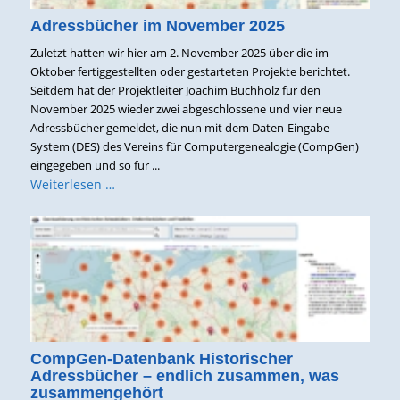
Adressbücher im November 2025
Zuletzt hatten wir hier am 2. November 2025 über die im
Oktober fertiggestellten oder gestarteten Projekte berichtet.
Seitdem hat der Projektleiter Joachim Buchholz für den
November 2025 wieder zwei abgeschlossene und vier neue
Adressbücher gemeldet, die nun mit dem Daten-Eingabe-
System (DES) des Vereins für Computergenealogie (CompGen)
eingegeben und so für ...
Weiterlesen …
CompGen-Datenbank Historischer
Adressbücher – endlich zusammen, was
zusammengehört