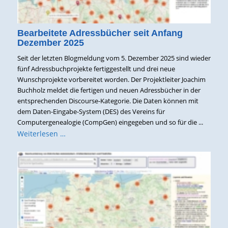
Bearbeitete Adressbücher seit Anfang
Dezember 2025
Seit der letzten Blogmeldung vom 5. Dezember 2025 sind wieder
fünf Adressbuchprojekte fertiggestellt und drei neue
Wunschprojekte vorbereitet worden. Der Projektleiter Joachim
Buchholz meldet die fertigen und neuen Adressbücher in der
entsprechenden Discourse-Kategorie. Die Daten können mit
dem Daten-Eingabe-System (DES) des Vereins für
Computergenealogie (CompGen) eingegeben und so für die ...
Weiterlesen …