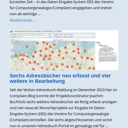
kürzester Zeit – in das Daten-Eingabe-System DES des Vereins
für Computergenealogie (CompGen) eingegeben und stehen
nun als wichtige ...
Weiterlesen …
Sechs Adressbücher neu erfasst und vier
weitere in Bearbeitung
Seit der letzten Adressbuch-Meldung im Dezember 2023 hier im
CompGen-Blog konnte der Projektkoordinator Joachim
Buchholz sechs weitere Adressbücher als fertig erfasst anzeigen
und vier neue als Wunschprojekte zur Eingabe im Daten-
Eingabe-System (DES) des Vereins für Computergenealogie
(CompGen) einstellen. Die sechs abgeschlossenen und somit
nun in unserem Adressbuch-Portal im genealogy.net für ...