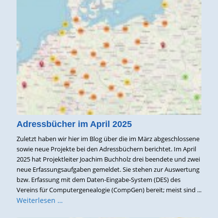
Adressbücher im April 2025
Zuletzt haben wir hier im Blog über die im März abgeschlossene
sowie neue Projekte bei den Adressbüchern berichtet. Im April
2025 hat Projektleiter Joachim Buchholz drei beendete und zwei
neue Erfassungsaufgaben gemeldet. Sie stehen zur Auswertung
bzw. Erfassung mit dem Daten-Eingabe-System (DES) des
Vereins für Computergenealogie (CompGen) bereit; meist sind ...
Weiterlesen …