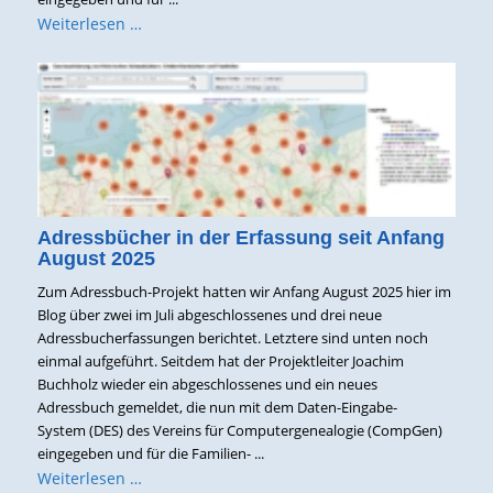
Weiterlesen …
Adressbücher in der Erfassung seit Anfang
August 2025
Zum Adressbuch-Projekt hatten wir Anfang August 2025 hier im
Blog über zwei im Juli abgeschlossenes und drei neue
Adressbucherfassungen berichtet. Letztere sind unten noch
einmal aufgeführt. Seitdem hat der Projektleiter Joachim
Buchholz wieder ein abgeschlossenes und ein neues
Adressbuch gemeldet, die nun mit dem Daten-Eingabe-
System (DES) des Vereins für Computergenealogie (CompGen)
eingegeben und für die Familien- ...
Weiterlesen …