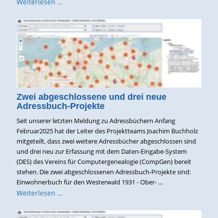
Weiterlesen …
Zwei abgeschlossene und drei neue
Adressbuch-Projekte
Seit unserer letzten Meldung zu Adressbüchern Anfang
Februar2025 hat der Leiter des Projektteams Joachim Buchholz
mitgeteilt, dass zwei weitere Adressbücher abgeschlossen sind
und drei neu zur Erfassung mit dem Daten-Eingabe-System
(DES) des Vereins für Computergenealogie (CompGen) bereit
stehen. Die zwei abgeschlossenen Adressbuch-Projekte sind:
Einwohnerbuch für den Westerwald 1931 - Ober- ...
Weiterlesen …