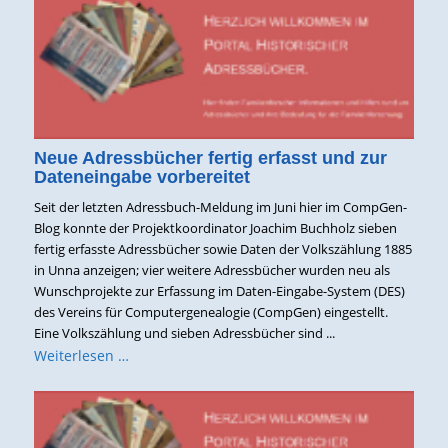
Neue Adressbücher fertig erfasst und zur
Dateneingabe vorbereitet
Seit der letzten Adressbuch-Meldung im Juni hier im CompGen-
Blog konnte der Projektkoordinator Joachim Buchholz sieben
fertig erfasste Adressbücher sowie Daten der Volkszählung 1885
in Unna anzeigen; vier weitere Adressbücher wurden neu als
Wunschprojekte zur Erfassung im Daten-Eingabe-System (DES)
des Vereins für Computergenealogie (CompGen) eingestellt.
Eine Volkszählung und sieben Adressbücher sind ...
Weiterlesen …