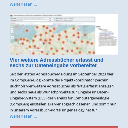
Weiterlesen …
Vier weitere Adressbücher erfasst und
sechs zur Dateneingabe vorbereitet
Seit der letzten Adressbuch-Meldung im September 2023 hier
im CompGen-Blog konnte der Projektkoordinator Joachim
Buchholz vier weitere Adressbücher als fertig erfasst anzeigen
und sechs neue als Wunschprojekte zur Eingabe im Daten-
Eingabe-System (DES) des Vereins für Computergenealogie
(CompGen) einstellen. Die vier abgeschlossenen und somit nun
in unserem Adressbuch-Portal im genealogy.net für ...
Weiterlesen …