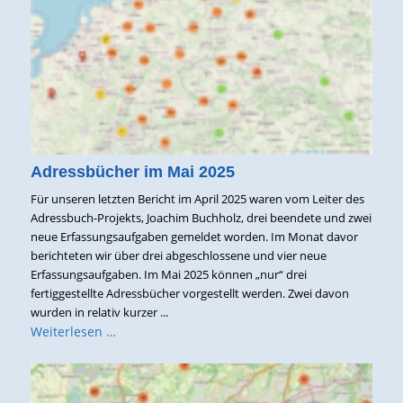
Adressbücher im Mai 2025
Für unseren letzten Bericht im April 2025 waren vom Leiter des
Adressbuch-Projekts, Joachim Buchholz, drei beendete und zwei
neue Erfassungsaufgaben gemeldet worden. Im Monat davor
berichteten wir über drei abgeschlossene und vier neue
Erfassungsaufgaben. Im Mai 2025 können „nur“ drei
fertiggestellte Adressbücher vorgestellt werden. Zwei davon
wurden in relativ kurzer ...
Weiterlesen …