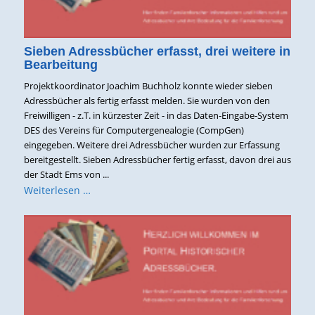
Sieben Adressbücher erfasst, drei weitere in
Bearbeitung
Projektkoordinator Joachim Buchholz konnte wieder sieben
Adressbücher als fertig erfasst melden. Sie wurden von den
Freiwilligen - z.T. in kürzester Zeit - in das Daten-Eingabe-System
DES des Vereins für Computergenealogie (CompGen)
eingegeben. Weitere drei Adressbücher wurden zur Erfassung
bereitgestellt. Sieben Adressbücher fertig erfasst, davon drei aus
der Stadt Ems von ...
Weiterlesen …