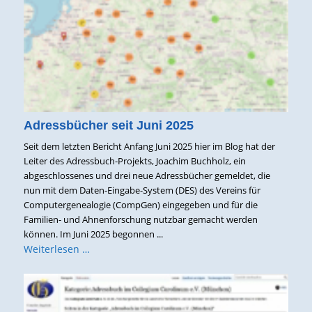
Adressbücher seit Juni 2025
Seit dem letzten Bericht Anfang Juni 2025 hier im Blog hat der
Leiter des Adressbuch-Projekts, Joachim Buchholz, ein
abgeschlossenes und drei neue Adressbücher gemeldet, die
nun mit dem Daten-Eingabe-System (DES) des Vereins für
Computergenealogie (CompGen) eingegeben und für die
Familien- und Ahnenforschung nutzbar gemacht werden
können. Im Juni 2025 begonnen ...
Weiterlesen …