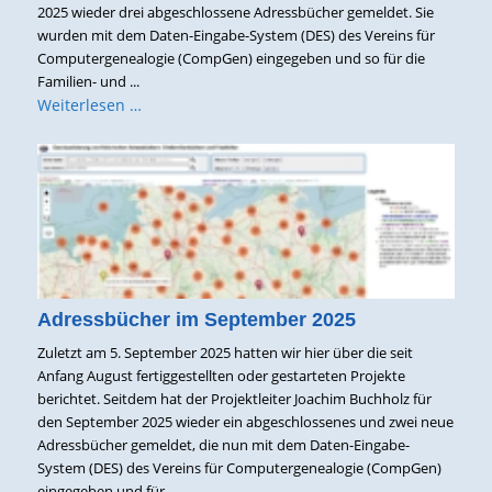
2025 wieder drei abgeschlossene Adressbücher gemeldet. Sie
wurden mit dem Daten-Eingabe-System (DES) des Vereins für
Computergenealogie (CompGen) eingegeben und so für die
Familien- und ...
Weiterlesen …
Adressbücher im September 2025
Zuletzt am 5. September 2025 hatten wir hier über die seit
Anfang August fertiggestellten oder gestarteten Projekte
berichtet. Seitdem hat der Projektleiter Joachim Buchholz für
den September 2025 wieder ein abgeschlossenes und zwei neue
Adressbücher gemeldet, die nun mit dem Daten-Eingabe-
System (DES) des Vereins für Computergenealogie (CompGen)
eingegeben und für ...