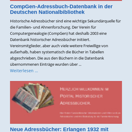
CompGen-Adressbuch-Datenbank in der
Deutschen Nationalbibliothek
Historische Adressbücher sind eine wichtige Sekundärquelle für
die Familien- und Ahnenforschung. Der Verein für
Computergenealogie (CompGen) hat deshalb 2003 eine
Datenbank historischer Adressbücher initiiert.
Vereinsmitglieder, aber auch viele weitere Freiwillige von
außerhalb, haben systematisch die Bücher in Tabellen
abgeschrieben. Die aus den Büchern in die Datenbank
übernommenen Einträge wurden über ...
Weiterlesen …
Neue Adressbücher: Erlangen 1932 mit