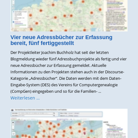
Vier neue Adressbücher zur Erfassung
bereit, fünf fertiggestellt
Der Projektleiter Joachim Buchholz hat seit der letzten
Blogmeldung wieder fünf Adressbuchprojekte als fertig und vier
neue Adressbücher zur Erfassung gemeldet. Aktuelle
Informationen zu den Projekten stehen auch in der Discourse-
Kategorie „Adressbücher“. Die Daten werden mit dem Daten-
Eingabe-System (DES) des Vereins für Computergenealogie
(CompGen) eingegeben und so für die Familien- ...
Weiterlesen …