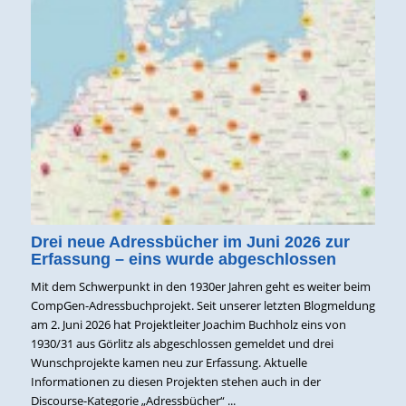
Drei neue Adressbücher im Juni 2026 zur
Erfassung – eins wurde abgeschlossen
Mit dem Schwerpunkt in den 1930er Jahren geht es weiter beim
CompGen-Adressbuchprojekt. Seit unserer letzten Blogmeldung
am 2. Juni 2026 hat Projektleiter Joachim Buchholz eins von
1930/31 aus Görlitz als abgeschlossen gemeldet und drei
Wunschprojekte kamen neu zur Erfassung. Aktuelle
Informationen zu diesen Projekten stehen auch in der
Discourse-Kategorie „Adressbücher“ ...