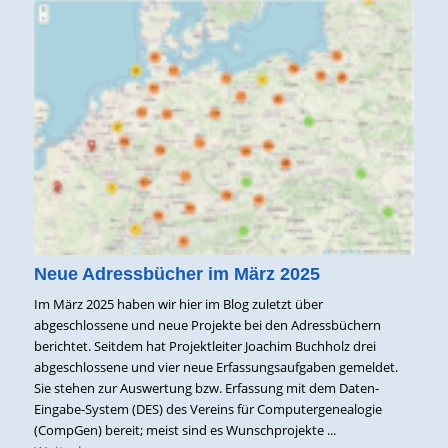
Neue Adressbücher im März 2025
Im März 2025 haben wir hier im Blog zuletzt über
abgeschlossene und neue Projekte bei den Adressbüchern
berichtet. Seitdem hat Projektleiter Joachim Buchholz drei
abgeschlossene und vier neue Erfassungsaufgaben gemeldet.
Sie stehen zur Auswertung bzw. Erfassung mit dem Daten-
Eingabe-System (DES) des Vereins für Computergenealogie
(CompGen) bereit; meist sind es Wunschprojekte ...