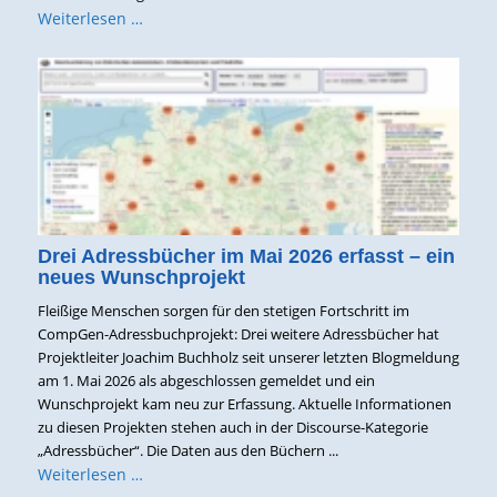
Weiterlesen …
Drei Adressbücher im Mai 2026 erfasst – ein
neues Wunschprojekt
Fleißige Menschen sorgen für den stetigen Fortschritt im
CompGen-Adressbuchprojekt: Drei weitere Adressbücher hat
Projektleiter Joachim Buchholz seit unserer letzten Blogmeldung
am 1. Mai 2026 als abgeschlossen gemeldet und ein
Wunschprojekt kam neu zur Erfassung. Aktuelle Informationen
zu diesen Projekten stehen auch in der Discourse-Kategorie
„Adressbücher“. Die Daten aus den Büchern ...
Weiterlesen …