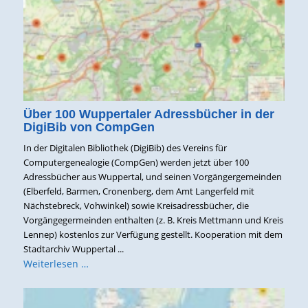
Über 100 Wuppertaler Adressbücher in der
DigiBib von CompGen
In der Digitalen Bibliothek (DigiBib) des Vereins für
Computergenealogie (CompGen) werden jetzt über 100
Adressbücher aus Wuppertal, und seinen Vorgängergemeinden
(Elberfeld, Barmen, Cronenberg, dem Amt Langerfeld mit
Nächstebreck, Vohwinkel) sowie Kreisadressbücher, die
Vorgängegermeinden enthalten (z. B. Kreis Mettmann und Kreis
Lennep) kostenlos zur Verfügung gestellt. Kooperation mit dem
Stadtarchiv Wuppertal ...
Weiterlesen …