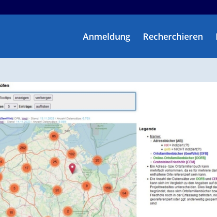
Anmeldung
Recherchieren