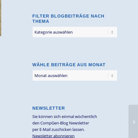
FILTER BLOGBEITRÄGE NACH
THEMA
Filter
Blogbeiträge
nach
Thema
WÄHLE BEITRÄGE AUS MONAT
NEWSLETTER
Sie können sich einmal wöchentlich
den CompGen-Blog Newsletter
per E-Mail zuschicken lassen.
Newsletter abonnieren