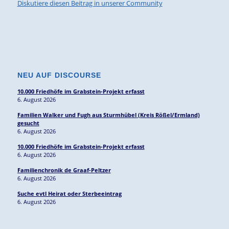
Diskutiere diesen Beitrag in unserer Community
NEU AUF DISCOURSE
10.000 Friedhöfe im Grabstein-Projekt erfasst
6. August 2026
Familien Walker und Fugh aus Sturmhübel (Kreis Rößel/Ermland)
gesucht
6. August 2026
10.000 Friedhöfe im Grabstein-Projekt erfasst
6. August 2026
Familienchronik de Graaf-Peltzer
6. August 2026
Suche evtl Heirat oder Sterbeeintrag
6. August 2026