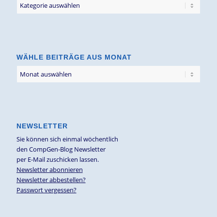
Filter
Blogbeiträge
nach
Thema
WÄHLE BEITRÄGE AUS MONAT
NEWSLETTER
Sie können sich einmal wöchentlich
den CompGen-Blog Newsletter
per E-Mail zuschicken lassen.
Newsletter abonnieren
Newsletter abbestellen?
Passwort vergessen?