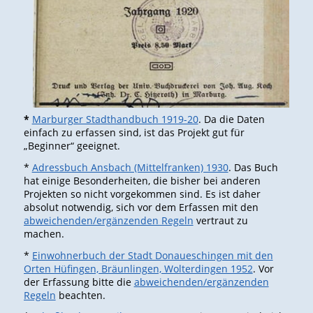
*
Marburger Stadthandbuch 1919-20
. Da die Daten
einfach zu erfassen sind, ist das Projekt gut für
„Beginner“ geeignet.
*
Adressbuch Ansbach (Mittelfranken) 1930
. Das Buch
hat einige Besonderheiten, die bisher bei anderen
Projekten so nicht vorgekommen sind. Es ist daher
absolut notwendig, sich vor dem Erfassen mit den
abweichenden/ergänzenden Regeln
vertraut zu
machen.
*
Einwohnerbuch der Stadt Donaueschingen mit den
Orten Hüfingen, Bräunlingen, Wolterdingen 1952
. Vor
der Erfassung bitte die
abweichenden/ergänzenden
Regeln
beachten.