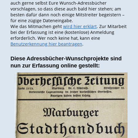
auch gerne selbst Eure Wunsch-Adressbücher
vorschlagen, so dass diese auch bald hier stehen; am
besten dafür dann noch einige Mitstreiter begeistern –
für eine zügige Dateneingabe.
Wie das Mitmachen geht
wird hier erklärt
. Zur Mitarbeit
bei der Erfassung ist eine (kostenlose) Anmeldung
erforderlich. Wer noch keine hat, kann eine
Benutzerkennung hier beantragen
.
Diese Adressbücher-Wunschprojekte sind
nun zur Erfassung online gestellt: