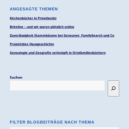
ANGESAGTE THEMEN
Kirchenbücher in Privatbesitz
Briteline – und wir waren plötzlich online
Zuverlässigkeit Stammbäume bei Geneanet, FamilySearch und Co
Projektidee Hausgeschichte
Genealogie und Geografie verknüpft in Ortsfamilienbüchern
Suchen
FILTER BLOGBEITRÄGE NACH THEMA