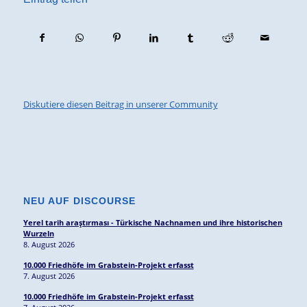
Diskutiere diesen Beitrag in unserer Community
NEU AUF DISCOURSE
Yerel tarih araştırması - Türkische Nachnamen und ihre historischen
Wurzeln
8. August 2026
10.000 Friedhöfe im Grabstein-Projekt erfasst
7. August 2026
10.000 Friedhöfe im Grabstein-Projekt erfasst