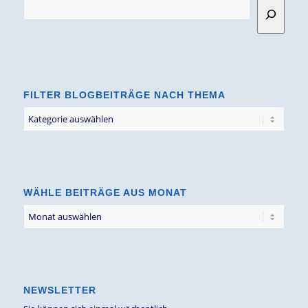
FILTER BLOGBEITRÄGE NACH THEMA
Filter
Blogbeiträge
nach
Thema
WÄHLE BEITRÄGE AUS MONAT
NEWSLETTER