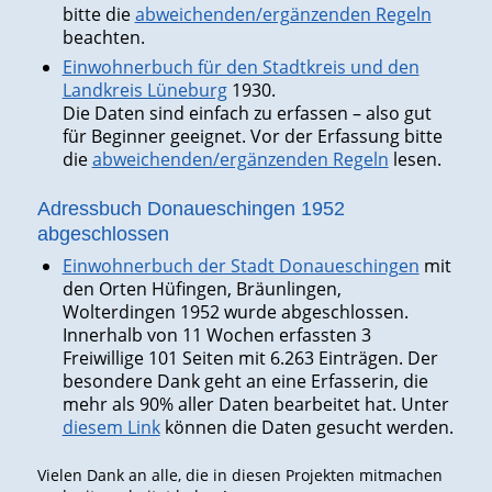
bitte die
abweichenden/ergänzenden Regeln
beachten.
Einwohnerbuch für den Stadtkreis und den
Landkreis Lüneburg
1930.
Die Daten sind einfach zu erfassen – also gut
für Beginner geeignet. Vor der Erfassung bitte
die
abweichenden/ergänzenden Regeln
lesen.
Adressbuch Donaueschingen 1952
abgeschlossen
Einwohnerbuch der Stadt Donaueschingen
mit
den Orten Hüfingen, Bräunlingen,
Wolterdingen 1952 wurde abgeschlossen.
Innerhalb von 11 Wochen erfassten 3
Freiwillige 101 Seiten mit 6.263 Einträgen. Der
besondere Dank geht an eine Erfasserin, die
mehr als 90% aller Daten bearbeitet hat. Unter
diesem Link
können die Daten gesucht werden.
Vielen Dank an alle, die in diesen Projekten mitmachen