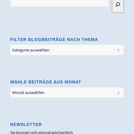
FILTER BLOGBEITRÄGE NACH THEMA
Filter
Blogbeiträge
nach
Thema
WÄHLE BEITRÄGE AUS MONAT
NEWSLETTER
Sie können sich einmal wöchentlich