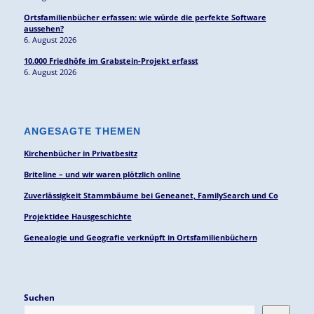
Ortsfamilienbücher erfassen: wie würde die perfekte Software
aussehen?
6. August 2026
10.000 Friedhöfe im Grabstein-Projekt erfasst
6. August 2026
ANGESAGTE THEMEN
Kirchenbücher in Privatbesitz
Briteline – und wir waren plötzlich online
Zuverlässigkeit Stammbäume bei Geneanet, FamilySearch und Co
Projektidee Hausgeschichte
Genealogie und Geografie verknüpft in Ortsfamilienbüchern
Suchen