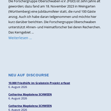
Die Forschergruppe Oberschwaben e.V. (FGO) ist zehn Jahre alt
geworden; dazu fand am 18. November 2023 in Weingarten
(Württemberg) eine Jubiläumsfeier statt, die rund 100 Gäste
anzog. Auch ich habe daran teilgenommen und möchte hier
kurz darüber berichten. Die Forschergruppe Oberschwaben
unterstützt Ahnen- und Heimatforscher bei deren Recherchen.
Das Kerngebiet ...
Weiterlesen …
NEU AUF DISCOURSE
10.000 Friedhöfe im Grabstein-Projekt erfasst
6. August 2026
Catharina Magdalena SCHWEEN
6. August 2026
Catharina Magdalena SCHWEEN
6. August 2026