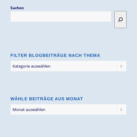
Suchen
FILTER BLOGBEITRÄGE NACH THEMA
Filter
Blogbeiträge
nach
Thema
WÄHLE BEITRÄGE AUS MONAT