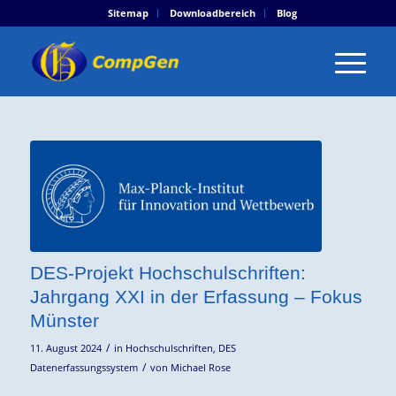
Sitemap
Downloadbereich
Blog
DES-Projekt Hochschulschriften:
Jahrgang XXI in der Erfassung – Fokus
Münster
/
11. August 2024
in
Hochschulschriften
,
DES
/
Datenerfassungssystem
von
Michael Rose