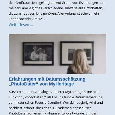
den Großraum Jena gelangten. Auf Grund von Erzählungen aus
meiner Familie gibt es verschiedene Hinweise auf Ortschaften,
die zum heutigen Jena gehören. Aller Anfang ist schwer - ein
Erlebnisbericht Am 12 ...
Weiterlesen …
Erfahrungen mit Datumsschätzung
„PhotoDater“ von MyHeritage
Kürzlich hat der Genealogie-Anbieter MyHeritage seine neue
Funktion „PhotoDater™“ als Lösung für die Datumsschätzung
von historischen Fotos präsentiert. Wer da neugierig wird und
nachliest, erfährt, dass das als „Trademark“ geschützte
PhotoDater von einem KI-Team entwickelt wurde, um den