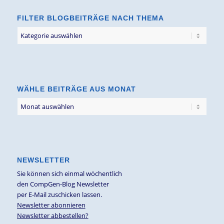
FILTER BLOGBEITRÄGE NACH THEMA
Filter
Blogbeiträge
nach
Thema
WÄHLE BEITRÄGE AUS MONAT
NEWSLETTER
Sie können sich einmal wöchentlich
den CompGen-Blog Newsletter
per E-Mail zuschicken lassen.
Newsletter abonnieren
Newsletter abbestellen?