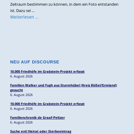
Zeitraum bestimmen zu können, in dem ein Foto entstanden
ist. Dazu sei ...
Weiterlesen …
NEU AUF DISCOURSE
10.000 Friedhöfe im Grabstein-Projekt erfasst
6. August 2026
Familien Walker und Fugh aus Sturmhübel (Kreis Rößel/Ermland)
gesucht
6. August 2026
10.000 Friedhöfe im Grabstein-Projekt erfasst
6. August 2026
Familienchronik de Graaf-Peltzer
6. August 2026
Suche evtl Heirat oder Sterbeeintrag