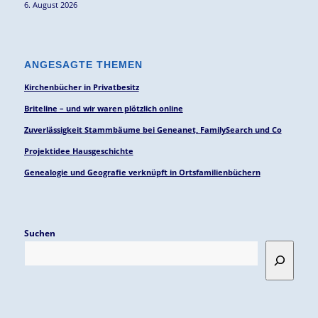
6. August 2026
ANGESAGTE THEMEN
Kirchenbücher in Privatbesitz
Briteline – und wir waren plötzlich online
Zuverlässigkeit Stammbäume bei Geneanet, FamilySearch und Co
Projektidee Hausgeschichte
Genealogie und Geografie verknüpft in Ortsfamilienbüchern
Suchen