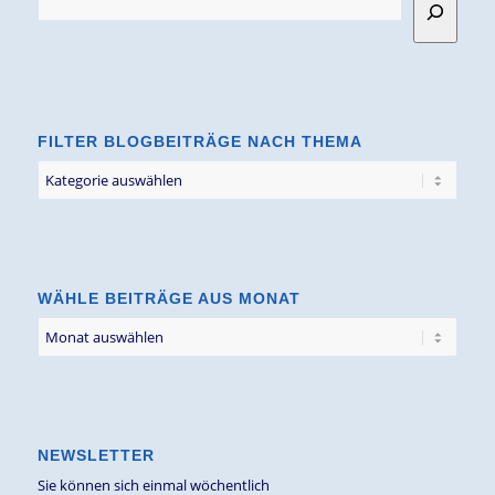
FILTER BLOGBEITRÄGE NACH THEMA
Filter
Blogbeiträge
nach
Thema
WÄHLE BEITRÄGE AUS MONAT
NEWSLETTER
Sie können sich einmal wöchentlich