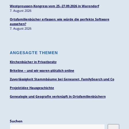
Westpreussen-Kongress vom 25.-27.09.2026 in Warendorf
7. August 2026
Ortsfamilienbücher erfassen: wie würde die perfekte Software
aussehen?
7. August 2026
ANGESAGTE THEMEN
Kirchenbücher in Privatbesitz
Briteline – und wir waren plötzlich online
Zuverlässigkeit Stammbäume bei Geneanet, FamilySearch und Co
Projektidee Hausgeschichte
Genealogie und Geografie verknüpft in Ortsfamilienbüchern
Suchen