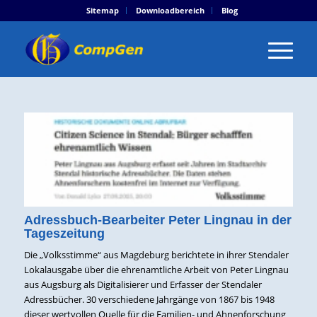
Sitemap
Downloadbereich
Blog
Adressbuch-Bearbeiter Peter Lingnau in der
Tageszeitung
Die „Volksstimme“ aus Magdeburg berichtete in ihrer Stendaler
Lokalausgabe über die ehrenamtliche Arbeit von Peter Lingnau
aus Augsburg als Digitalisierer und Erfasser der Stendaler
Adressbücher. 30 verschiedene Jahrgänge von 1867 bis 1948
dieser wertvollen Quelle für die Familien- und Ahnenforschung