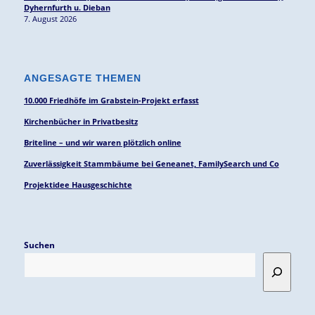
Dyhernfurth u. Dieban
7. August 2026
ANGESAGTE THEMEN
10.000 Friedhöfe im Grabstein-Projekt erfasst
Kirchenbücher in Privatbesitz
Briteline – und wir waren plötzlich online
Zuverlässigkeit Stammbäume bei Geneanet, FamilySearch und Co
Projektidee Hausgeschichte
Suchen