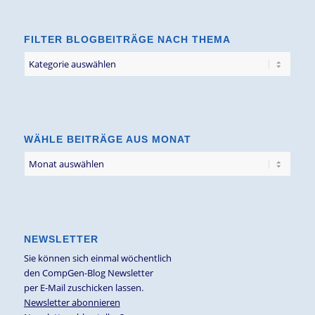
FILTER BLOGBEITRÄGE NACH THEMA
Filter
Blogbeiträge
nach
Thema
WÄHLE BEITRÄGE AUS MONAT
NEWSLETTER
Sie können sich einmal wöchentlich
den CompGen-Blog Newsletter
per E-Mail zuschicken lassen.
Newsletter abonnieren