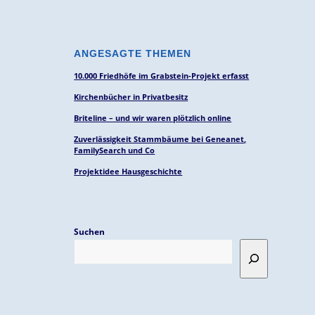
ANGESAGTE THEMEN
10.000 Friedhöfe im Grabstein-Projekt erfasst
Kirchenbücher in Privatbesitz
Briteline – und wir waren plötzlich online
Zuverlässigkeit Stammbäume bei Geneanet,
FamilySearch und Co
Projektidee Hausgeschichte
Suchen