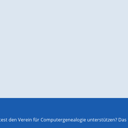
st den Verein für Computergenealogie unterstützen? Das f