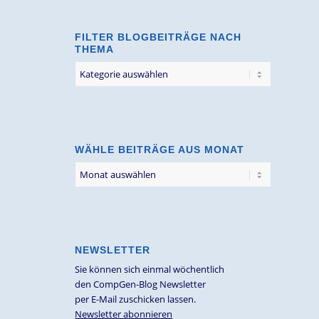
FILTER BLOGBEITRÄGE NACH
THEMA
Filter
Blogbeiträge
nach
Thema
WÄHLE BEITRÄGE AUS MONAT
NEWSLETTER
Sie können sich einmal wöchentlich
den CompGen-Blog Newsletter
per E-Mail zuschicken lassen.
Newsletter abonnieren