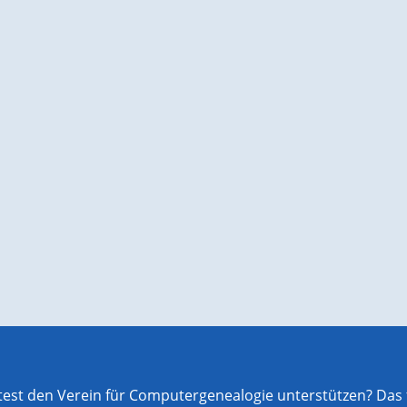
st den Verein für Computergenealogie unterstützen? Das f