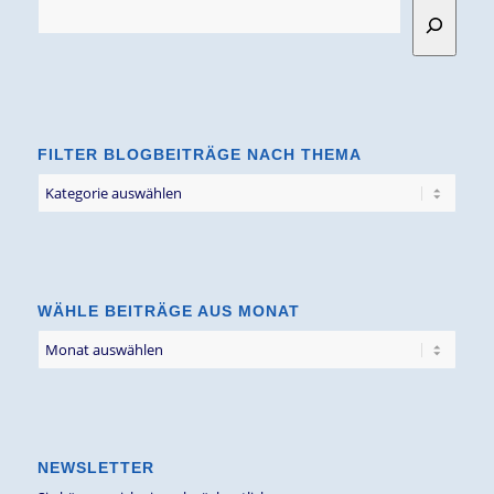
FILTER BLOGBEITRÄGE NACH THEMA
Filter
Blogbeiträge
nach
Thema
WÄHLE BEITRÄGE AUS MONAT
NEWSLETTER