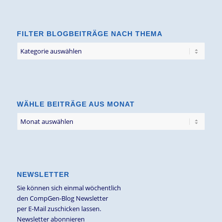
FILTER BLOGBEITRÄGE NACH THEMA
Filter
Blogbeiträge
nach
Thema
WÄHLE BEITRÄGE AUS MONAT
NEWSLETTER
Sie können sich einmal wöchentlich
den CompGen-Blog Newsletter
per E-Mail zuschicken lassen.
Newsletter abonnieren