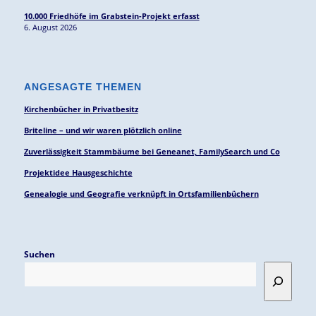
10.000 Friedhöfe im Grabstein-Projekt erfasst
6. August 2026
ANGESAGTE THEMEN
Kirchenbücher in Privatbesitz
Briteline – und wir waren plötzlich online
Zuverlässigkeit Stammbäume bei Geneanet, FamilySearch und Co
Projektidee Hausgeschichte
Genealogie und Geografie verknüpft in Ortsfamilienbüchern
Suchen