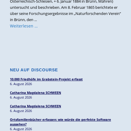
Österreichisch-Schlesien, + 6. Januar 1884 in Brünn, Mähren)
untersucht und beschrieben. Am 8. Februar 1865 berichtete er
über seine Forschungsergebnisse im „Naturforschenden Verein“
in Brünn, den ...
Weiterlesen …
NEU AUF DISCOURSE
10.000 Friedhöfe im Grabstein-Projekt erfasst
6. August 2026
Catharina Magdalena SCHWEEN
6. August 2026
Catharina Magdalena SCHWEEN
6. August 2026
Ortsfamilienbücher erfassen: wie würde die perfekte Software
aussehen?
6. August 2026