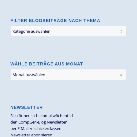
FILTER BLOGBEITRÄGE NACH THEMA
Filter
Blogbeiträge
nach
Thema
WÄHLE BEITRÄGE AUS MONAT
NEWSLETTER
Sie können sich einmal wöchentlich
den CompGen-Blog Newsletter
per E-Mail zuschicken lassen.
Newsletter abonnieren