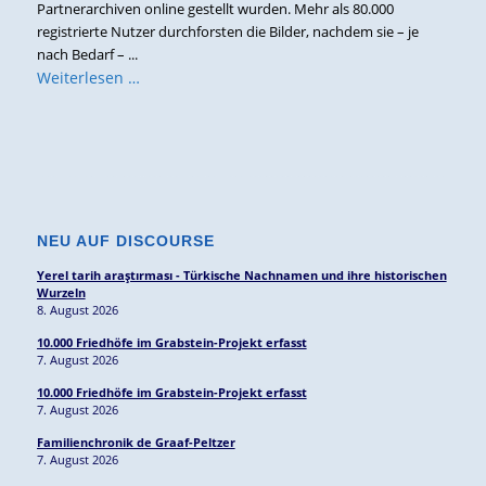
Partnerarchiven online gestellt wurden. Mehr als 80.000
registrierte Nutzer durchforsten die Bilder, nachdem sie – je
nach Bedarf – ...
Weiterlesen …
NEU AUF DISCOURSE
Yerel tarih araştırması - Türkische Nachnamen und ihre historischen
Wurzeln
8. August 2026
10.000 Friedhöfe im Grabstein-Projekt erfasst
7. August 2026
10.000 Friedhöfe im Grabstein-Projekt erfasst
7. August 2026
Familienchronik de Graaf-Peltzer
7. August 2026