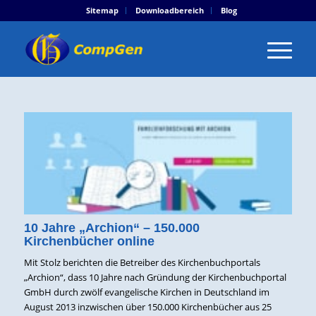
Sitemap
Downloadbereich
Blog
10 Jahre „Archion“ – 150.000
Kirchenbücher online
Mit Stolz berichten die Betreiber des Kirchenbuchportals
„Archion“, dass 10 Jahre nach Gründung der Kirchenbuchportal
GmbH durch zwölf evangelische Kirchen in Deutschland im
August 2013 inzwischen über 150.000 Kirchenbücher aus 25