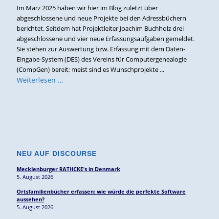
Im März 2025 haben wir hier im Blog zuletzt über
abgeschlossene und neue Projekte bei den Adressbüchern
berichtet. Seitdem hat Projektleiter Joachim Buchholz drei
abgeschlossene und vier neue Erfassungsaufgaben gemeldet.
Sie stehen zur Auswertung bzw. Erfassung mit dem Daten-
Eingabe-System (DES) des Vereins für Computergenealogie
(CompGen) bereit; meist sind es Wunschprojekte ...
Weiterlesen …
NEU AUF DISCOURSE
Mecklenburger RATHCKE's in Denmark
5. August 2026
Ortsfamilienbücher erfassen: wie würde die perfekte Software
aussehen?
5. August 2026