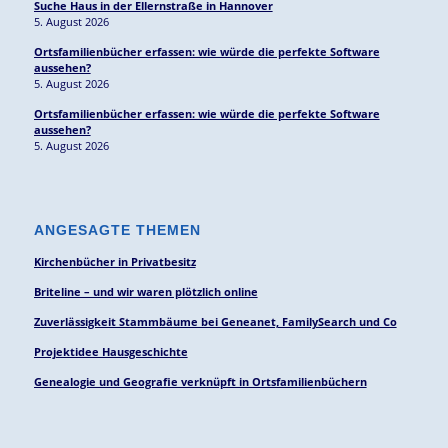
Suche Haus in der Ellernstraße in Hannover
5. August 2026
Ortsfamilienbücher erfassen: wie würde die perfekte Software
aussehen?
5. August 2026
Ortsfamilienbücher erfassen: wie würde die perfekte Software
aussehen?
5. August 2026
ANGESAGTE THEMEN
Kirchenbücher in Privatbesitz
Briteline – und wir waren plötzlich online
Zuverlässigkeit Stammbäume bei Geneanet, FamilySearch und Co
Projektidee Hausgeschichte
Genealogie und Geografie verknüpft in Ortsfamilienbüchern