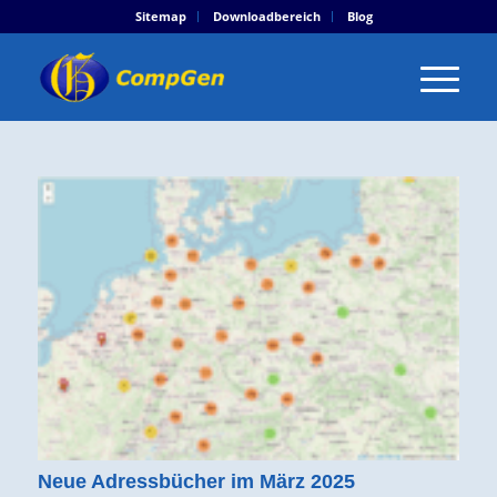
Sitemap
Downloadbereich
Blog
Neue Adressbücher im März 2025