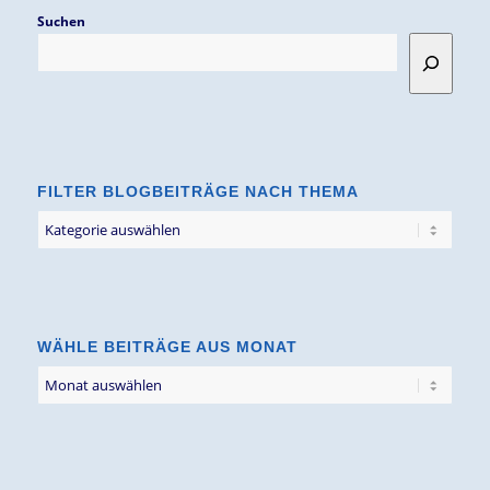
Suchen
FILTER BLOGBEITRÄGE NACH THEMA
Filter
Blogbeiträge
nach
Thema
WÄHLE BEITRÄGE AUS MONAT