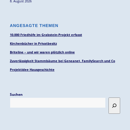
8. August 2026
ANGESAGTE THEMEN
10.000 Friedhöfe im Grabstein-Projekt erfasst
Kirchenbücher in Privatbesitz
Briteline – und wir waren plötzlich online
Zuverlässigkeit Stammbäume bei Geneanet, FamilySearch und Co
Projektidee Hausgeschichte
Suchen