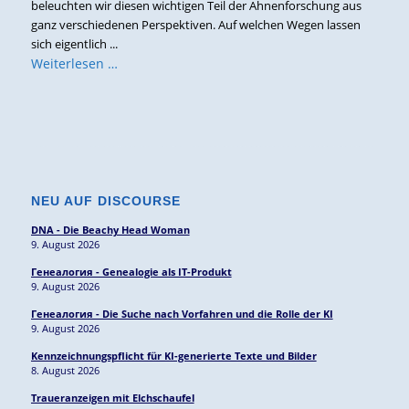
beleuchten wir diesen wichtigen Teil der Ahnenforschung aus
ganz verschiedenen Perspektiven. Auf welchen Wegen lassen
sich eigentlich ...
Weiterlesen …
NEU AUF DISCOURSE
DNA - Die Beachy Head Woman
9. August 2026
Генеалогия - Genealogie als IT-Produkt
9. August 2026
Генеалогия - Die Suche nach Vorfahren und die Rolle der KI
9. August 2026
Kennzeichnungspflicht für KI-generierte Texte und Bilder
8. August 2026
Traueranzeigen mit Elchschaufel