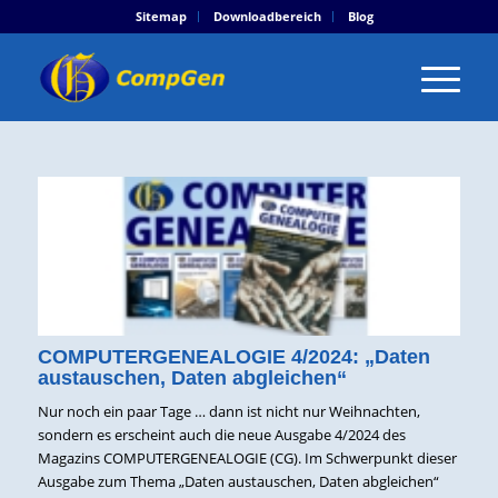
Sitemap
Downloadbereich
Blog
COMPUTERGENEALOGIE 4/2024: „Daten
austauschen, Daten abgleichen“
Nur noch ein paar Tage … dann ist nicht nur Weihnachten,
sondern es erscheint auch die neue Ausgabe 4/2024 des
Magazins COMPUTERGENEALOGIE (CG). Im Schwerpunkt dieser
Ausgabe zum Thema „Daten austauschen, Daten abgleichen“