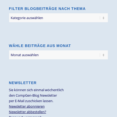
FILTER BLOGBEITRÄGE NACH THEMA
Filter
Blogbeiträge
nach
Thema
WÄHLE BEITRÄGE AUS MONAT
NEWSLETTER
Sie können sich einmal wöchentlich
den CompGen-Blog Newsletter
per E-Mail zuschicken lassen.
Newsletter abonnieren
Newsletter abbestellen?