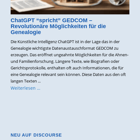
ChatGPT “spricht” GEDCOM –
Revolutionäre Möglichkeiten für die
Genealogie
Die Künstliche Intelligenz ChatGPT ist in der Lage das in der
Genealogie wichtigste Datenaustauschformat GEDCOM zu
erzeugen. Das eröffnet ungeahnte Möglichkeiten für die Ahnen-
und Familienforschung. Längere Texte, wie Biografien oder
Gerichtsprotokolle, enthalten oft auch Informationen, die für
eine Genealogie relevant sein können. Diese Daten aus den oft
langen Texten ...
Weiterlesen …
NEU AUF DISCOURSE