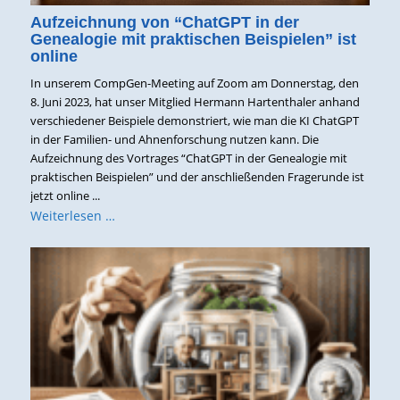
Aufzeichnung von “ChatGPT in der
Genealogie mit praktischen Beispielen” ist
online
In unserem CompGen-Meeting auf Zoom am Donnerstag, den
8. Juni 2023, hat unser Mitglied Hermann Hartenthaler anhand
verschiedener Beispiele demonstriert, wie man die KI ChatGPT
in der Familien- und Ahnenforschung nutzen kann. Die
Aufzeichnung des Vortrages “ChatGPT in der Genealogie mit
praktischen Beispielen” und der anschließenden Fragerunde ist
jetzt online ...
Weiterlesen …