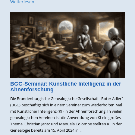
Weiterlesen …
BGG-Seminar: Künstliche Intelligenz in der
Ahnenforschung
Die Brandenburgische Genealogische Gesellschaft „Roter Adler“
(BGG) beschäftigt sich in einem Seminar zum wiederholten Mal
mit Künstlicher Intelligenz (KI) in der Ahnenforschung. In vielen
genealogischen Vereinen ist die Anwendung von KI ein großes
Thema. Christian Jantc und Manuela Colombe stellten KI in der
Genealogie bereits am 15. April 2024 in ...