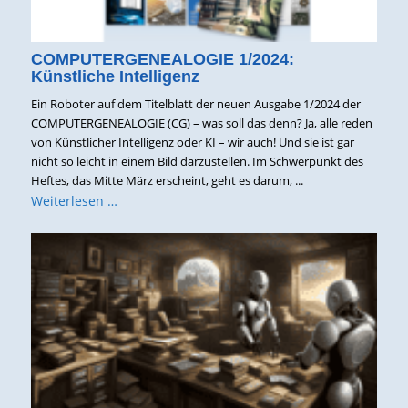
COMPUTERGENEALOGIE 1/2024:
Künstliche Intelligenz
Ein Roboter auf dem Titelblatt der neuen Ausgabe 1/2024 der
COMPUTERGENEALOGIE (CG) – was soll das denn? Ja, alle reden
von Künstlicher Intelligenz oder KI – wir auch! Und sie ist gar
nicht so leicht in einem Bild darzustellen. Im Schwerpunkt des
Heftes, das Mitte März erscheint, geht es darum, ...
Weiterlesen …