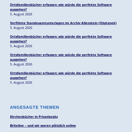
Ortsfamilienbücher erfassen: wie würde die perfekte Software
aussehen?
5. August 2026
Verfilmte Standesamtunterlagen im Archiv Allenstein (Olsztynek)
5. August 2026
Ortsfamilienbücher erfassen: wie würde die perfekte Software
aussehen?
5. August 2026
Ortsfamilienbücher erfassen: wie würde die perfekte Software
aussehen?
5. August 2026
Ortsfamilienbücher erfassen: wie würde die perfekte Software
aussehen?
5. August 2026
ANGESAGTE THEMEN
Kirchenbücher in Privatbesitz
Briteline – und wir waren plötzlich online