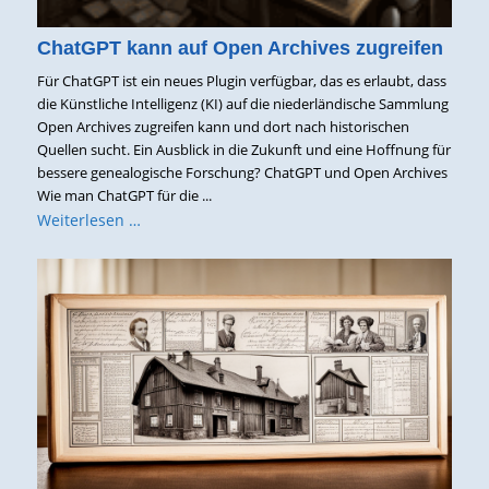
ChatGPT kann auf Open Archives zugreifen
Für ChatGPT ist ein neues Plugin verfügbar, das es erlaubt, dass
die Künstliche Intelligenz (KI) auf die niederländische Sammlung
Open Archives zugreifen kann und dort nach historischen
Quellen sucht. Ein Ausblick in die Zukunft und eine Hoffnung für
bessere genealogische Forschung? ChatGPT und Open Archives
Wie man ChatGPT für die ...
Weiterlesen …