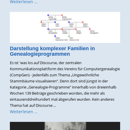
Weiterlesen …
Darstellung komplexer Familien in
Genealogieprogrammen
Es ist 'was los auf Discourse, der zentralen
Kommunikationsplattform des Vereins für Computergenealogie
(CompGen) - jedenfalls zum Thema „Ungewöhnliche
Stammbäume visualisieren“. Denn dort sind jüngst in der
Kategorie „Genealogie-Programme“ innerhalb von dreieinhalb
Wochen 139 Beiträge geschrieben worden, die mehr als
eintausenddreihundert mal abgerufen wurden. Kein anderes
Thema hat auf Discourse ...
Weiterlesen …