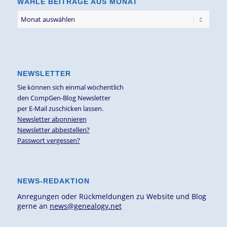
WÄHLE BEITRÄGE AUS MONAT
NEWSLETTER
Sie können sich einmal wöchentlich
den CompGen-Blog Newsletter
per E-Mail zuschicken lassen.
Newsletter abonnieren
Newsletter abbestellen?
Passwort vergessen?
NEWS-REDAKTION
Anregungen oder Rückmeldungen zu Website und Blog
gerne an
news@genealogy.net