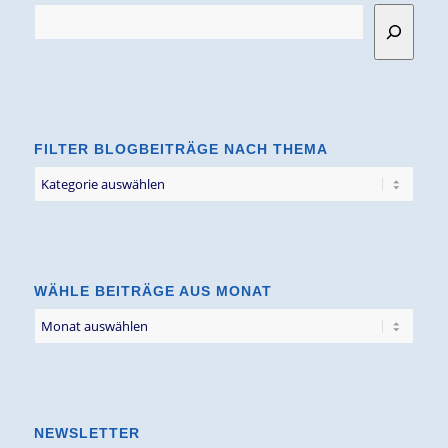
FILTER BLOGBEITRÄGE NACH THEMA
Filter
Blogbeiträge
nach
Thema
WÄHLE BEITRÄGE AUS MONAT
NEWSLETTER