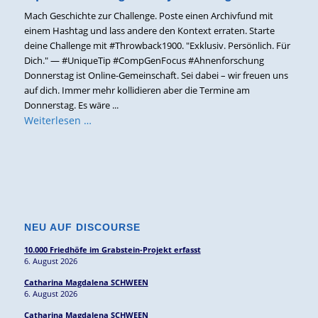
Mach Geschichte zur Challenge. Poste einen Archivfund mit
einem Hashtag und lass andere den Kontext erraten. Starte
deine Challenge mit #Throwback1900. "Exklusiv. Persönlich. Für
Dich." — #UniqueTip #CompGenFocus #Ahnenforschung
Donnerstag ist Online-Gemeinschaft. Sei dabei – wir freuen uns
auf dich. Immer mehr kollidieren aber die Termine am
Donnerstag. Es wäre ...
Weiterlesen …
NEU AUF DISCOURSE
10.000 Friedhöfe im Grabstein-Projekt erfasst
6. August 2026
Catharina Magdalena SCHWEEN
6. August 2026
Catharina Magdalena SCHWEEN