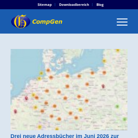
Sitemap
Downloadbereich
Blog
Drei neue Adressbücher im Juni 2026 zur