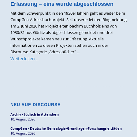
Erfassung – eins wurde abgeschlossen
Mit dem Schwerpunkt in den 1930er Jahren geht es weiter beim
CompGen-Adressbuchprojekt. Seit unserer letzten Blogmeldung
am 2. Juni 2026 hat Projektleiter Joachim Buchholz eins von
1930/31 aus Görlitz als abgeschlossen gemeldet und drei
Wunschprojekte kamen neu zur Erfassung. Aktuelle
Informationen zu diesen Projekten stehen auch in der
Discourse-Kategorie „Adressbücher“ ...
Weiterlesen …
NEU AUF DISCOURSE
Archiv - Jüdisch in Attendorn
10. August 2026
CompGen - Deutsche Genealogie-Grundlagen-Forschungsleitfäden
10. August 2026