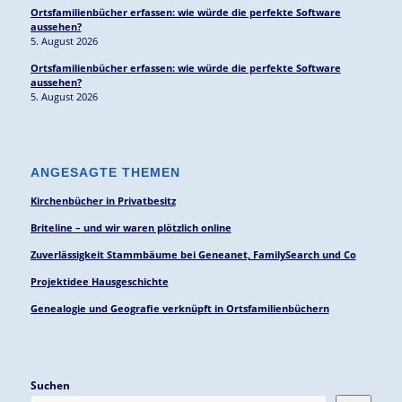
Ortsfamilienbücher erfassen: wie würde die perfekte Software
aussehen?
5. August 2026
Ortsfamilienbücher erfassen: wie würde die perfekte Software
aussehen?
5. August 2026
ANGESAGTE THEMEN
Kirchenbücher in Privatbesitz
Briteline – und wir waren plötzlich online
Zuverlässigkeit Stammbäume bei Geneanet, FamilySearch und Co
Projektidee Hausgeschichte
Genealogie und Geografie verknüpft in Ortsfamilienbüchern
Suchen