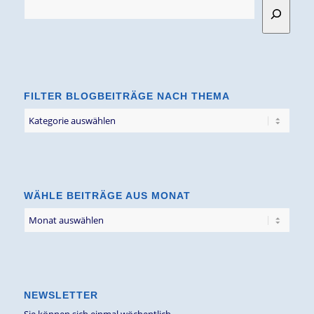
FILTER BLOGBEITRÄGE NACH THEMA
Filter
Blogbeiträge
nach
Thema
WÄHLE BEITRÄGE AUS MONAT
NEWSLETTER