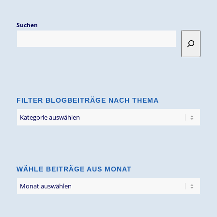
Suchen
FILTER BLOGBEITRÄGE NACH THEMA
Filter
Blogbeiträge
nach
Thema
WÄHLE BEITRÄGE AUS MONAT