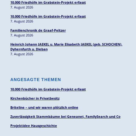
10.000 Friedhöfe im Grabstein-Projekt erfasst
7. August 2026
10.000 Friedhöfe im Grabstein-Projekt erfasst
7. August 2026
Familienchronik de Graaf-Peltzer
7. August 2026
Heinrich Johann JAEKEL u. Marie Elisabeth JAEKEL (geb. SCHOCHEN),
Dyhernfurth u. Dieban
7. August 2026
ANGESAGTE THEMEN
10.000 Friedhöfe im Grabstein-Projekt erfasst
Kirchenbücher in Privatbesitz
Briteline – und wir waren plötzlich online
Zuverlässigkeit Stammbäume bei Geneanet, FamilySearch und Co
Projektidee Hausgeschichte