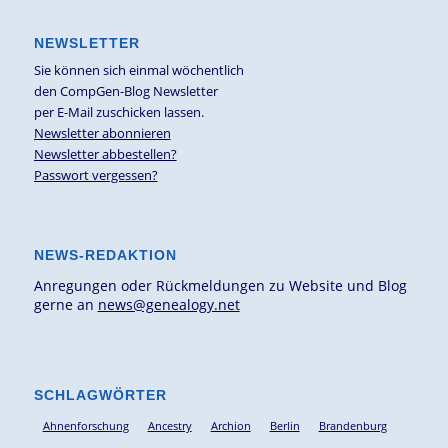
NEWSLETTER
Sie können sich einmal wöchentlich
den CompGen-Blog Newsletter
per E-Mail zuschicken lassen.
Newsletter abonnieren
Newsletter abbestellen?
Passwort vergessen?
NEWS-REDAKTION
Anregungen oder Rückmeldungen zu Website und Blog
gerne an
news@genealogy.net
SCHLAGWÖRTER
Ahnenforschung
Ancestry
Archion
Berlin
Brandenburg