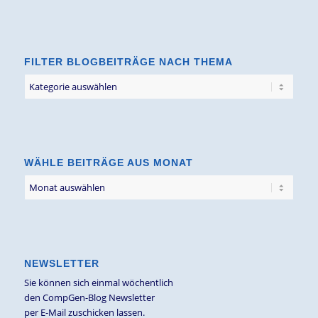
FILTER BLOGBEITRÄGE NACH THEMA
Filter
Blogbeiträge
nach
Thema
WÄHLE BEITRÄGE AUS MONAT
NEWSLETTER
Sie können sich einmal wöchentlich
den CompGen-Blog Newsletter
per E-Mail zuschicken lassen.