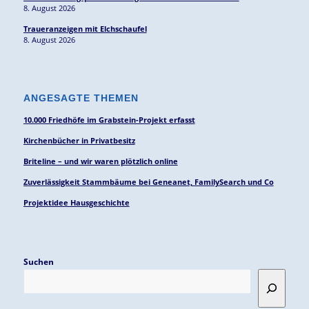
8. August 2026
Traueranzeigen mit Elchschaufel
8. August 2026
ANGESAGTE THEMEN
10.000 Friedhöfe im Grabstein-Projekt erfasst
Kirchenbücher in Privatbesitz
Briteline – und wir waren plötzlich online
Zuverlässigkeit Stammbäume bei Geneanet, FamilySearch und Co
Projektidee Hausgeschichte
Suchen