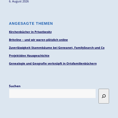
6. August 2026
ANGESAGTE THEMEN
Kirchenbücher in Privatbesitz
Briteline – und wir waren plötzlich online
Zuverlässigkeit Stammbäume bei Geneanet, FamilySearch und Co
Projektidee Hausgeschichte
Genealogie und Geografie verknüpft in Ortsfamilienbüchern
Suchen