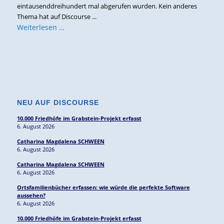
eintausenddreihundert mal abgerufen wurden. Kein anderes
Thema hat auf Discourse ...
Weiterlesen …
NEU AUF DISCOURSE
10.000 Friedhöfe im Grabstein-Projekt erfasst
6. August 2026
Catharina Magdalena SCHWEEN
6. August 2026
Catharina Magdalena SCHWEEN
6. August 2026
Ortsfamilienbücher erfassen: wie würde die perfekte Software
aussehen?
6. August 2026
10.000 Friedhöfe im Grabstein-Projekt erfasst