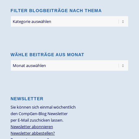
FILTER BLOGBEITRÄGE NACH THEMA
Filter
Blogbeiträge
nach
Thema
WÄHLE BEITRÄGE AUS MONAT
NEWSLETTER
Sie können sich einmal wöchentlich
den CompGen-Blog Newsletter
per E-Mail zuschicken lassen.
Newsletter abonnieren
Newsletter abbestellen?