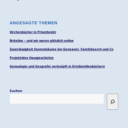
ANGESAGTE THEMEN
Kirchenbücher in Privatbesitz
Briteline – und wir waren plötzlich online
Zuverlässigkeit Stammbäume bei Geneanet, FamilySearch und Co
Projektidee Hausgeschichte
Genealogie und Geografie verknüpft in Ortsfamilienbüchern
Suchen