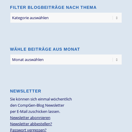
FILTER BLOGBEITRÄGE NACH THEMA
Filter
Blogbeiträge
nach
Thema
WÄHLE BEITRÄGE AUS MONAT
NEWSLETTER
Sie können sich einmal wöchentlich
den CompGen-Blog Newsletter
per E-Mail zuschicken lassen.
Newsletter abonnieren
Newsletter abbestellen?
Passwort vergessen?