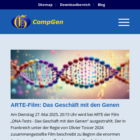
Sitemap
Downloadbereich
Blog
ARTE-Film: Das Geschäft mit den Genen
Am Dienstag 27. Mai 2025, 20:15 Uhr wird bei ARTE der Film
„DNA-Tests - Das Geschäft mit den Genen“ ausgestrahlt. Der in
Frankreich unter der Regie von Olivier Toscer 2024
zusammengestellte Film beschreibt zu Beginn die enormen