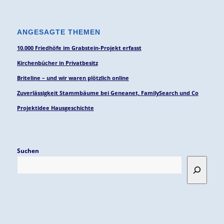
ANGESAGTE THEMEN
10.000 Friedhöfe im Grabstein-Projekt erfasst
Kirchenbücher in Privatbesitz
Briteline – und wir waren plötzlich online
Zuverlässigkeit Stammbäume bei Geneanet, FamilySearch und Co
Projektidee Hausgeschichte
Suchen