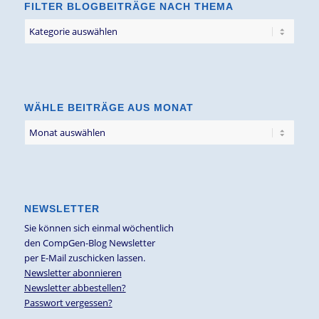
FILTER BLOGBEITRÄGE NACH THEMA
Filter
Blogbeiträge
nach
Thema
WÄHLE BEITRÄGE AUS MONAT
NEWSLETTER
Sie können sich einmal wöchentlich
den CompGen-Blog Newsletter
per E-Mail zuschicken lassen.
Newsletter abonnieren
Newsletter abbestellen?
Passwort vergessen?