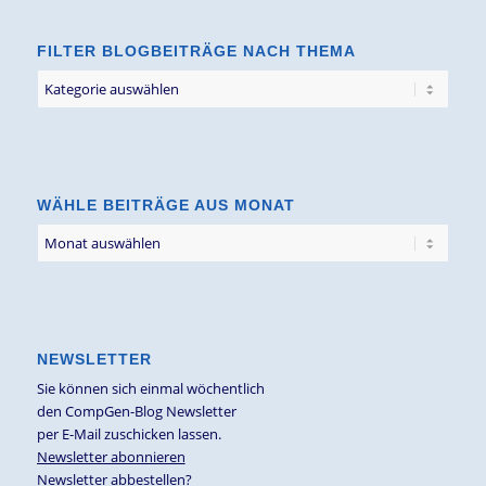
FILTER BLOGBEITRÄGE NACH THEMA
Filter
Blogbeiträge
nach
Thema
WÄHLE BEITRÄGE AUS MONAT
NEWSLETTER
Sie können sich einmal wöchentlich
den CompGen-Blog Newsletter
per E-Mail zuschicken lassen.
Newsletter abonnieren
Newsletter abbestellen?