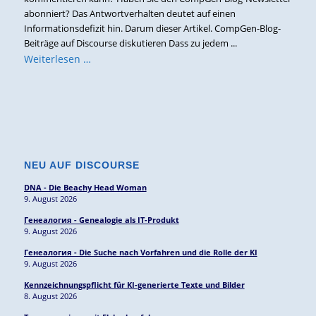
abonniert? Das Antwortverhalten deutet auf einen
Informationsdefizit hin. Darum dieser Artikel. CompGen-Blog-
Beiträge auf Discourse diskutieren Dass zu jedem ...
Weiterlesen …
NEU AUF DISCOURSE
DNA - Die Beachy Head Woman
9. August 2026
Генеалогия - Genealogie als IT-Produkt
9. August 2026
Генеалогия - Die Suche nach Vorfahren und die Rolle der KI
9. August 2026
Kennzeichnungspflicht für KI-generierte Texte und Bilder
8. August 2026