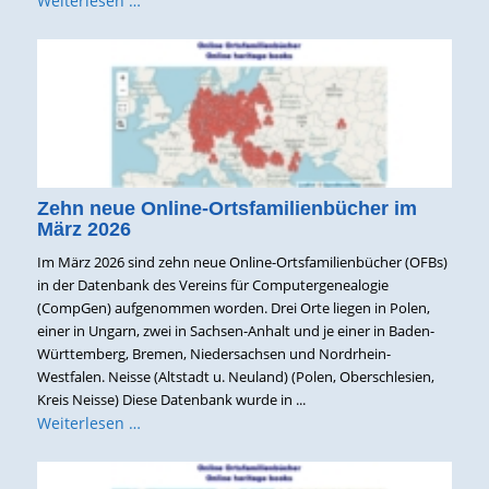
Weiterlesen …
Zehn neue Online-Ortsfamilienbücher im
März 2026
Im März 2026 sind zehn neue Online-Ortsfamilienbücher (OFBs)
in der Datenbank des Vereins für Computergenealogie
(CompGen) aufgenommen worden. Drei Orte liegen in Polen,
einer in Ungarn, zwei in Sachsen-Anhalt und je einer in Baden-
Württemberg, Bremen, Niedersachsen und Nordrhein-
Westfalen. Neisse (Altstadt u. Neuland) (Polen, Oberschlesien,
Kreis Neisse) Diese Datenbank wurde in ...
Weiterlesen …