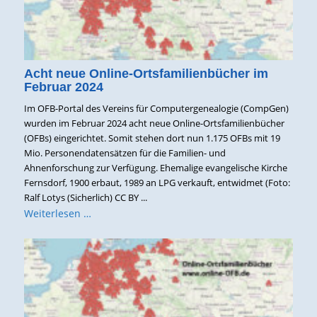
Acht neue Online-Ortsfamilienbücher im
Februar 2024
Im OFB-Portal des Vereins für Computergenealogie (CompGen)
wurden im Februar 2024 acht neue Online-Ortsfamilienbücher
(OFBs) eingerichtet. Somit stehen dort nun 1.175 OFBs mit 19
Mio. Personendatensätzen für die Familien- und
Ahnenforschung zur Verfügung. Ehemalige evangelische Kirche
Fernsdorf, 1900 erbaut, 1989 an LPG verkauft, entwidmet (Foto:
Ralf Lotys (Sicherlich) CC BY ...
Weiterlesen …