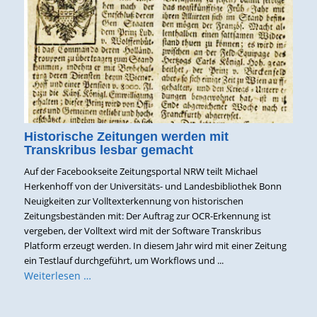
Historische Zeitungen werden mit
Transkribus lesbar gemacht
Auf der Facebookseite Zeitungsportal NRW teilt Michael
Herkenhoff von der Universitäts- und Landesbibliothek Bonn
Neuigkeiten zur Volltexterkennung von historischen
Zeitungsbeständen mit: Der Auftrag zur OCR-Erkennung ist
vergeben, der Volltext wird mit der Software Transkribus
Platform erzeugt werden. In diesem Jahr wird mit einer Zeitung
ein Testlauf durchgeführt, um Workflows und ...
Weiterlesen …