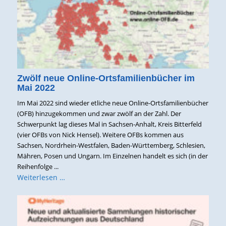
Zwölf neue Online-Ortsfamilienbücher im
Mai 2022
Im Mai 2022 sind wieder etliche neue Online-Ortsfamilienbücher
(OFB) hinzugekommen und zwar zwölf an der Zahl. Der
Schwerpunkt lag dieses Mal in Sachsen-Anhalt, Kreis Bitterfeld
(vier OFBs von Nick Hensel). Weitere OFBs kommen aus
Sachsen, Nordrhein-Westfalen, Baden-Württemberg, Schlesien,
Mähren, Posen und Ungarn. Im Einzelnen handelt es sich (in der
Reihenfolge ...
Weiterlesen …