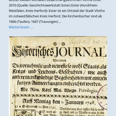
2010 (Quelle: Geschichtswerkstatt Exter) Exter (Nordrhein-
Westfalen, Kreis Herford): Exter ist ein Ortsteil der Stadt Vlotho
im ostwestfälischen Kreis Herford. Die Kirchenbücher sind ab
1666 (Taufen), 1667 (Trauungen) ...
Weiterlesen …