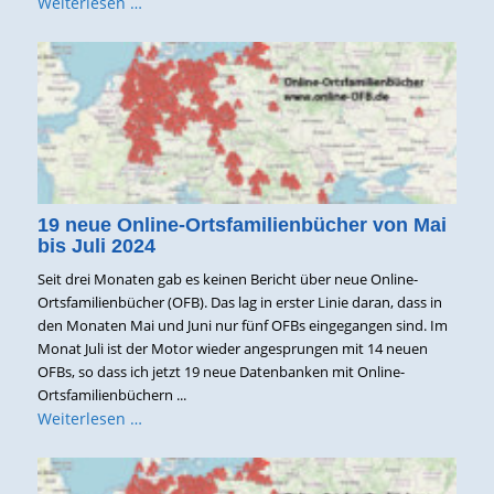
Weiterlesen …
19 neue Online-Ortsfamilienbücher von Mai
bis Juli 2024
Seit drei Monaten gab es keinen Bericht über neue Online-
Ortsfamilienbücher (OFB). Das lag in erster Linie daran, dass in
den Monaten Mai und Juni nur fünf OFBs eingegangen sind. Im
Monat Juli ist der Motor wieder angesprungen mit 14 neuen
OFBs, so dass ich jetzt 19 neue Datenbanken mit Online-
Ortsfamilienbüchern ...
Weiterlesen …