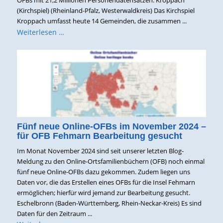
(Kirchspiel) (Rheinland-Pfalz, Westerwaldkreis) Das Kirchspiel
Kroppach umfasst heute 14 Gemeinden, die zusammen ...
Weiterlesen …
Fünf neue Online-OFBs im November 2024 –
für OFB Fehmarn Bearbeitung gesucht
Im Monat November 2024 sind seit unserer letzten Blog-
Meldung zu den Online-Ortsfamilienbüchern (OFB) noch einmal
fünf neue Online-OFBs dazu gekommen. Zudem liegen uns
Daten vor, die das Erstellen eines OFBs für die Insel Fehmarn
ermöglichen; hierfür wird jemand zur Bearbeitung gesucht.
Eschelbronn (Baden-Württemberg, Rhein-Neckar-Kreis) Es sind
Daten für den Zeitraum ...