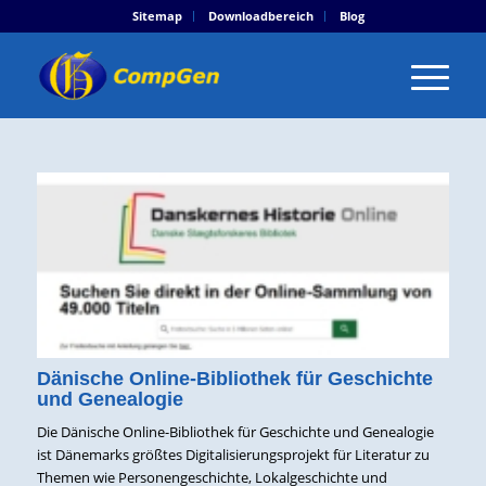
Sitemap
Downloadbereich
Blog
Dänische Online-Bibliothek für Geschichte
und Genealogie
Die Dänische Online-Bibliothek für Geschichte und Genealogie
ist Dänemarks größtes Digitalisierungsprojekt für Literatur zu
Themen wie Personengeschichte, Lokalgeschichte und