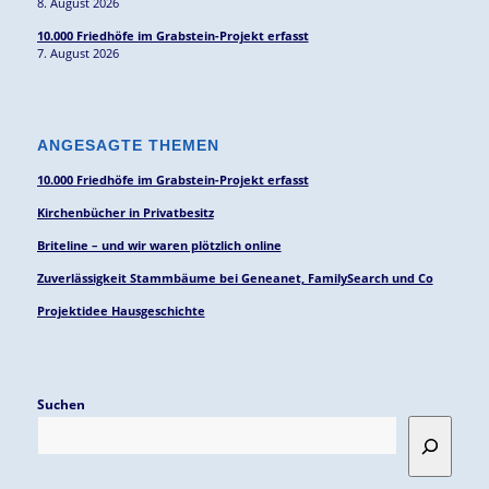
8. August 2026
10.000 Friedhöfe im Grabstein-Projekt erfasst
7. August 2026
ANGESAGTE THEMEN
10.000 Friedhöfe im Grabstein-Projekt erfasst
Kirchenbücher in Privatbesitz
Briteline – und wir waren plötzlich online
Zuverlässigkeit Stammbäume bei Geneanet, FamilySearch und Co
Projektidee Hausgeschichte
Suchen