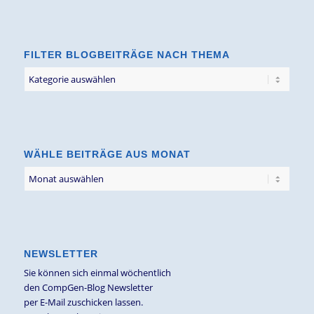
FILTER BLOGBEITRÄGE NACH THEMA
Filter
Blogbeiträge
nach
Thema
WÄHLE BEITRÄGE AUS MONAT
NEWSLETTER
Sie können sich einmal wöchentlich
den CompGen-Blog Newsletter
per E-Mail zuschicken lassen.