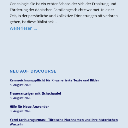
Genealogie. Sie ist ein echter Schatz, der sich der Erhaltung und
Förderung der dänischen Familiengeschichte widmet. In einer
Zeit, in der persönliche und kollektive Erinnerungen oft verloren
gehen, ist diese Bibliothek ...
Weiterlesen …
NEU AUF DISCOURSE
Kennzeichnungspflicht für KI-generierte Texte und Bilder
8. August 2026
Traueranzeigen mit Elchschaufel
8. August 2026
Hilfe für Neue Anwender
8. August 2026
Yerel tarih araştırması - Türkische Nachnamen und ihre historischen
Wurzeln