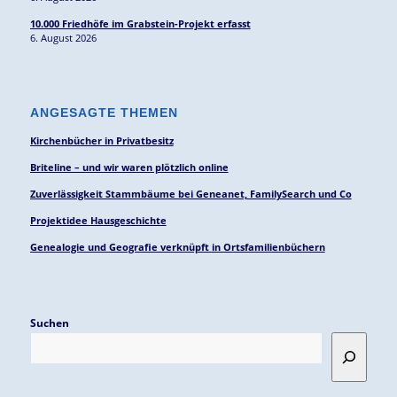
10.000 Friedhöfe im Grabstein-Projekt erfasst
6. August 2026
ANGESAGTE THEMEN
Kirchenbücher in Privatbesitz
Briteline – und wir waren plötzlich online
Zuverlässigkeit Stammbäume bei Geneanet, FamilySearch und Co
Projektidee Hausgeschichte
Genealogie und Geografie verknüpft in Ortsfamilienbüchern
Suchen