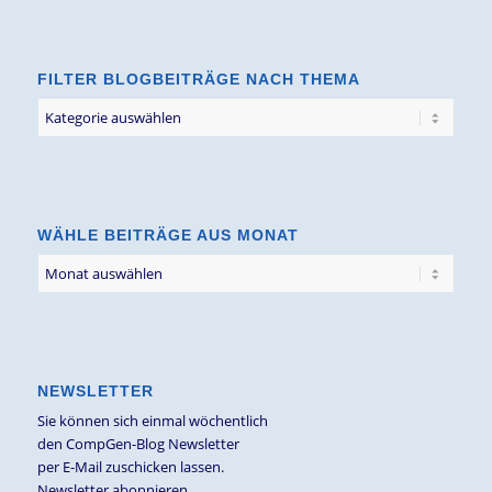
FILTER BLOGBEITRÄGE NACH THEMA
Filter
Blogbeiträge
nach
Thema
WÄHLE BEITRÄGE AUS MONAT
NEWSLETTER
Sie können sich einmal wöchentlich
den CompGen-Blog Newsletter
per E-Mail zuschicken lassen.
Newsletter abonnieren