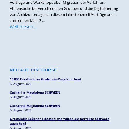
Vorträge und Workshops über Migration der Vorfahren,
Ahnensuche bei verschiedenen Gruppen und die Digitalisierung
von Archivunterlagen. In diesem Jahr stehen elf Vorträge und -
zum ersten Mal - 3 ...
Weiterlesen …
NEU AUF DISCOURSE
10.000 Friedhöfe im Grabstein-Projekt erfasst
6. August 2026
Catharina Magdalena SCHWEEN
6. August 2026
Catharina Magdalena SCHWEEN
6. August 2026
Ortsfamilienbücher erfassen: wie würde die perfekte Software
aussehen?
6. August 2026