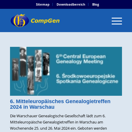
Sitemap
Downloadbereich
Blog
6. Mitteleuropäisches Genealogietreffen
2024 in Warschau
Die Warschauer Genealogische Gesellschaft lädt zum 6.
Mitteleuropäische Genealogietreffen in Warschau am
Wochenende 25. und 26. Mai 2024 ein. Geboten werden