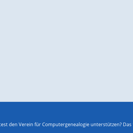
st den Verein für Computergenealogie unterstützen? Das f