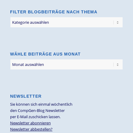
FILTER BLOGBEITRÄGE NACH THEMA
Filter
Blogbeiträge
nach
Thema
WÄHLE BEITRÄGE AUS MONAT
NEWSLETTER
Sie können sich einmal wöchentlich
den CompGen-Blog Newsletter
per E-Mail zuschicken lassen.
Newsletter abonnieren
Newsletter abbestellen?