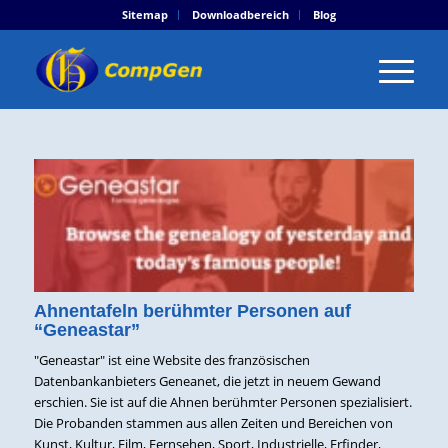
Sitemap
Downloadbereich
Blog
Ahnentafeln berühmter Personen auf
“Geneastar”
"Geneastar" ist eine Website des französischen
Datenbankanbieters Geneanet, die jetzt in neuem Gewand
erschien. Sie ist auf die Ahnen berühmter Personen spezialisiert.
Die Probanden stammen aus allen Zeiten und Bereichen von
Kunst, Kultur, Film, Fernsehen, Sport, Industrielle, Erfinder,