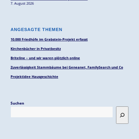
7. August 2026
ANGESAGTE THEMEN
10.000 Friedhöfe im Grabstein-Projekt erfasst
Kirchenbücher in Privatbesitz
Briteline – und wir waren plötzlich online
Zuverlässigkeit Stammbäume bei Geneanet, FamilySearch und Co
Projektidee Hausgeschichte
Suchen