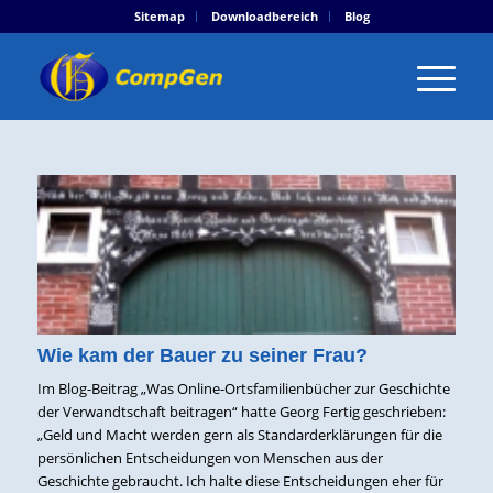
Sitemap
Downloadbereich
Blog
Wie kam der Bauer zu seiner Frau?
Im Blog-Beitrag „Was Online-Ortsfamilienbücher zur Geschichte
der Verwandtschaft beitragen“ hatte Georg Fertig geschrieben:
„Geld und Macht werden gern als Standarderklärungen für die
persönlichen Entscheidungen von Menschen aus der
Geschichte gebraucht. Ich halte diese Entscheidungen eher für