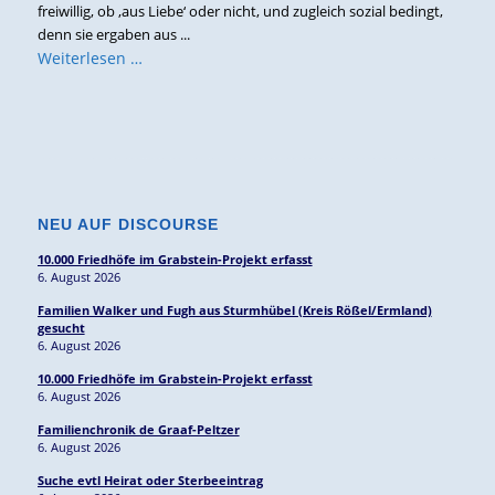
freiwillig, ob ‚aus Liebe‘ oder nicht, und zugleich sozial bedingt,
denn sie ergaben aus ...
Weiterlesen …
NEU AUF DISCOURSE
10.000 Friedhöfe im Grabstein-Projekt erfasst
6. August 2026
Familien Walker und Fugh aus Sturmhübel (Kreis Rößel/Ermland)
gesucht
6. August 2026
10.000 Friedhöfe im Grabstein-Projekt erfasst
6. August 2026
Familienchronik de Graaf-Peltzer
6. August 2026
Suche evtl Heirat oder Sterbeeintrag