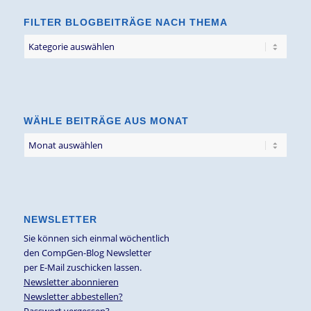
FILTER BLOGBEITRÄGE NACH THEMA
Filter
Blogbeiträge
nach
Thema
WÄHLE BEITRÄGE AUS MONAT
NEWSLETTER
Sie können sich einmal wöchentlich
den CompGen-Blog Newsletter
per E-Mail zuschicken lassen.
Newsletter abonnieren
Newsletter abbestellen?