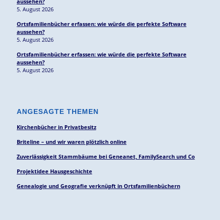
aussehen?
5. August 2026
Ortsfamilienbücher erfassen: wie würde die perfekte Software
aussehen?
5. August 2026
Ortsfamilienbücher erfassen: wie würde die perfekte Software
aussehen?
5. August 2026
ANGESAGTE THEMEN
Kirchenbücher in Privatbesitz
Briteline – und wir waren plötzlich online
Zuverlässigkeit Stammbäume bei Geneanet, FamilySearch und Co
Projektidee Hausgeschichte
Genealogie und Geografie verknüpft in Ortsfamilienbüchern