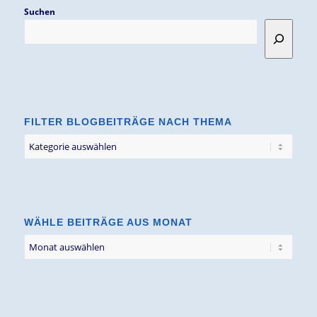
Suchen
FILTER BLOGBEITRÄGE NACH THEMA
Filter
Blogbeiträge
nach
Thema
WÄHLE BEITRÄGE AUS MONAT